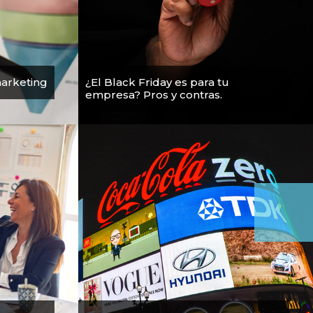
marketing
¿El Black Friday es para tu
empresa? Pros y contras.