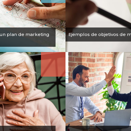
un plan de marketing
Ejemplos de objetivos de 