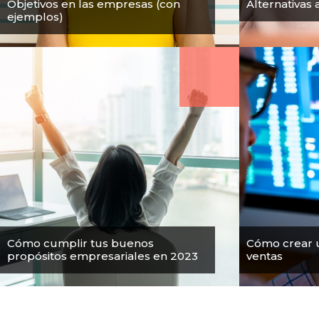
Objetivos en las empresas (con
Alternativas 
ejemplos)
Cómo cumplir tus buenos
Cómo crear u
propósitos empresariales en 2023
ventas