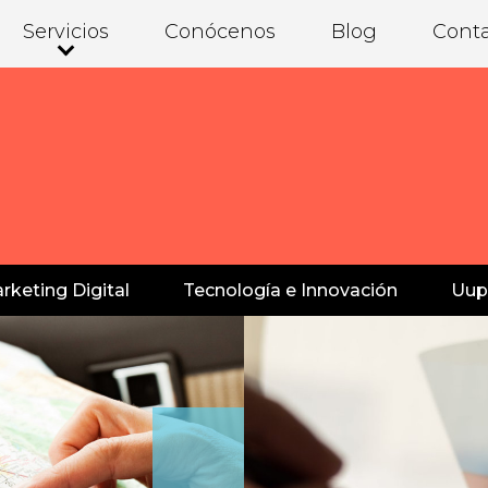
Servicios
Conócenos
Blog
Cont
rketing Digital
Tecnología e Innovación
Uup