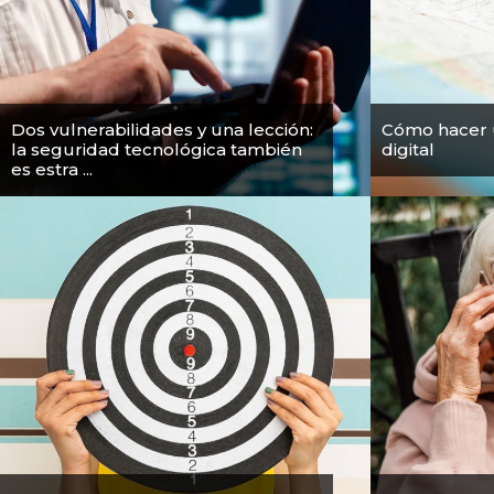
Dos vulnerabilidades y una lección:
Cómo hacer 
la seguridad tecnológica también
digital
es estra ...