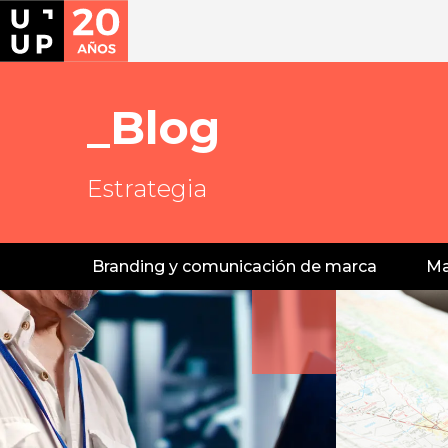
Blog
Estrategia
Branding y comunicación de marca
Ma