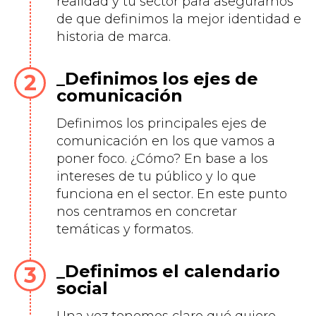
realidad y tu sector para asegurarnos
de que definimos la mejor identidad e
historia de marca.
Definimos los ejes de
comunicación
Definimos los principales ejes de
comunicación en los que vamos a
poner foco. ¿Cómo? En base a los
intereses de tu público y lo que
funciona en el sector. En este punto
nos centramos en concretar
temáticas y formatos.
Definimos el calendario
social