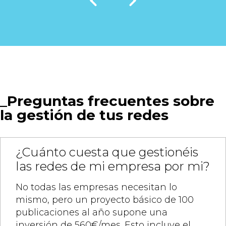
Preguntas frecuentes sobre
la gestión de tus redes
¿Cuánto cuesta que gestionéis
las redes de mi empresa por mi?
No todas las empresas necesitan lo
mismo, pero un proyecto básico de 100
publicaciones al año supone una
inversión de 560€/mes. Esto incluye el