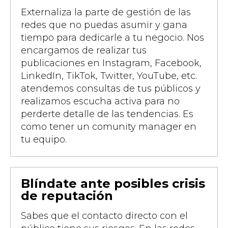
Externaliza la parte de gestión de las
redes que no puedas asumir y gana
tiempo para dedicarle a tu negocio. Nos
encargamos de realizar tus
publicaciones en Instagram, Facebook,
LinkedIn, TikTok, Twitter, YouTube, etc.
atendemos consultas de tus públicos y
realizamos escucha activa para no
perderte detalle de las tendencias. Es
como tener un comunity manager en
tu equipo.
Blíndate ante posibles crisis
de reputación
Sabes que el contacto directo con el