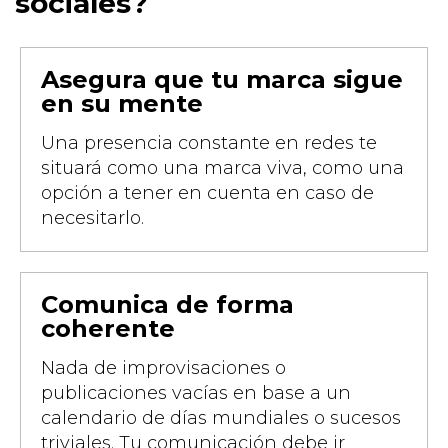
sociales?
Asegura que tu marca sigue
en su mente
Una presencia constante en redes te
situará como una marca viva, como una
opción a tener en cuenta en caso de
necesitarlo.
Comunica de forma
coherente
Nada de improvisaciones o
publicaciones vacías en base a un
calendario de días mundiales o sucesos
triviales. Tu comunicación debe ir