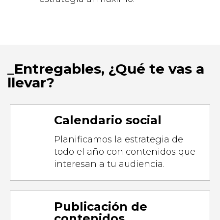
Entregables, ¿Qué te vas a
llevar?
Calendario social
Planificamos la estrategia de
todo el año con contenidos que
interesan a tu audiencia.
Publicación de
contenidos