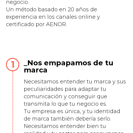
negocio.
Un método basado en 20 años de
experiencia en los canales online y
certificado por AENOR.
Nos empapamos de tu
marca
Necesitamos entender tu marca y sus
peculiaridades para adaptar tu
comunicación y conseguir que
transmita lo que tu negocio es.
Tu empresa es única, y tu identidad
de marca también debería serlo.
Necesitamos entender bien tu