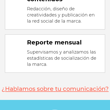
Redacción, diseño de
creatividades y publicación en
la red social de la marca.
Reporte mensual
Supervisamos y analizamos las
estadísticas de socialización de
la marca.
¿Hablamos sobre tu comunicación?