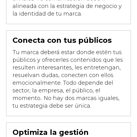
alineada con la estrategia de negocio y
la identidad de tu marca.
Conecta con tus públicos
Tu marca deberá estar donde estén tus
públicos y ofrecerles contenidos que les
resulten interesantes, les entretengan,
resuelvan dudas, conecten con ellos
emocionalmente. Todo depende del
sector, la empresa, el público, el
momento.. No hay dos marcas iguales,
tu estrategia debe ser única.
Optimiza la gestión