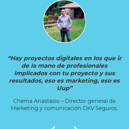
“Hay proyectos digitales en los que ir
de la mano de profesionales
implicados con tu proyecto y sus
resultados, eso es marketing, eso es
Uup”
Chema Anastasio – Director general de
Marketing y comunicación DKV Seguros.