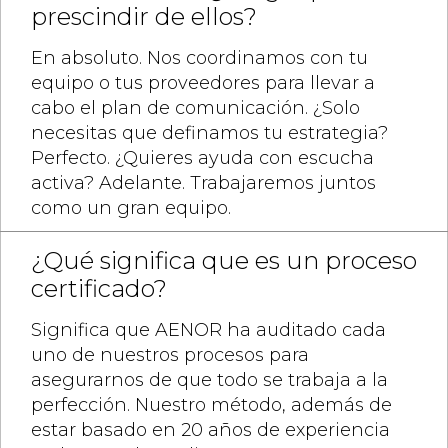
prescindir de ellos?
En absoluto. Nos coordinamos con tu
equipo o tus proveedores para llevar a
cabo el plan de comunicación. ¿Solo
necesitas que definamos tu estrategia?
Perfecto. ¿Quieres ayuda con escucha
activa? Adelante. Trabajaremos juntos
como un gran equipo.
¿Qué significa que es un proceso
certificado?
Significa que AENOR ha auditado cada
uno de nuestros procesos para
asegurarnos de que todo se trabaja a la
perfección. Nuestro método, además de
estar basado en 20 años de experiencia