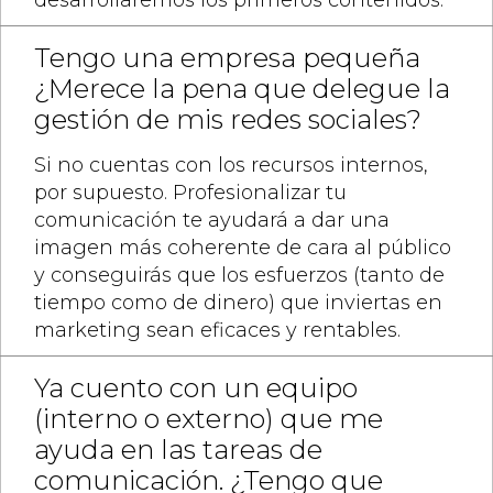
desarrollaremos los primeros contenidos.
Tengo una empresa pequeña
¿Merece la pena que delegue la
gestión de mis redes sociales?
Si no cuentas con los recursos internos,
por supuesto. Profesionalizar tu
comunicación te ayudará a dar una
imagen más coherente de cara al público
y conseguirás que los esfuerzos (tanto de
tiempo como de dinero) que inviertas en
marketing sean eficaces y rentables.
Ya cuento con un equipo
(interno o externo) que me
ayuda en las tareas de
comunicación. ¿Tengo que