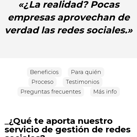
«¿La realidad? Pocas
empresas aprovechan de
verdad las redes sociales.»
Beneficios
Para quién
Proceso
Testimonios
Preguntas frecuentes
Más info
¿Qué te aporta nuestro
servicio de gestión de redes