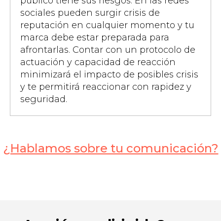
público tiene sus riesgos. En las redes
sociales pueden surgir crisis de
reputación en cualquier momento y tu
marca debe estar preparada para
afrontarlas. Contar con un protocolo de
actuación y capacidad de reacción
minimizará el impacto de posibles crisis
y te permitirá reaccionar con rapidez y
seguridad.
¿Hablamos sobre tu comunicación?