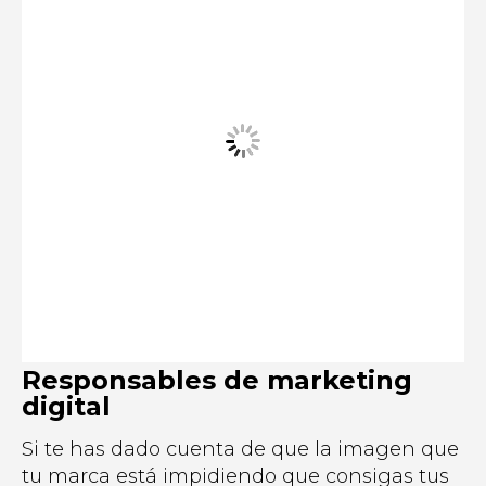
Responsables de marketing
digital
Si te has dado cuenta de que la imagen que
tu marca está impidiendo que consigas tus