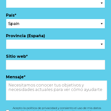
País
*
Provincia (España)
Sitio web
*
Mensaje
*
Acepto la política de privacidad y consiento el uso de mis datos