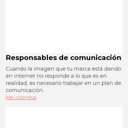
Responsables de comunicación
Cuando la imagen que tu marca está dando
en internet no responde a lo que es en
realidad, es necesario trabajar en un plan de
comunicación.
Me interesa