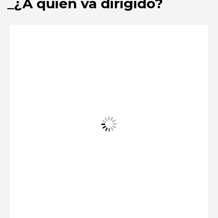
¿A quién va dirigido?