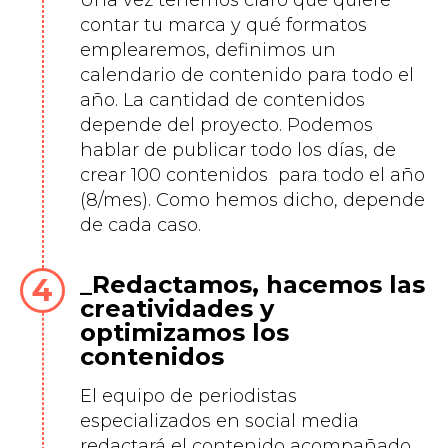
Una vez tenemos claro qué quiere
contar tu marca y qué formatos
emplearemos, definimos un
calendario de contenido para todo el
año. La cantidad de contenidos
depende del proyecto. Podemos
hablar de publicar todo los días, de
crear 100 contenidos para todo el año
(8/mes). Como hemos dicho, depende
de cada caso.
Redactamos, hacemos las
creatividades y
optimizamos los
contenidos
El equipo de periodistas
especializados en social media
redactará el contenido acompañado