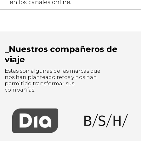
en los canales online.
Nuestros compañeros de
viaje
Estas son algunas de las marcas que
nos han planteado retos y nos han
permitido transformar sus
compañías.