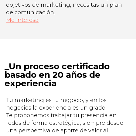
objetivos de marketing, necesitas un plan
de comunicación.
Me interesa
Un proceso certificado
basado en 20 años de
experiencia
Tu marketing es tu negocio, y en los
negocios la experiencia es un grado.
Te proponemos trabajar tu presencia en
redes de forma estratégica, siempre desde
una perspectiva de aporte de valor al