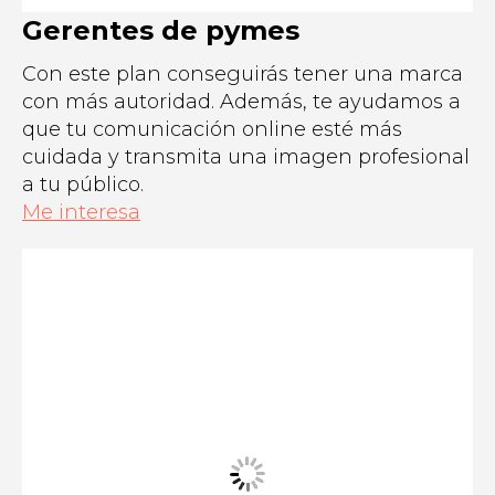
Gerentes de pymes
Con este plan conseguirás tener una marca
con más autoridad. Además, te ayudamos a
que tu comunicación online esté más
cuidada y transmita una imagen profesional
a tu público.
Me interesa