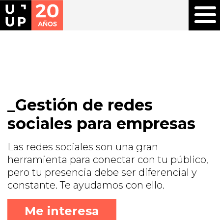
Gestión de redes
sociales para empresas
Las redes sociales son una gran
herramienta para conectar con tu público,
pero tu presencia debe ser diferencial y
constante. Te ayudamos con ello.
Me interesa