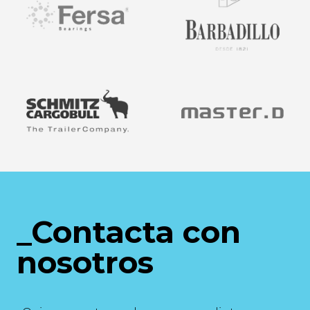
_Contacta con
nosotros