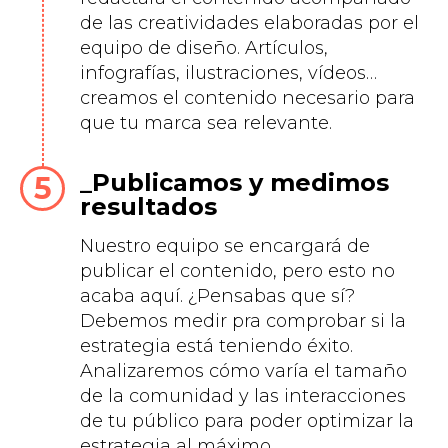
de las creatividades elaboradas por el
equipo de diseño. Artículos,
infografías, ilustraciones, vídeos…
creamos el contenido necesario para
que tu marca sea relevante.
Publicamos y medimos
resultados
Nuestro equipo se encargará de
publicar el contenido, pero esto no
acaba aquí. ¿Pensabas que sí?
Debemos medir pra comprobar si la
estrategia está teniendo éxito.
Analizaremos cómo varía el tamaño
de la comunidad y las interacciones
de tu público para poder optimizar la
estrategia al máximo.