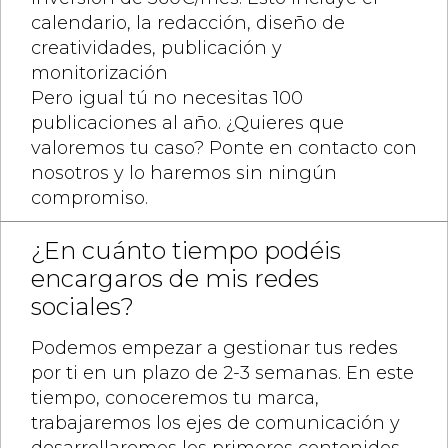
calendario, la redacción, diseño de
creatividades, publicación y
monitorización
Pero igual tú no necesitas 100
publicaciones al año. ¿Quieres que
valoremos tu caso? Ponte en contacto con
nosotros y lo haremos sin ningún
compromiso.
¿En cuánto tiempo podéis
encargaros de mis redes
sociales?
Podemos empezar a gestionar tus redes
por ti en un plazo de 2-3 semanas. En este
tiempo, conoceremos tu marca,
trabajaremos los ejes de comunicación y