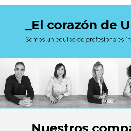
El corazón de 
Somos un equipo de profesionales i
Nuestros compa