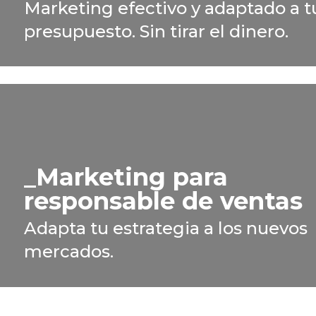
Marketing efectivo y adaptado a t
presupuesto. Sin tirar el dinero.
Marketing para
responsable de ventas
Adapta tu estrategia a los nuevos
mercados.