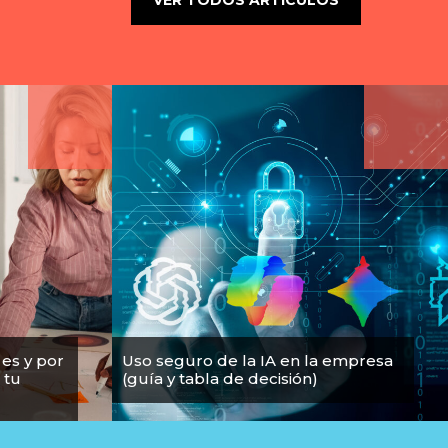
VER TODOS ARTÍCULOS
 es y por
Uso seguro de la IA en la empresa
 tu
(guía y tabla de decisión)