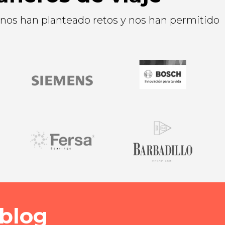
 nos han planteado retos y nos han permitido
 blog