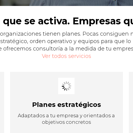
a que se activa. Empresas q
organizaciones tienen planes. Pocas consiguen m
ratégico, orden operativo y equipos para que lo
e ofrecemos consultoría a la medida de tu empres
Ver todos servicios
Planes estratégicos
Adaptados a tu empresa y orientados a
objetivos concretos