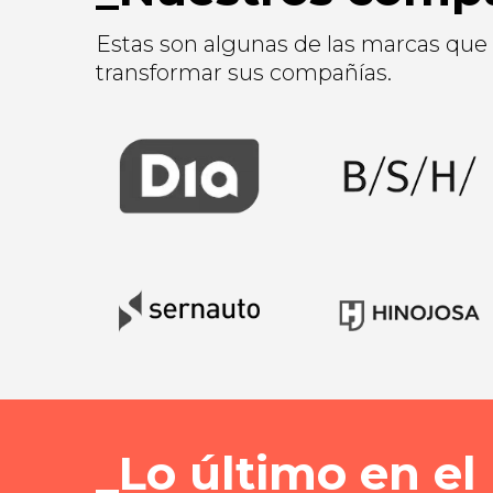
Estas son algunas de las marcas que
transformar sus compañías.
Lo último en el