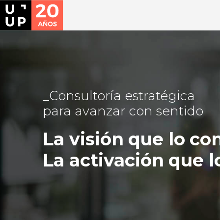
Consultoría estratégica
para avanzar con sentido
La visión que lo co
La activación que l