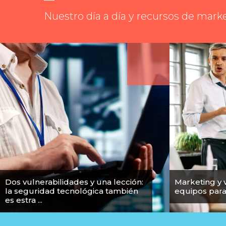
Nuestro día a día y recursos de mark
Dos vulnerabilidades y una lección:
Marketing y 
la seguridad tecnológica también
equipos par
es estra ...