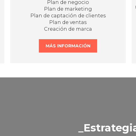
Plan de negocio
Plan de marketing
Plan de captación de clientes
Plan de ventas
Creación de marca
MÁS INFORMACIÓN
Estrategi