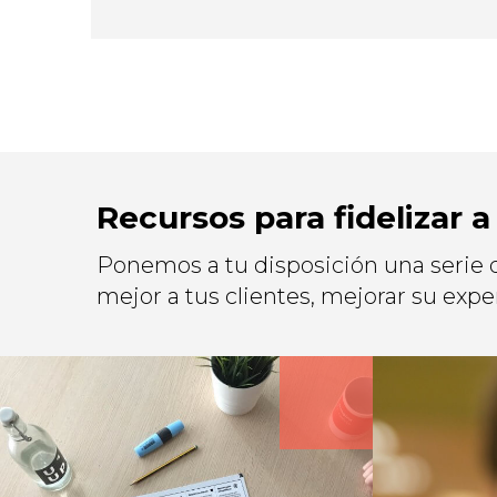
Recursos para fidelizar a
Ponemos a tu disposición una serie d
mejor a tus clientes, mejorar su expe