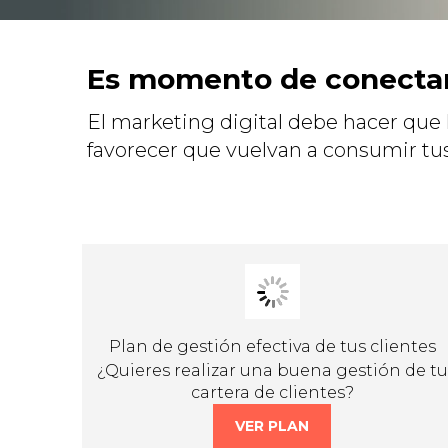
Es momento de conectar 
El marketing digital debe hacer que l
favorecer que vuelvan a consumir tus
Plan de gestión efectiva de tus clientes
¿Quieres realizar una buena gestión de tu
cartera de clientes?
VER PLAN