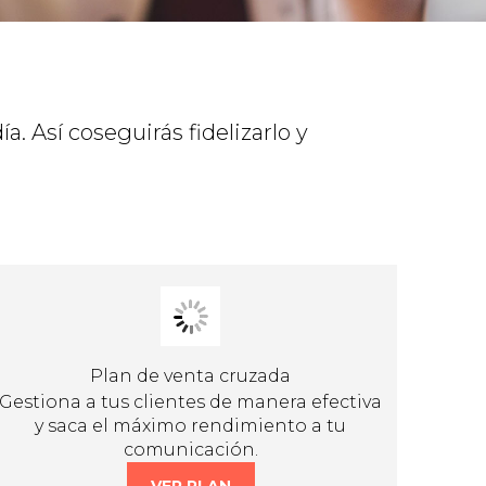
. Así coseguirás fidelizarlo y
Plan de venta cruzada
Gestiona a tus clientes de manera efectiva
y saca el máximo rendimiento a tu
comunicación.