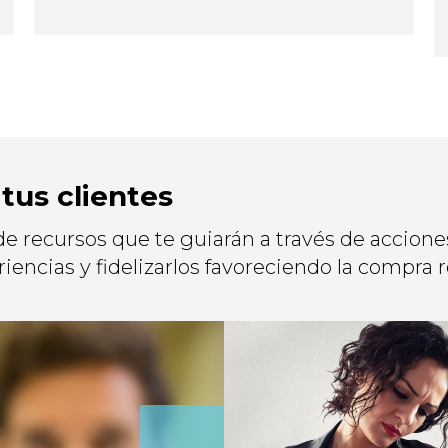
 tus clientes
e recursos que te guiarán a través de accione
riencias y fidelizarlos favoreciendo la compra 