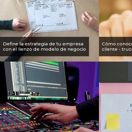
Define la estrategia de tu empresa
Cómo conoce
con el lienzo de modelo de negocio
cliente - tru