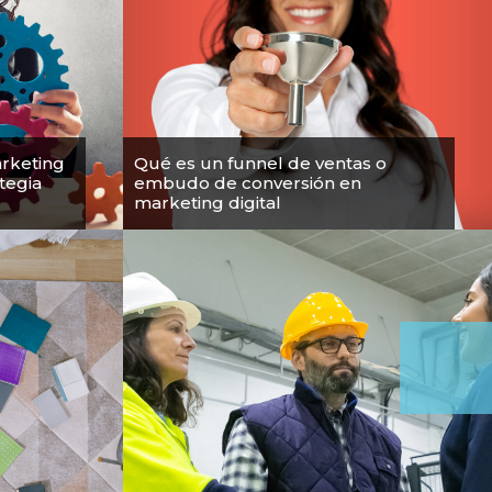
arketing
Qué es un funnel de ventas o
ategia
embudo de conversión en
marketing digital