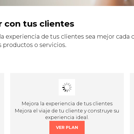
con tus clientes
a experiencia de tus clientes sea mejor cada día
 productos o servicios.
Mejora la experiencia de tus clientes
Mejora el viaje de tu cliente y construye su
experiencia ideal.
VER PLAN