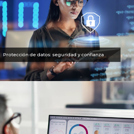
Protección de datos: seguridad y confianza