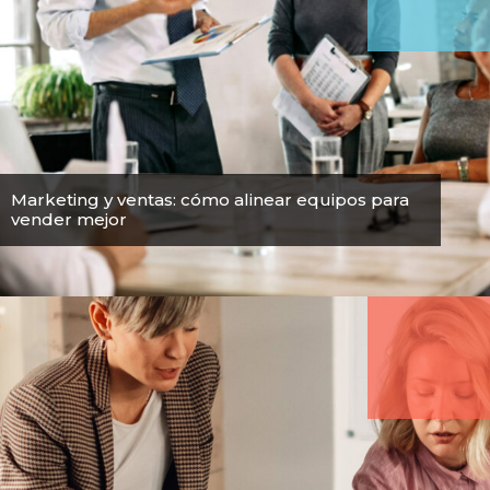
Marketing y ventas: cómo alinear equipos para
vender mejor