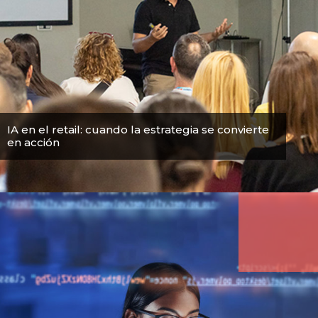
IA en el retail: cuando la estrategia se convierte
en acción