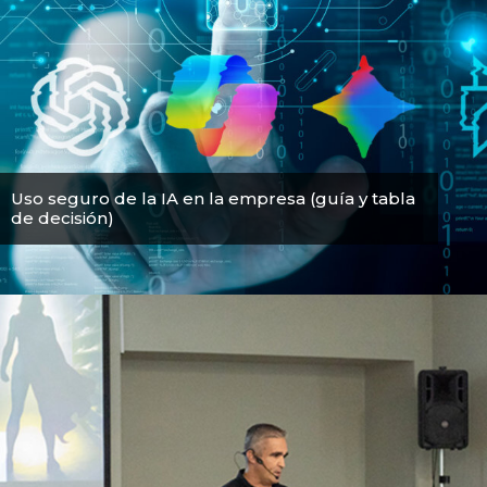
Uso seguro de la IA en la empresa (guía y tabla
de decisión)