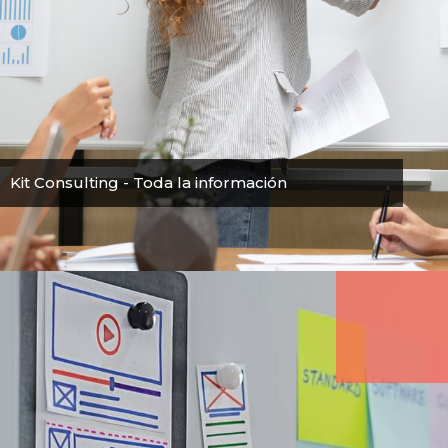
Kit Consulting - Toda la información