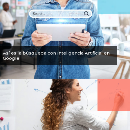
Así es la búsqueda con Inteligencia Artificial en
Google