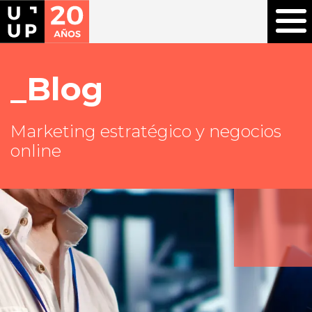
Blog
Marketing estratégico y negocios
online