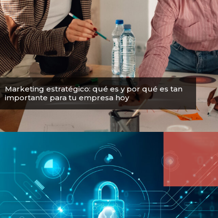
Marketing estratégico: qué es y por qué es tan
importante para tu empresa hoy