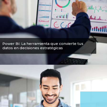
Power BI: La herramienta que convierte tus
datos en decisiones estratégicas