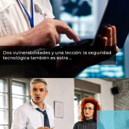
Dos vulnerabilidades y una lección: la seguridad
tecnológica también es estra ...