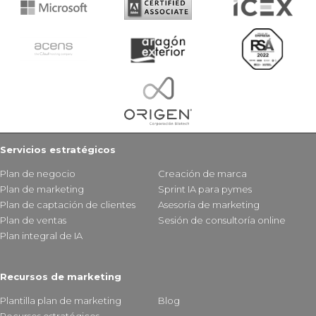
Servicios estratégicos
Plan de negocio
Creación de marca
Plan de marketing
Sprint IA para pymes
Plan de captación de clientes
Asesoría de marketing
Plan de ventas
Sesión de consultoría online
Plan integral de IA
Recursos de marketing
Plantilla plan de marketing
Blog