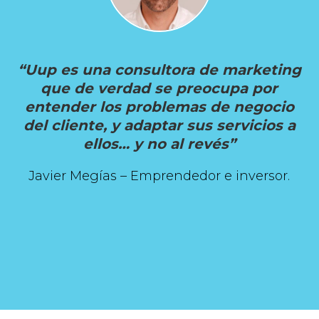
“Uup es una consultora de marketing
que de verdad se preocupa por
entender los problemas de negocio
del cliente, y adaptar sus servicios a
ellos… y no al revés”
Javier Megías – Emprendedor e inversor.