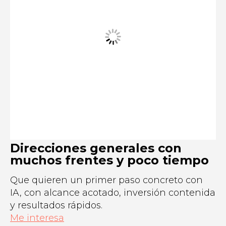
Direcciones generales con
muchos frentes y poco tiempo
Que quieren un primer paso concreto con
IA, con alcance acotado, inversión contenida
y resultados rápidos.
Me interesa