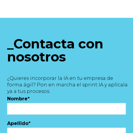
_Contacta con
nosotros
¿Quieres incorporar la IA en tu empresa de
forma ágil? Pon en marcha el sprint IA y aplícala
ya a tus procesos.
Nombre
*
Apellido
*