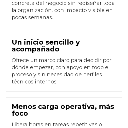
concreta del negocio sin rediseñar toda
la organización, con impacto visible en
pocas semanas.
Un inicio sencillo y
acompañado
Ofrece un marco claro para decidir por
dónde empezar, con apoyo en todo el
proceso y sin necesidad de perfiles
técnicos internos.
Menos carga operativa, más
foco
Libera horas en tareas repetitivas o