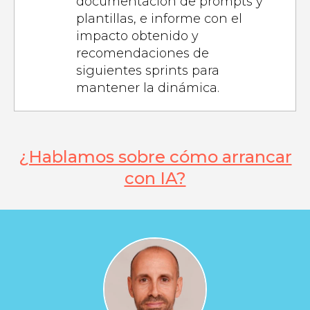
documentación de prompts y
plantillas, e informe con el
impacto obtenido y
recomendaciones de
siguientes sprints para
mantener la dinámica.
¿Hablamos sobre cómo arrancar
con IA?