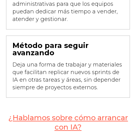
administrativas para que los equipos
puedan dedicar más tiempo a vender,
atender y gestionar.
Método para seguir
avanzando
Deja una forma de trabajar y materiales
que facilitan replicar nuevos sprints de
IA en otras tareas y áreas, sin depender
siempre de proyectos externos.
¿Hablamos sobre cómo arrancar
con IA?