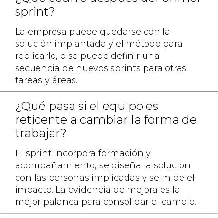
sprint?
La empresa puede quedarse con la
solución implantada y el método para
replicarlo, o se puede definir una
secuencia de nuevos sprints para otras
tareas y áreas.
¿Qué pasa si el equipo es
reticente a cambiar la forma de
trabajar?
El sprint incorpora formación y
acompañamiento, se diseña la solución
con las personas implicadas y se mide el
impacto. La evidencia de mejora es la
mejor palanca para consolidar el cambio.