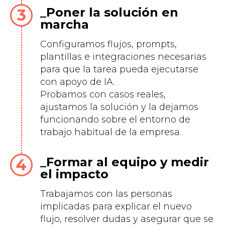
Poner la solución en
marcha
Configuramos flujos, prompts,
plantillas e integraciones necesarias
para que la tarea pueda ejecutarse
con apoyo de IA.
Probamos con casos reales,
ajustamos la solución y la dejamos
funcionando sobre el entorno de
trabajo habitual de la empresa.
Formar al equipo y medir
el impacto
Trabajamos con las personas
implicadas para explicar el nuevo
flujo, resolver dudas y asegurar que se