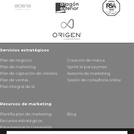
Servicios estratégicos
Plan de negocio
Creación de marca
Plan de marketing
Sprint IA para pymes
Plan de captación de clientes
Asesoría de marketing
Plan de ventas
Sesión de consultoría online
Plan integral de IA
Recursos de marketing
Plantilla plan de marketing
Blog
Recursos estratégicos
Para mejorar la conversión
Para fidelizar clientes