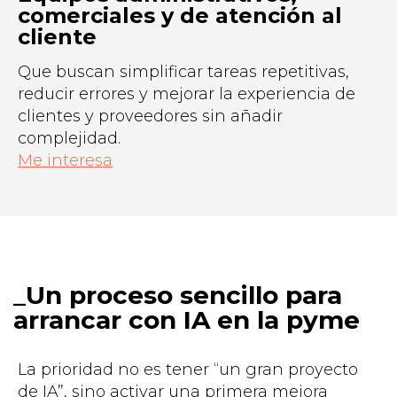
comerciales y de atención al
cliente
Que buscan simplificar tareas repetitivas,
reducir errores y mejorar la experiencia de
clientes y proveedores sin añadir
complejidad.
Me interesa
Un proceso sencillo para
arrancar con IA en la pyme
La prioridad no es tener “un gran proyecto
de IA”, sino activar una primera mejora