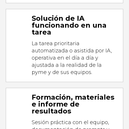
Solución de IA
funcionando en una
tarea
La tarea prioritaria
automatizada o asistida por IA,
operativa en el día a día y
ajustada a la realidad de la
pyme y de sus equipos.
Formación, materiales
e informe de
resultados
Sesión práctica con el equipo,