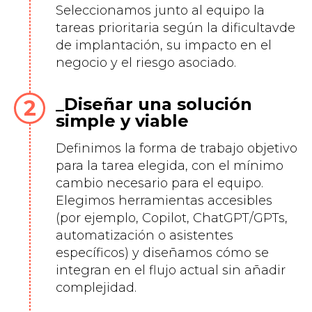
Seleccionamos junto al equipo la
tareas prioritaria según la dificultavde
de implantación, su impacto en el
negocio y el riesgo asociado.
Diseñar una solución
simple y viable
Definimos la forma de trabajo objetivo
para la tarea elegida, con el mínimo
cambio necesario para el equipo.
Elegimos herramientas accesibles
(por ejemplo, Copilot, ChatGPT/GPTs,
automatización o asistentes
específicos) y diseñamos cómo se
integran en el flujo actual sin añadir
complejidad.