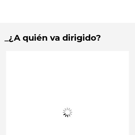
¿A quién va dirigido?