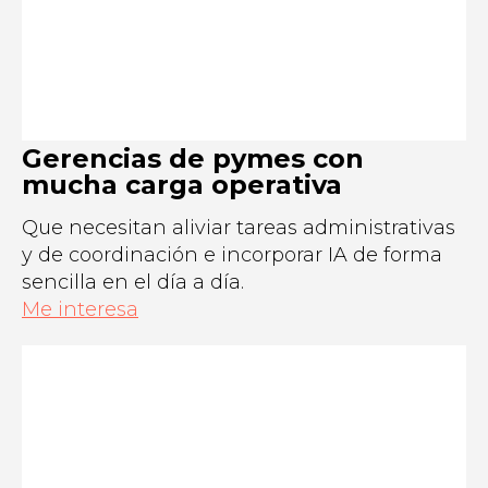
Gerencias de pymes con
mucha carga operativa
Que necesitan aliviar tareas administrativas
y de coordinación e incorporar IA de forma
sencilla en el día a día.
Me interesa