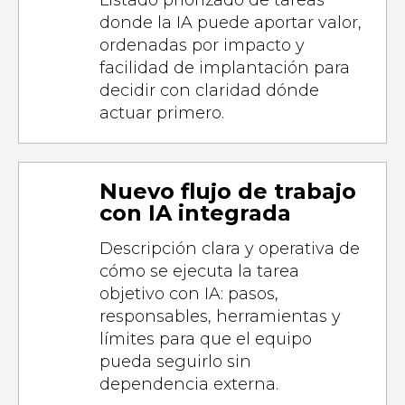
Listado priorizado de tareas
donde la IA puede aportar valor,
ordenadas por impacto y
facilidad de implantación para
decidir con claridad dónde
actuar primero.
Nuevo flujo de trabajo
con IA integrada
Descripción clara y operativa de
cómo se ejecuta la tarea
objetivo con IA: pasos,
responsables, herramientas y
límites para que el equipo
pueda seguirlo sin
dependencia externa.