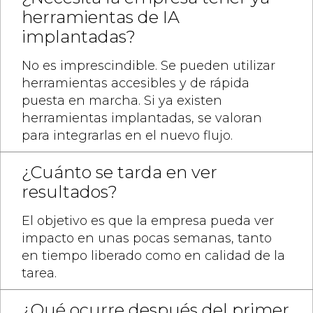
herramientas de IA
implantadas?
No es imprescindible. Se pueden utilizar
herramientas accesibles y de rápida
puesta en marcha. Si ya existen
herramientas implantadas, se valoran
para integrarlas en el nuevo flujo.
¿Cuánto se tarda en ver
resultados?
El objetivo es que la empresa pueda ver
impacto en unas pocas semanas, tanto
en tiempo liberado como en calidad de la
tarea.
¿Qué ocurre después del primer