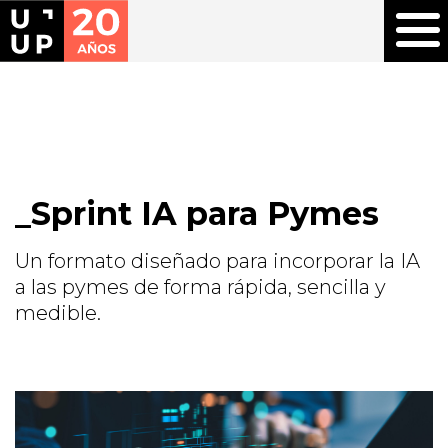
Sprint IA para Pymes
Un formato diseñado para incorporar la IA
a las pymes de forma rápida, sencilla y
medible.