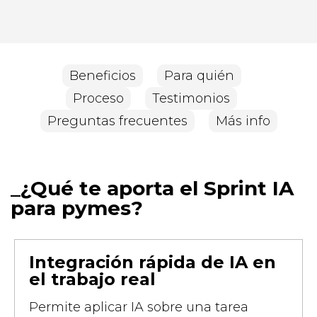
Beneficios
Para quién
Proceso
Testimonios
Preguntas frecuentes
Más info
¿Qué te aporta el Sprint IA
para pymes?
Integración rápida de IA en
el trabajo real
Permite aplicar IA sobre una tarea