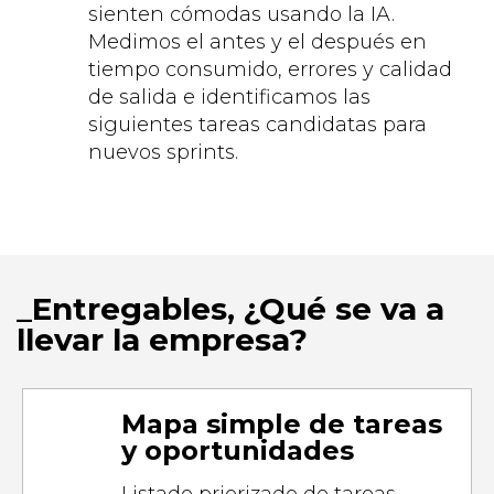
sienten cómodas usando la IA.
Medimos el antes y el después en
tiempo consumido, errores y calidad
de salida e identificamos las
siguientes tareas candidatas para
nuevos sprints.
Entregables, ¿Qué se va a
llevar la empresa?
Mapa simple de tareas
y oportunidades