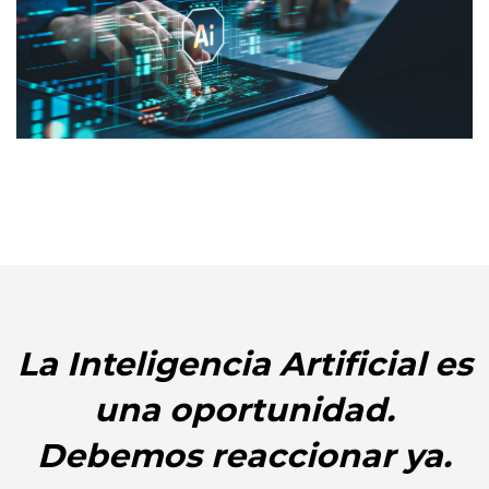
La Inteligencia Artificial es
una oportunidad.
Debemos reaccionar ya.