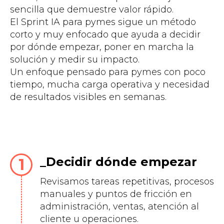
sencilla que demuestre valor rápido.
El Sprint IA para pymes sigue un método
corto y muy enfocado que ayuda a decidir
por dónde empezar, poner en marcha la
solución y medir su impacto.
Un enfoque pensado para pymes con poco
tiempo, mucha carga operativa y necesidad
de resultados visibles en semanas.
Decidir dónde empezar
Revisamos tareas repetitivas, procesos
manuales y puntos de fricción en
administración, ventas, atención al
cliente u operaciones.