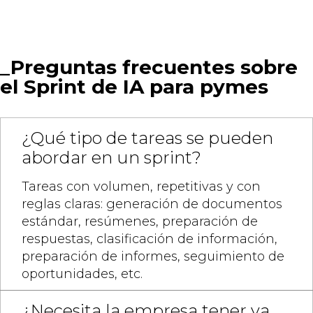
_Preguntas frecuentes sobre
el Sprint de IA para pymes
¿Qué tipo de tareas se pueden
abordar en un sprint?
Tareas con volumen, repetitivas y con
reglas claras: generación de documentos
estándar, resúmenes, preparación de
respuestas, clasificación de información,
preparación de informes, seguimiento de
oportunidades, etc.
¿Necesita la empresa tener ya