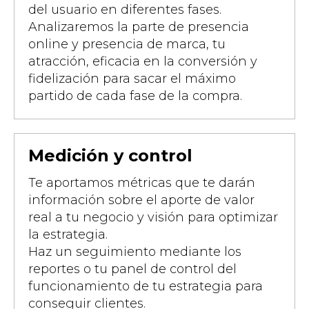
del usuario en diferentes fases.
Analizaremos la parte de presencia
online y presencia de marca, tu
atracción, eficacia en la conversión y
fidelización para sacar el máximo
partido de cada fase de la compra.
Medición y control
Te aportamos métricas que te darán
información sobre el aporte de valor
real a tu negocio y visión para optimizar
la estrategia.
Haz un seguimiento mediante los
reportes o tu panel de control del
funcionamiento de tu estrategia para
conseguir clientes.