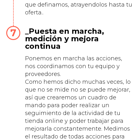
que definamos, atrayendolos hasta tu
oferta..
Puesta en marcha,
medición y mejora
continua
Ponemos en marcha las acciones,
nos coordinamos con tu equipo y
proveedores.
Como hemos dicho muchas veces, lo
que no se mide no se puede mejorar,
así que crearemos un cuadro de
mando para poder realizar un
seguimiento de la actividad de tu
tienda online y poder trabajar para
mejorarla constantemente. Medimos
el resultado de todas acciones para