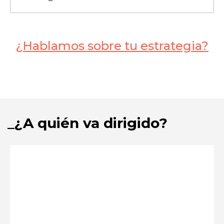
¿Hablamos sobre tu estrategia?
¿A quién va dirigido?