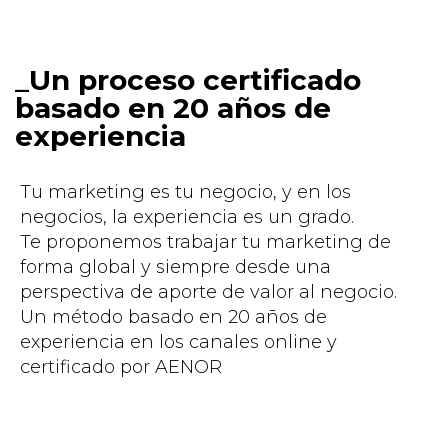
Un proceso certificado
basado en 20 años de
experiencia
Tu marketing es tu negocio, y en los
negocios, la experiencia es un grado.
Te proponemos trabajar tu marketing de
forma global y siempre desde una
perspectiva de aporte de valor al negocio.
Un método basado en 20 años de
experiencia en los canales online y
certificado por AENOR