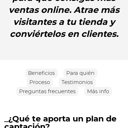
ventas online. Atrae más
visitantes a tu tienda y
conviértelos en clientes.
Beneficios
Para quién
Proceso
Testimonios
Preguntas frecuentes
Más info
¿Qué te aporta un plan de
captación?