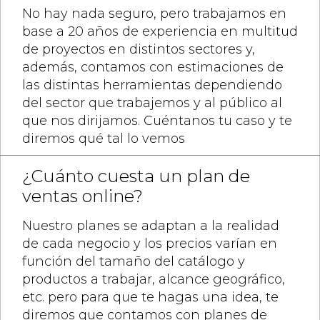
No hay nada seguro, pero trabajamos en
base a 20 años de experiencia en multitud
de proyectos en distintos sectores y,
además, contamos con estimaciones de
las distintas herramientas dependiendo
del sector que trabajemos y al público al
que nos dirijamos. Cuéntanos tu caso y te
diremos qué tal lo vemos
¿Cuánto cuesta un plan de
ventas online?
Nuestro planes se adaptan a la realidad
de cada negocio y los precios varían en
función del tamaño del catálogo y
productos a trabajar, alcance geográfico,
etc. pero para que te hagas una idea, te
diremos que contamos con planes de