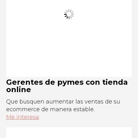
Gerentes de pymes con tienda
online
Que busquen aumentar las ventas de su
ecommerce de manera estable.
Me interesa