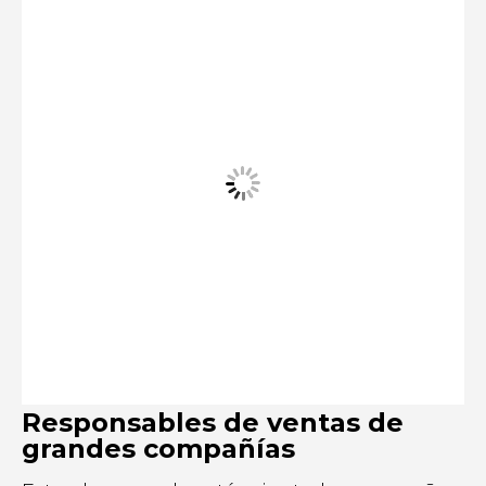
Responsables de ventas de
grandes compañías