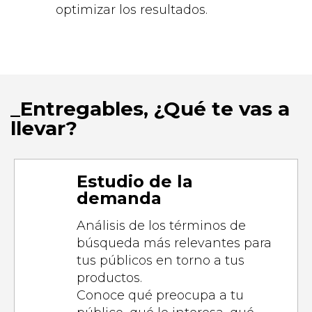
optimizar los resultados.
Entregables, ¿Qué te vas a
llevar?
Estudio de la
demanda
Análisis de los términos de
búsqueda más relevantes para
tus públicos en torno a tus
productos.
Conoce qué preocupa a tu