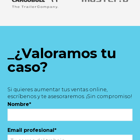
_¿Valoramos tu
caso?
Si quieres aumentar tus ventas online,
escríbenos y te asesoraremos. ¡Sin compromiso!
Nombre
*
Email profesional
*