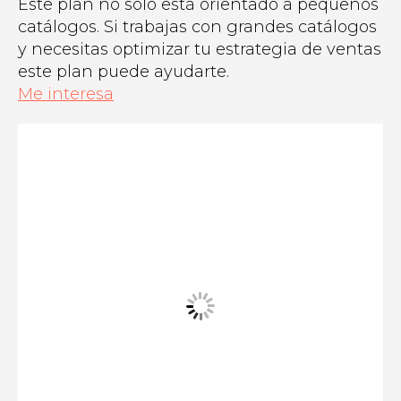
Este plan no solo está orientado a pequeños
catálogos. Si trabajas con grandes catálogos
y necesitas optimizar tu estrategia de ventas
este plan puede ayudarte.
Me interesa