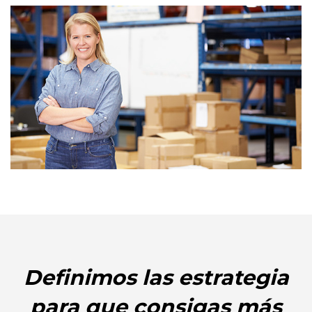
Definimos las estrategia
para que consigas más