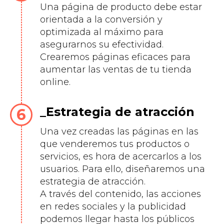
Una página de producto debe estar
orientada a la conversión y
optimizada al máximo para
asegurarnos su efectividad.
Crearemos páginas eficaces para
aumentar las ventas de tu tienda
online.
Estrategia de atracción
Una vez creadas las páginas en las
que venderemos tus productos o
servicios, es hora de acercarlos a los
usuarios. Para ello, diseñaremos una
estrategia de atracción.
A través del contenido, las acciones
en redes sociales y la publicidad
podemos llegar hasta los públicos