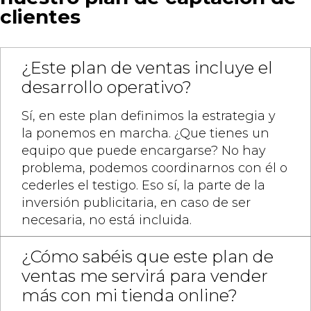
clientes
¿Este plan de ventas incluye el
desarrollo operativo?
Sí, en este plan definimos la estrategia y
la ponemos en marcha. ¿Que tienes un
equipo que puede encargarse? No hay
problema, podemos coordinarnos con él o
cederles el testigo. Eso sí, la parte de la
inversión publicitaria, en caso de ser
necesaria, no está incluida.
¿Cómo sabéis que este plan de
ventas me servirá para vender
más con mi tienda online?