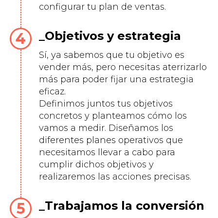
configurar tu plan de ventas.
Objetivos y estrategia
Sí, ya sabemos que tu objetivo es
vender más, pero necesitas aterrizarlo
más para poder fijar una estrategia
eficaz.
Definimos juntos tus objetivos
concretos y planteamos cómo los
vamos a medir. Diseñamos los
diferentes planes operativos que
necesitamos llevar a cabo para
cumplir dichos objetivos y
realizaremos las acciones precisas.
Trabajamos la conversión