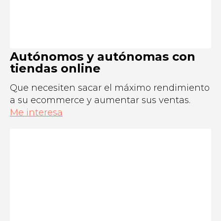
Autónomos y autónomas con
tiendas online
Que necesiten sacar el máximo rendimiento
a su ecommerce y aumentar sus ventas.
Me interesa