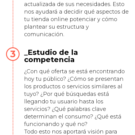
actualizada de sus necesidades. Esto
nos ayudará a decidir qué aspectos de
tu tienda online potenciar y cómo
plantear su estructura y
comunicación.
Estudio de la
competencia
¿Con qué oferta se está encontrando
hoy tu público? ¿Cómo se presentan
los productos o servicios similares al
tuyo? ¿Por qué búsquedas está
llegando tu usuario hasta los
servicios? ¿Qué palabras clave
determinan el consumo? ¿Qué está
funcionando y qué no?
Todo esto nos aportará visión para