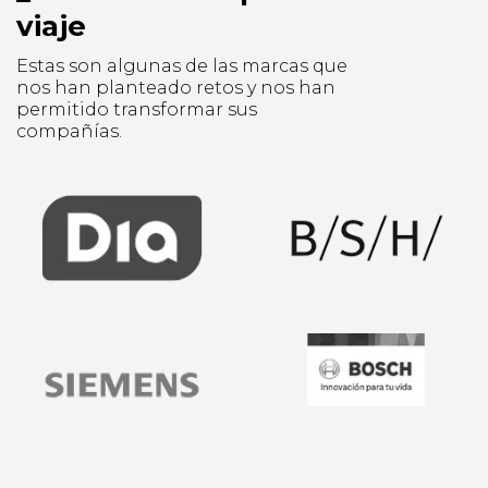
viaje
Estas son algunas de las marcas que
nos han planteado retos y nos han
permitido transformar sus
compañías.