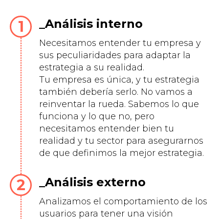
Análisis interno
Necesitamos entender tu empresa y
sus peculiaridades para adaptar la
estrategia a su realidad.
Tu empresa es única, y tu estrategia
también debería serlo. No vamos a
reinventar la rueda. Sabemos lo que
funciona y lo que no, pero
necesitamos entender bien tu
realidad y tu sector para asegurarnos
de que definimos la mejor estrategia.
Análisis externo
Analizamos el comportamiento de los
usuarios para tener una visión