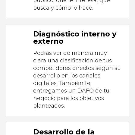
público, qué le interesa, qué
busca y cómo lo hace.
Diagnóstico interno y
externo
Podrás ver de manera muy
clara una clasificación de tus
competidores directos según su
desarrollo en los canales
digitales. También te
entregamos un DAFO de tu
negocio para los objetivos
planteados.
Desarrollo de la