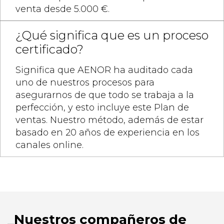
venta desde 5.000 €.
¿Qué significa que es un proceso
certificado?
Significa que AENOR ha auditado cada
uno de nuestros procesos para
asegurarnos de que todo se trabaja a la
perfección, y esto incluye este Plan de
ventas. Nuestro método, además de estar
basado en 20 años de experiencia en los
canales online.
Nuestros compañeros de