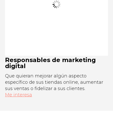
Responsables de marketing
digital
Que quieran mejorar algún aspecto
específico de sus tiendas online, aumentar
sus ventas o fidelizar a sus clientes.
Me interesa