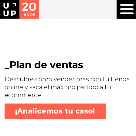
Plan de ventas
Descubre cómo vender más con tu tienda
online y saca el máximo partido a tu
ecommerce
¡Analicemos tu caso!