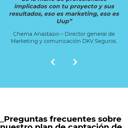
implicados con tu proyecto y sus
resultados, eso es marketing, eso es
Uup”
Chema Anastasio – Director general de
Marketing y comunicación DKV Seguros.
Preguntas frecuentes sobre
nuestro plan de captación de