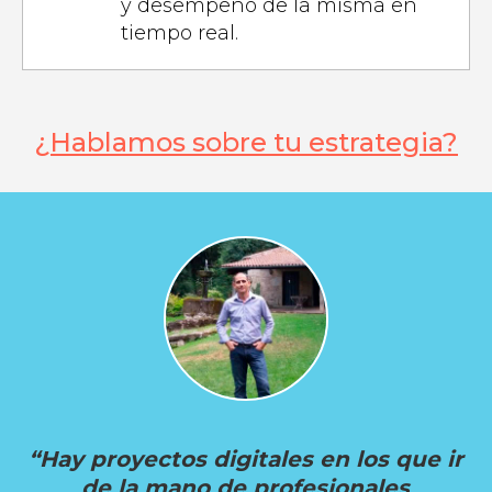
y desempeño de la misma en
tiempo real.
¿Hablamos sobre tu estrategia?
“Hay proyectos digitales en los que ir
de la mano de profesionales