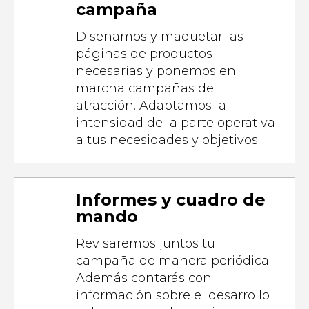
campaña
Diseñamos y maquetar las
páginas de productos
necesarias y ponemos en
marcha campañas de
atracción. Adaptamos la
intensidad de la parte operativa
a tus necesidades y objetivos.
Informes y cuadro de
mando
Revisaremos juntos tu
campaña de manera periódica.
Además contarás con
información sobre el desarrollo