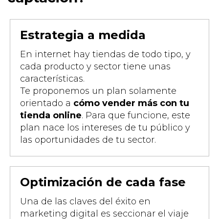
Estrategia a medida
En internet hay tiendas de todo tipo, y
cada producto y sector tiene unas
características.
Te proponemos un plan solamente
orientado a
cómo vender más con tu
tienda online
. Para que funcione, este
plan nace los intereses de tu público y
las oportunidades de tu sector.
Optimización de cada fase
Una de las claves del éxito en
marketing digital es seccionar el viaje