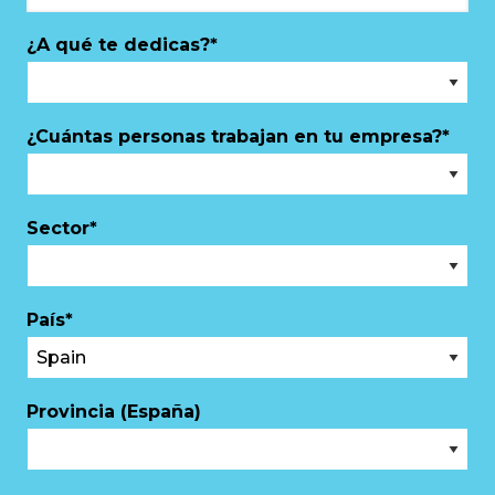
¿A qué te dedicas?
*
¿Cuántas personas trabajan en tu empresa?
*
Sector
*
País
*
Provincia (España)