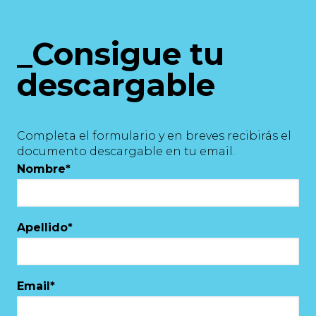
_Consigue tu
descargable
Completa el formulario y en breves recibirás el
documento descargable en tu email.
Nombre
*
Apellido
*
Email
*