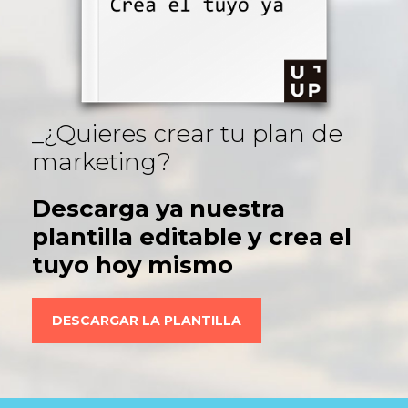
¿Quieres crear tu plan de
marketing?
Descarga ya nuestra
plantilla editable y crea el
tuyo hoy mismo
DESCARGAR LA PLANTILLA