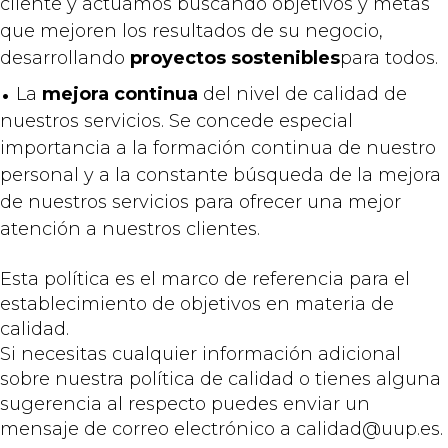
cliente y actuamos buscando objetivos y metas
que mejoren los resultados de su negocio,
desarrollando
proyectos sostenibles
para todos.
La
mejora continua
del nivel de calidad de
nuestros servicios. Se concede especial
importancia a la formación continua de nuestro
personal y a la constante búsqueda de la mejora
de nuestros servicios para ofrecer una mejor
atención a nuestros clientes.
Esta política es el marco de referencia para el
establecimiento de objetivos en materia de
calidad.
Si necesitas cualquier información adicional
sobre nuestra política de calidad o tienes alguna
sugerencia al respecto puedes enviar un
mensaje de correo electrónico a calidad@uup.es.