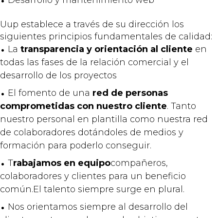
Desarrollo y mantenimiento web
Uup establece a través de su dirección los
siguientes principios fundamentales de calidad:
La
transparencia y orientación al cliente
en
todas las fases de la relación comercial y el
desarrollo de los proyectos
El fomento de una
red de personas
comprometidas con nuestro cliente
. Tanto
nuestro personal en plantilla como nuestra red
de colaboradores dotándoles de medios y
formación para poderlo conseguir.
T
rabajamos en equipo
compañeros,
colaboradores y clientes para un beneficio
común.El talento siempre surge en plural.
Nos orientamos siempre al desarrollo del