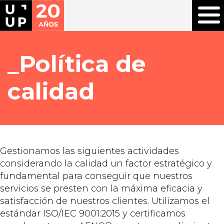
Política de
calidad
Gestionamos las siguientes actividades
considerando la calidad un factor estratégico y
fundamental para conseguir que nuestros
servicios se presten con la máxima eficacia y
satisfacción de nuestros clientes. Utilizamos el
estándar ISO/IEC 9001:2015 y certificamos