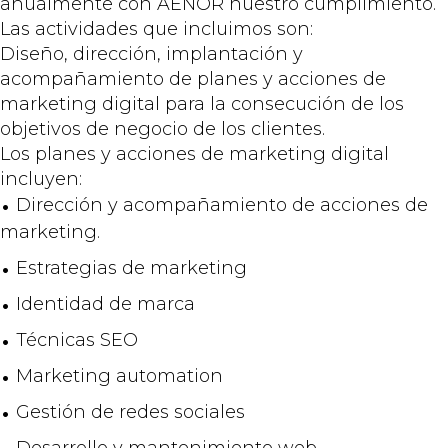
anualmente con AENOR nuestro cumplimiento.
Las actividades que incluimos son:
Diseño, dirección, implantación y
acompañamiento de planes y acciones de
marketing digital para la consecución de los
objetivos de negocio de los clientes.
Los planes y acciones de marketing digital
incluyen:
Dirección y acompañamiento de acciones de
marketing.
Estrategias de marketing
Identidad de marca
Técnicas SEO
Marketing automation
Gestión de redes sociales