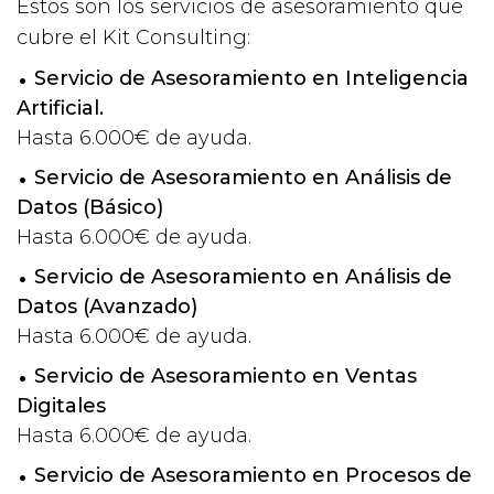
Estos son los servicios de asesoramiento que
cubre el Kit Consulting:
Servicio de Asesoramiento en Inteligencia
Artificial.
Hasta 6.000€ de ayuda.
Servicio de Asesoramiento en Análisis de
Datos (Básico)
Hasta 6.000€ de ayuda.
Servicio de Asesoramiento en Análisis de
Datos (Avanzado)
Hasta 6.000€ de ayuda.
Servicio de Asesoramiento en Ventas
Digitales
Hasta 6.000€ de ayuda.
Servicio de Asesoramiento en Procesos de