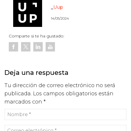
Uup
14/05/2024
Comparte si te ha gustado:
Deja una respuesta
Tu dirección de correo electrónico no será
publicada.
Los campos obligatorios están
marcados con
*