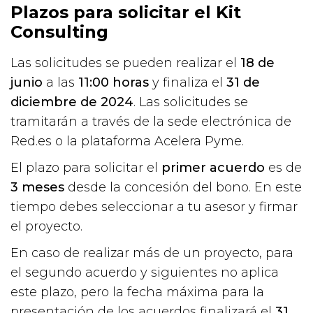
Plazos para solicitar el Kit
Consulting
Las solicitudes se pueden realizar el
18 de
junio
a las
11:00 horas
y finaliza el
31 de
diciembre de 2024
. Las solicitudes se
tramitarán a través de la sede electrónica de
Red.es o la plataforma Acelera Pyme.
El plazo para solicitar el
primer acuerdo
es de
3 meses
desde la concesión del bono. En este
tiempo debes seleccionar a tu asesor y firmar
el proyecto.
En caso de realizar más de un proyecto, para
el segundo acuerdo y siguientes no aplica
este plazo, pero la fecha máxima para la
presentación de los acuerdos finalizará el
31