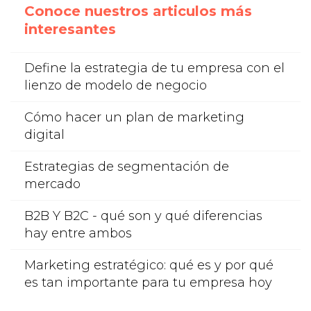
Conoce nuestros articulos más
interesantes
Define la estrategia de tu empresa con el
lienzo de modelo de negocio
Cómo hacer un plan de marketing
digital
Estrategias de segmentación de
mercado
B2B Y B2C - qué son y qué diferencias
hay entre ambos
Marketing estratégico: qué es y por qué
es tan importante para tu empresa hoy