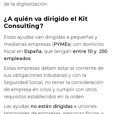
de la digitalización.
¿A quién va dirigido el Kit
Consulting?
Estas ayudas van dirigidas a pequeñas y
medianas empresas (
PYMEs
) con domicilio
fiscal en
España
, que tengan
entre 10 y 250
empleados
.
Estas empresas deben estar al corriente de
sus obligaciones tributarias y con la
Seguridad Social, no tener la consideración
de empresa en crisis y cumplir con otros
requisitos establecidos en la orden.
Las ayudas
no están dirigidas
a uniones
temporales de empresas, personas físicas o