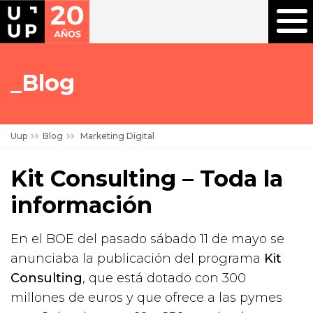
Blog
Uup
Blog
Marketing Digital
Kit Consulting – Toda la
información
En el BOE del pasado sábado 11 de mayo se
anunciaba la publicación del programa
Kit
Consulting
, que está dotado con 300
millones de euros y que ofrece a las pymes