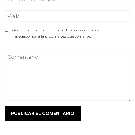
Guarda mi nombre, correo electrónico y web en este
navegador para la próxima vez que comente.