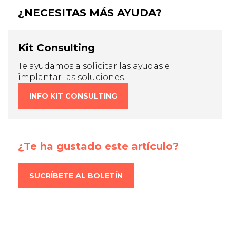
¿NECESITAS MÁS AYUDA?
Kit Consulting
Te ayudamos a solicitar las ayudas e
implantar las soluciones.
INFO KIT CONSULTING
¿Te ha gustado este artículo?
SUCRÍBETE AL BOLETÍN