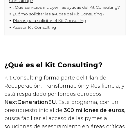
Consulting?
¿Qué servicios incluyen las ayudas del Kit Consulting?
¿Cómo solicitar las ayudas del Kit Consulting?
Plazos para solicitar el Kit Consulting
Asesor Kit Consulting
¿Qué es el Kit Consulting?
Kit Consulting forma parte del Plan de
Recuperación, Transformación y Resiliencia, y
está respaldado por fondos europeos
NextGenerationEU
. Este programa, con un
presupuesto inicial de
300 millones de euros
,
busca facilitar el acceso de las pymes a
soluciones de asesoramiento en áreas críticas