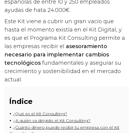
españolas de entre 10 y 250 empleados
ayudas de hata 24.000€.
Este Kit viene a cubrir un gran vacío que
hasta el momento existía en el Kit Digital, y
es que el Programa Kit Consulting permite a
las empresas recibir el
asesoramiento
necesario para implementar cambios
tecnológicos
fundamentales y asegurar su
crecimiento y sostenibilidad en el mercado
actual.
Índice
¿Qué es el Kit Consulting?
¿A quién va dirigido el Kit Consulting?
¿Cuánto dinero puede recibir tu empresa con el Kit