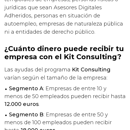
jurídicas que sean Asesores Digitales
Adheridos, personas en situación de
autoempleo, empresas de naturaleza pública
ni a entidades de derecho público.
¿Cuánto dinero puede recibir tu
empresa con el Kit Consulting?
Las ayudas del programa
Kit Consulting
varían según el tamaño de la empresa:
Segmento A
: Empresas de entre 10 y
menos de 50 empleados pueden recibir hasta
12.000 euros
.
Segmento B
: Empresas de entre 50 y
menos de 100 empleados pueden recibir