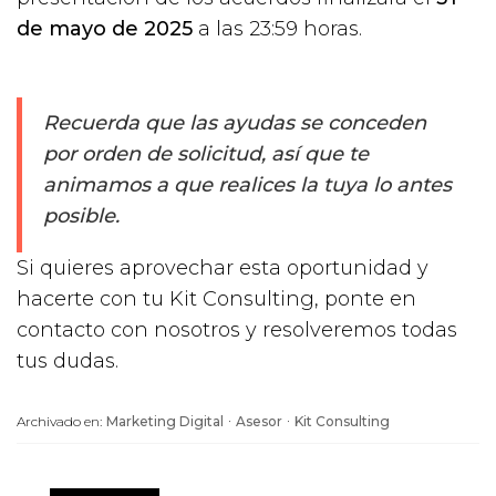
de mayo de 2025
a las 23:59 horas.
Recuerda que las ayudas se conceden
por orden de solicitud, así que te
animamos a que realices la tuya lo antes
posible.
Si quieres aprovechar esta oportunidad y
hacerte con tu Kit Consulting, ponte en
contacto con nosotros y resolveremos todas
tus dudas.
·
·
Archivado en:
Marketing Digital
Asesor
Kit Consulting