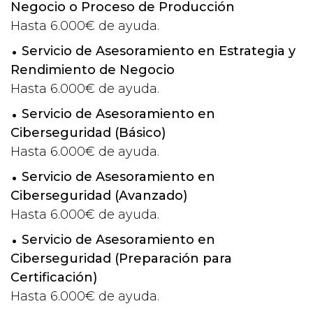
Negocio o Proceso de Producción
Hasta 6.000€ de ayuda.
Servicio de Asesoramiento en Estrategia y
Rendimiento de Negocio
Hasta 6.000€ de ayuda.
Servicio de Asesoramiento en
Ciberseguridad (Básico)
Hasta 6.000€ de ayuda.
Servicio de Asesoramiento en
Ciberseguridad (Avanzado)
Hasta 6.000€ de ayuda.
Servicio de Asesoramiento en
Ciberseguridad (Preparación para
Certificación)
Hasta 6.000€ de ayuda.