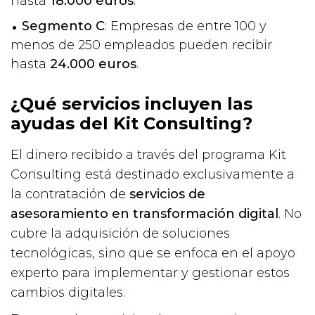
hasta
18.000 euros
.
Segmento C
: Empresas de entre 100 y
menos de 250 empleados pueden recibir
hasta
24.000 euros
.
¿Qué servicios incluyen las
ayudas del Kit Consulting?
El dinero recibido a través del programa Kit
Consulting está destinado exclusivamente a
la contratación de
servicios de
asesoramiento en transformación digital
. No
cubre la adquisición de soluciones
tecnológicas, sino que se enfoca en el apoyo
experto para implementar y gestionar estos
cambios digitales.