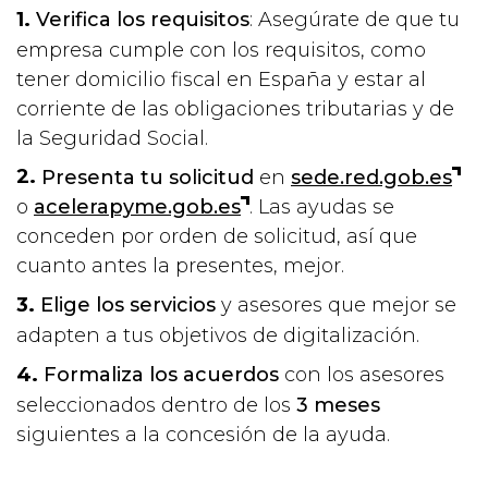
Verifica los requisitos
: Asegúrate de que tu
empresa cumple con los requisitos, como
tener domicilio fiscal en España y estar al
corriente de las obligaciones tributarias y de
la Seguridad Social.
Presenta tu solicitud
en
sede.red.gob.es
o
acelerapyme.gob.es
. Las ayudas se
conceden por orden de solicitud, así que
cuanto antes la presentes, mejor.
Elige los servicios
y asesores que mejor se
adapten a tus objetivos de digitalización.
Formaliza los acuerdos
con los asesores
seleccionados dentro de los
3 meses
siguientes a la concesión de la ayuda.