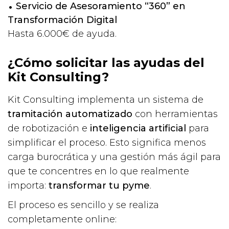
Servicio de Asesoramiento “360” en
Transformación Digital
Hasta 6.000€ de ayuda.
¿Cómo solicitar las ayudas del
Kit Consulting?
Kit Consulting implementa un sistema de
tramitación automatizado
con herramientas
de robotización e
inteligencia artificial
para
simplificar el proceso. Esto significa menos
carga burocrática y una gestión más ágil para
que te concentres en lo que realmente
importa:
transformar tu pyme
.
El proceso es sencillo y se realiza
completamente online: