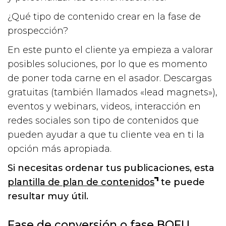
¿Qué tipo de contenido crear en la fase de
prospección?
En este punto el cliente ya empieza a valorar
posibles soluciones, por lo que es momento
de poner toda carne en el asador. Descargas
gratuitas (también llamados «lead magnets»),
eventos y webinars, videos, interacción en
redes sociales son tipo de contenidos que
pueden ayudar a que tu cliente vea en ti la
opción más apropiada.
Si necesitas ordenar tus publicaciones, esta
plantilla de plan de contenidos
te puede
resultar muy útil.
Fase de conversión o fase BOFU