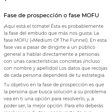
Fase de prospección o fase MOFU
¡Aquí está el tomate! Ésta es probablemente
la fase del embudo que más nos gusta: La
fase MOFU («Medium Of The Funnel). En esta
fase vas a pasar de dirigirte a un público
general a hablar directamente a personas
con unas características concretas ¡incluso
con nombre y apellidos! Los datos que recojas
de cada persona dependerá de tu estrategia.
Tu objetivo en la fase de prospección es que
la persona que busca solución a su problema
vea en ti una opción para resolverlo, y, a
poder ser, la mejor opción. Para ello deberás