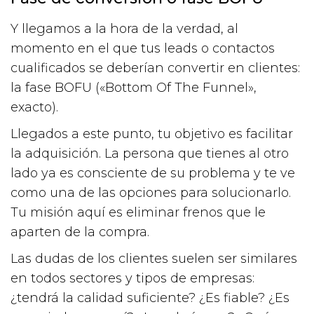
Y llegamos a la hora de la verdad, al
momento en el que tus leads o contactos
cualificados se deberían convertir en clientes:
la fase BOFU («Bottom Of The Funnel»,
exacto).
Llegados a este punto, tu objetivo es facilitar
la adquisición. La persona que tienes al otro
lado ya es consciente de su problema y te ve
como una de las opciones para solucionarlo.
Tu misión aquí es eliminar frenos que le
aparten de la compra.
Las dudas de los clientes suelen ser similares
en todos sectores y tipos de empresas:
¿tendrá la calidad suficiente? ¿Es fiable? ¿Es