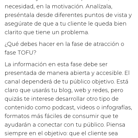
necesidad, en la motivación. Analízala,
preséntala desde diferentes puntos de vista y
asegúrate de que a tu cliente le queda bien
clarito que tiene un problema.
¿Qué debes hacer en la fase de atracción o
fase TOFU?
La información en esta fase debe ser
presentada de manera abierta y accesible. El
canal dependerá de tu público objetivo. Está
claro que usarás tu blog, web y redes, pero
quizás te interese desarrollar otro tipo de
contenido como podcast, videos o infografías,
formatos más fáciles de consumir que te
ayudarán a conectar con tu público. Piensa
siempre en el objetivo: que el cliente sea