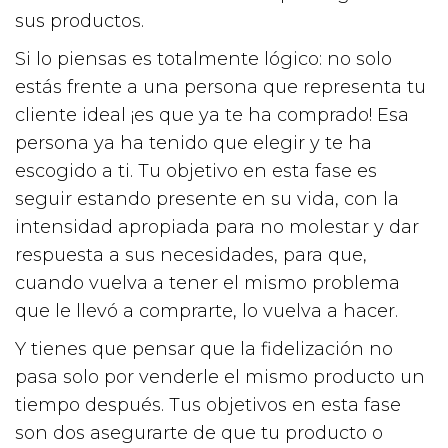
sus productos.
Si lo piensas es totalmente lógico: no solo
estás frente a una persona que representa tu
cliente ideal ¡es que ya te ha comprado! Esa
persona ya ha tenido que elegir y te ha
escogido a ti. Tu objetivo en esta fase es
seguir estando presente en su vida, con la
intensidad apropiada para no molestar y dar
respuesta a sus necesidades, para que,
cuando vuelva a tener el mismo problema
que le llevó a comprarte, lo vuelva a hacer.
Y tienes que pensar que la fidelización no
pasa solo por venderle el mismo producto un
tiempo después. Tus objetivos en esta fase
son dos asegurarte de que tu producto o