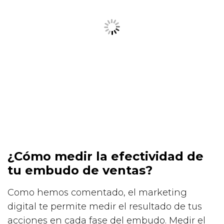
¿Cómo medir la efectividad de
tu embudo de ventas?
Como hemos comentado, el marketing
digital te permite medir el resultado de tus
acciones en cada fase del embudo. Medir el