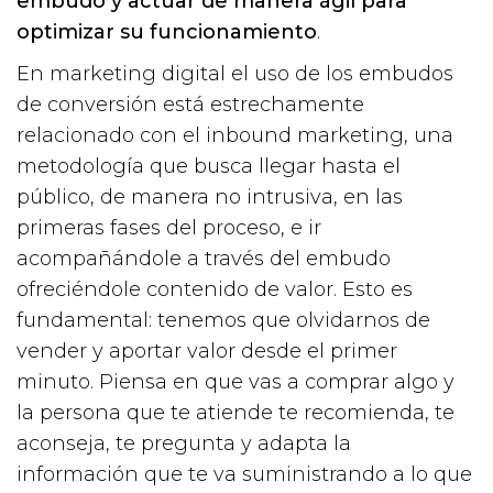
embudo y actuar de manera ágil para
optimizar su funcionamiento
.
En marketing digital el uso de los embudos
de conversión está estrechamente
relacionado con el inbound marketing, una
metodología que busca llegar hasta el
público, de manera no intrusiva, en las
primeras fases del proceso, e ir
acompañándole a través del embudo
ofreciéndole contenido de valor. Esto es
fundamental: tenemos que olvidarnos de
vender y aportar valor desde el primer
minuto. Piensa en que vas a comprar algo y
la persona que te atiende te recomienda, te
aconseja, te pregunta y adapta la
información que te va suministrando a lo que