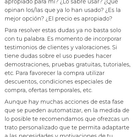
apropiado para mí? ¿Lo sabré usar? ¿Qué
opinan los/las que ya lo han usado? ¿Es la
mejor opción? ¿El precio es apropiado?
Para resolver estas dudas ya no basta solo
con tu palabra. Es momento de incorporar
testimonios de clientes y valoraciones. Si
tiene dudas sobre el uso puedes hacer
demostraciones, pruebas gratuitas, tutoriales,
etc. Para favorecer la compra utilizar
descuentos, condiciones especiales de
compra, ofertas temporales, etc.
Aunque hay muchas acciones de esta fase
que se pueden automatizar, en la medida de
lo posible te recomendamos que ofrezcas un
trato personalizado que te permita adaptarte
a las necesidades y motivaciones de tu