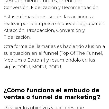
Descubrimiento, Interés, Intención,
Conversión, Fidelización y Recomendación.
Estas mismas fases, según las acciones a
realizar por la empresa se pueden agrupar en
Atracción, Prospección, Conversión y
Fidelización.
Otra forma de llamarlas es haciendo alusión a
su situación en el funnel (Top Of The Funnel,
Medium o Bottom) y resumiéndolo en las
siglas TOFU, MOFU, BOFU.
¿Cómo funciona el embudo de
ventas o funnel de marketing?
Para ver los objetivos y acciones que