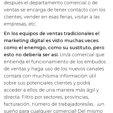
después el departamento comercial o de
ventas se encarga de tener contacto con los
clientes, vender en esas ferias, visitar a las
empresas, etc.
En los equipos de ventas tradicionales el
marketing digital es visto muchas veces
como el enemigo, como su sustituto, pero
esto no debería ser así.
Un/a comercial que
entienda el funcionamiento de los embudos
de ventas y haga uso de los nuevos canales
contará con muchísima información útil
sobre sus potenciales clientes y podrá
acceder a ellos de una manera más ágil y
directa. Filtro por sectores, provincias,
facturación, número de trabajadores/as… ¡un
sueño para cualquier comercial! Del mismo