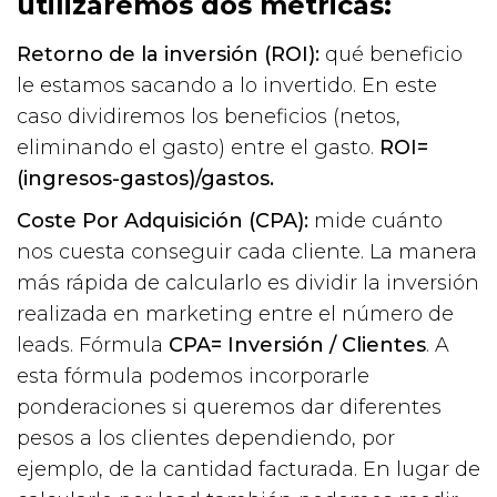
utilizaremos dos métricas:
Retorno de la inversión (ROI):
qué beneficio
le estamos sacando a lo invertido. En este
caso dividiremos los beneficios (netos,
eliminando el gasto) entre el gasto.
ROI=
(ingresos-gastos)/gastos.
Coste Por Adquisición (CPA):
mide cuánto
nos cuesta conseguir cada cliente. La manera
más rápida de calcularlo es dividir la inversión
realizada en marketing entre el número de
leads. Fórmula
CPA= Inversión / Clientes
. A
esta fórmula podemos incorporarle
ponderaciones si queremos dar diferentes
pesos a los clientes dependiendo, por
ejemplo, de la cantidad facturada. En lugar de