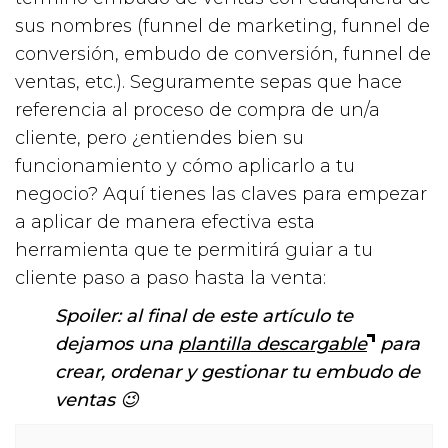
sus nombres (funnel de marketing, funnel de
conversión, embudo de conversión, funnel de
ventas, etc.). Seguramente sepas que hace
referencia al proceso de compra de un/a
cliente, pero ¿entiendes bien su
funcionamiento y cómo aplicarlo a tu
negocio? Aquí tienes las claves para empezar
a aplicar de manera efectiva esta
herramienta que te permitirá guiar a tu
cliente paso a paso hasta la venta:
Spoiler: al final de este artículo te
dejamos una
plantilla descargable
para
crear, ordenar y gestionar tu embudo de
ventas 😉