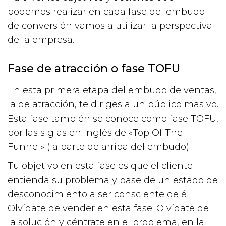
podemos realizar en cada fase del embudo
de conversión vamos a utilizar la perspectiva
de la empresa.
Fase de atracción o fase TOFU
En esta primera etapa del embudo de ventas,
la de atracción, te diriges a un público masivo.
Esta fase también se conoce como fase TOFU,
por las siglas en inglés de «Top Of The
Funnel» (la parte de arriba del embudo).
Tu objetivo en esta fase es que el cliente
entienda su problema y pase de un estado de
desconocimiento a ser consciente de él.
Olvídate de vender en esta fase. Olvídate de
la solución y céntrate en el problema, en la