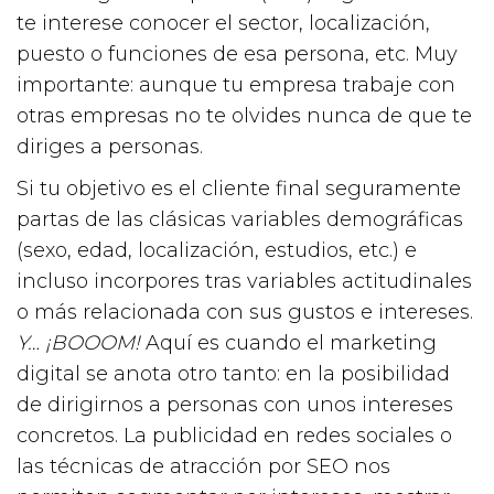
te interese conocer el sector, localización,
puesto o funciones de esa persona, etc. Muy
importante: aunque tu empresa trabaje con
otras empresas no te olvides nunca de que te
diriges a personas.
Si tu objetivo es el cliente final seguramente
partas de las clásicas variables demográficas
(sexo, edad, localización, estudios, etc.) e
incluso incorpores tras variables actitudinales
o más relacionada con sus gustos e intereses.
Y… ¡BOOOM!
Aquí es cuando el marketing
digital se anota otro tanto: en la posibilidad
de dirigirnos a personas con unos intereses
concretos. La publicidad en redes sociales o
las técnicas de atracción por SEO nos