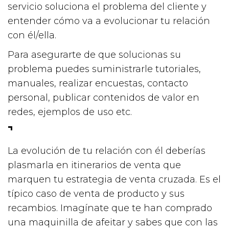
servicio soluciona el problema del cliente y
entender cómo va a evolucionar tu relación
con él/ella.
Para asegurarte de que solucionas su
problema puedes suministrarle tutoriales,
manuales, realizar encuestas, contacto
personal, publicar contenidos de valor en
redes, ejemplos de uso etc.
La evolución de tu relación con él deberías
plasmarla en itinerarios de venta que
marquen tu estrategia de venta cruzada. Es el
típico caso de venta de producto y sus
recambios. Imagínate que te han comprado
una maquinilla de afeitar y sabes que con las