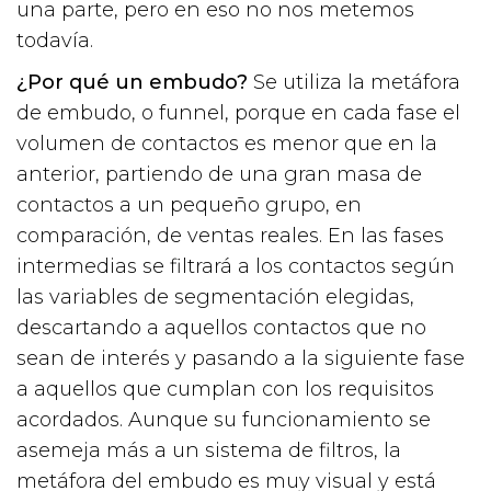
una parte, pero en eso no nos metemos
todavía.
¿Por qué un embudo?
Se utiliza la metáfora
de embudo, o funnel, porque en cada fase el
volumen de contactos es menor que en la
anterior, partiendo de una gran masa de
contactos a un pequeño grupo, en
comparación, de ventas reales. En las fases
intermedias se filtrará a los contactos según
las variables de segmentación elegidas,
descartando a aquellos contactos que no
sean de interés y pasando a la siguiente fase
a aquellos que cumplan con los requisitos
acordados. Aunque su funcionamiento se
asemeja más a un sistema de filtros, la
metáfora del embudo es muy visual y está