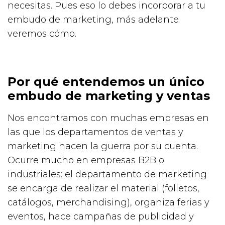
necesitas. Pues eso lo debes incorporar a tu
embudo de marketing, más adelante
veremos cómo.
Por qué entendemos un único
embudo de marketing y ventas
Nos encontramos con muchas empresas en
las que los departamentos de ventas y
marketing hacen la guerra por su cuenta.
Ocurre mucho en empresas B2B o
industriales: el departamento de marketing
se encarga de realizar el material (folletos,
catálogos, merchandising), organiza ferias y
eventos, hace campañas de publicidad y