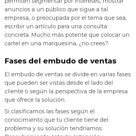
permiten segmentar por intereses, mostrar
anuncios a un público que sigue a tal
empresa, o preocupada por el tema que sea,
escribir un artículo para una consulta
concreta. Mucho más potente que colocar un
cartel en una marquesina, ¿no crees?
Fases del embudo de ventas
El embudo de ventas se divide en varias fases
que pueden ser vistas desde el lado del
cliente o según la perspectiva de la empresa
que ofrece la solución.
Si clasificamos las fases según el
conocimiento que tu cliente tiene del
problema y su solución tendríamos: