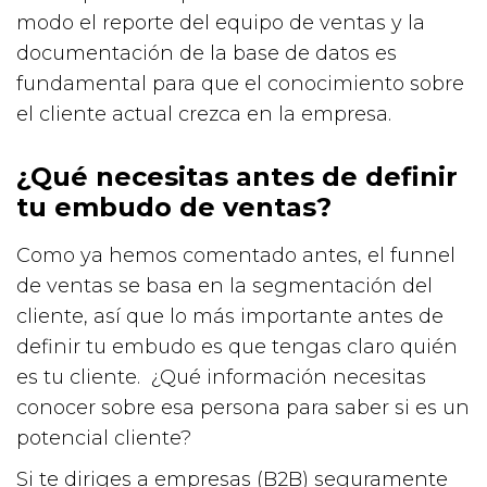
modo el reporte del equipo de ventas y la
documentación de la base de datos es
fundamental para que el conocimiento sobre
el cliente actual crezca en la empresa.
¿Qué necesitas antes de definir
tu embudo de ventas?
Como ya hemos comentado antes, el funnel
de ventas se basa en la segmentación del
cliente, así que lo más importante antes de
definir tu embudo es que tengas claro quién
es tu cliente. ¿Qué información necesitas
conocer sobre esa persona para saber si es un
potencial cliente?
Si te diriges a empresas (B2B) seguramente