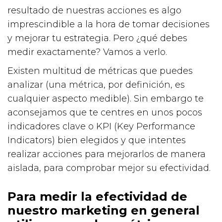
resultado de nuestras acciones es algo
imprescindible a la hora de tomar decisiones
y mejorar tu estrategia. Pero ¿qué debes
medir exactamente? Vamos a verlo.
Existen multitud de métricas que puedes
analizar (una métrica, por definición, es
cualquier aspecto medible). Sin embargo te
aconsejamos que te centres en unos pocos
indicadores clave o KPI (Key Performance
Indicators) bien elegidos y que intentes
realizar acciones para mejorarlos de manera
aislada, para comprobar mejor su efectividad.
Para medir la efectividad de
nuestro marketing en general