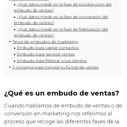
¿Qué datos medir en la fase de prospección del
embudo de ventas?
¿Qué datos medir en la fase de conversión del
embudo de ventas?
¿Qué datos medir en la fase de fidelización del
embudo de ventas?
Tipos de embudos de marketing
Embudo para captar contactos
Embudo para generar ventas
Embudo para fidelizar a tus clientes
3 consejos para mejorar tu funnel de ventas
¿Qué es un embudo de ventas?
Cuando hablamos de embudo de ventas o de
conversión en marketing nos referimos al
proceso que recoge las diferentes fases de la