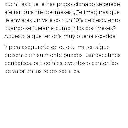
cuchillas que le has proporcionado se puede
afeitar durante dos meses. ¿Te imaginas que
le enviaras un vale con un 10% de descuento
cuando se fueran a cumplir los dos meses?
Apuesto a que tendría muy buena acogida.
Y para asegurarte de que tu marca sigue
presente en su mente puedes usar boletines
periódicos, patrocinios, eventos o contenido
de valor en las redes sociales.