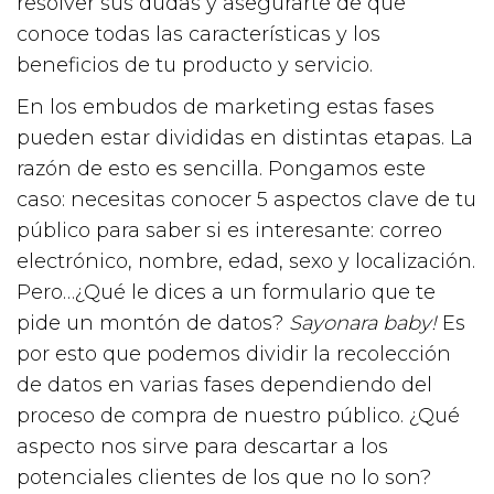
resolver sus dudas y asegurarte de que
conoce todas las características y los
beneficios de tu producto y servicio.
En los embudos de marketing estas fases
pueden estar divididas en distintas etapas. La
razón de esto es sencilla. Pongamos este
caso: necesitas conocer 5 aspectos clave de tu
público para saber si es interesante: correo
electrónico, nombre, edad, sexo y localización.
Pero…¿Qué le dices a un formulario que te
pide un montón de datos?
Sayonara baby!
Es
por esto que podemos dividir la recolección
de datos en varias fases dependiendo del
proceso de compra de nuestro público. ¿Qué
aspecto nos sirve para descartar a los
potenciales clientes de los que no lo son?