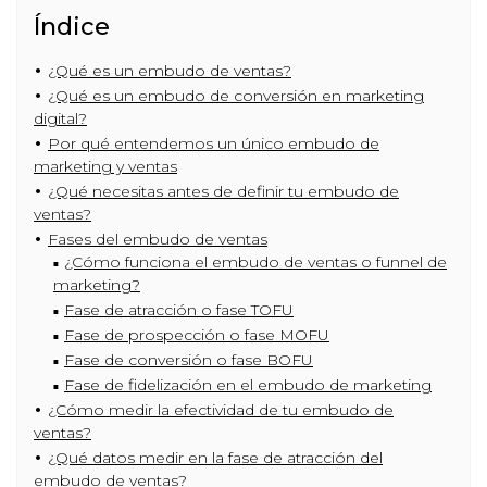
Índice
¿Qué es un embudo de ventas?
¿Qué es un embudo de conversión en marketing
digital?
Por qué entendemos un único embudo de
marketing y ventas
¿Qué necesitas antes de definir tu embudo de
ventas?
Fases del embudo de ventas
¿Cómo funciona el embudo de ventas o funnel de
marketing?
Fase de atracción o fase TOFU
Fase de prospección o fase MOFU
Fase de conversión o fase BOFU
Fase de fidelización en el embudo de marketing
¿Cómo medir la efectividad de tu embudo de
ventas?
¿Qué datos medir en la fase de atracción del
embudo de ventas?