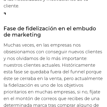
cliente.
Fase de fidelización en el embudo
de marketing
Muchas veces, en las empresas nos
obsesionamos con conseguir nuevos clientes
y nos olvidamos de lo más importante:
nuestros clientes actuales. Históricamente
esta fase se quedaba fuera del funnel porque
éste se cerraba en la venta, pero actualmente
la fidelización es uno de los objetivos
prioritarios en muchas empresas, si no, fíjate
en el montón de correos que recibes de una
determinada marca tras comprar alguno de