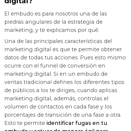
digital?
El embudo es para nosotros una de las
piedras angulares de la estrategia de
marketing, y te explicamos por qué.
Una de las principales características del
marketing digital es que te permite obtener
datos de todas tus acciones. Pues esto mismo
ocurre con el funnel de conversión en
marketing digital. Si en un embudo de
ventas tradicional defines los diferentes tipos
de públicos a los te diriges, cuando aplicas
marketing digital, además, controlas el
volumen de contactos en cada fase y los
porcentajes de transición de una fase a otra.
Esto te permite
identificar fugas en tu