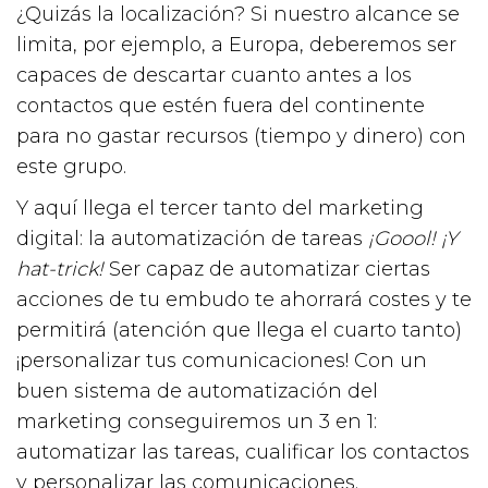
¿Quizás la localización? Si nuestro alcance se
limita, por ejemplo, a Europa, deberemos ser
capaces de descartar cuanto antes a los
contactos que estén fuera del continente
para no gastar recursos (tiempo y dinero) con
este grupo.
Y aquí llega el tercer tanto del marketing
digital: la automatización de tareas
¡Goool! ¡Y
hat-trick!
Ser capaz de automatizar ciertas
acciones de tu embudo te ahorrará costes y te
permitirá (atención que llega el cuarto tanto)
¡personalizar tus comunicaciones! Con un
buen sistema de automatización del
marketing conseguiremos un 3 en 1:
automatizar las tareas, cualificar los contactos
y personalizar las comunicaciones.