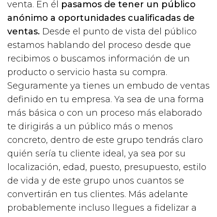
venta. En él
pasamos de tener un público
anónimo a oportunidades cualificadas de
ventas.
Desde el punto de vista del público
estamos hablando del proceso desde que
recibimos o buscamos información de un
producto o servicio hasta su compra.
Seguramente ya tienes un embudo de ventas
definido en tu empresa. Ya sea de una forma
más básica o con un proceso más elaborado
te dirigirás a un público más o menos
concreto, dentro de este grupo tendrás claro
quién sería tu cliente ideal, ya sea por su
localización, edad, puesto, presupuesto, estilo
de vida y de este grupo unos cuantos se
convertirán en tus clientes. Más adelante
probablemente incluso llegues a fidelizar a