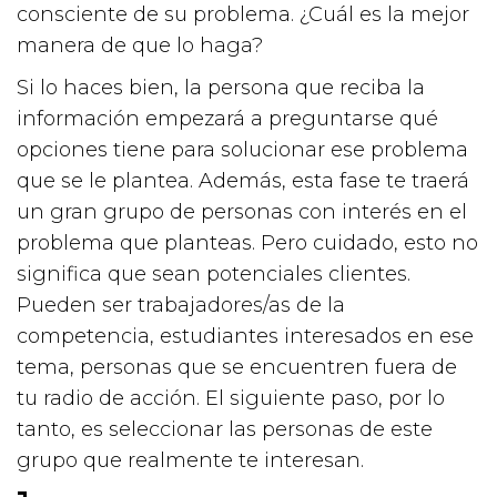
consciente de su problema. ¿Cuál es la mejor
manera de que lo haga?
Si lo haces bien, la persona que reciba la
información empezará a preguntarse qué
opciones tiene para solucionar ese problema
que se le plantea. Además, esta fase te traerá
un gran grupo de personas con interés en el
problema que planteas. Pero cuidado, esto no
significa que sean potenciales clientes.
Pueden ser trabajadores/as de la
competencia, estudiantes interesados en ese
tema, personas que se encuentren fuera de
tu radio de acción. El siguiente paso, por lo
tanto, es seleccionar las personas de este
grupo que realmente te interesan.