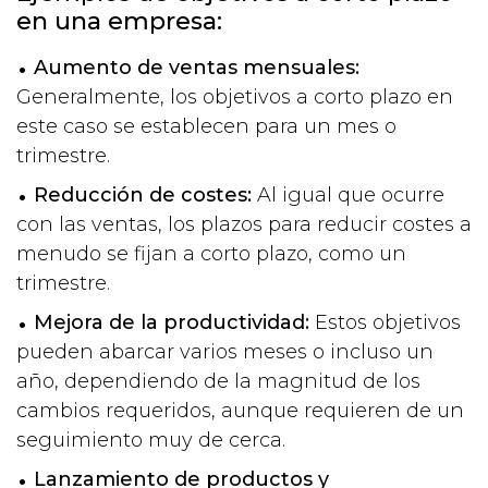
en una empresa:
Aumento de ventas mensuales:
Generalmente, los objetivos a corto plazo en
este caso se establecen para un mes o
trimestre.
Reducción de costes:
Al igual que ocurre
con las ventas, los plazos para reducir costes a
menudo se fijan a corto plazo, como un
trimestre.
Mejora de la productividad:
Estos objetivos
pueden abarcar varios meses o incluso un
año, dependiendo de la magnitud de los
cambios requeridos, aunque requieren de un
seguimiento muy de cerca.
Lanzamiento de productos y