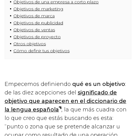
Objetivos de una empresa a corto plazo
Objetivos de marketing
Objetivos de marca
Objetivos de publicidad
Objetivos de ventas
Objetivos de proyecto
Otros objetivos
Cómo definir tus objetivos
Empecemos definiendo
qué es un objetivo
:
de las diez acepciones del
significado de
objetivo que aparecen en el diccionario de
la lengua española
, la que más cuadra con
lo que creo que estás buscando es esta:
“punto o zona que se pretende alcanzar u
ocupar como resultado de una operación