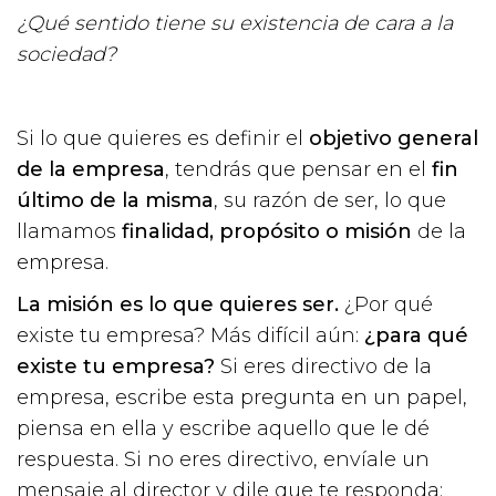
¿Qué sentido tiene su existencia de cara a la
sociedad?
Si lo que quieres es definir el
objetivo general
de la empresa
, tendrás que pensar en el
fin
último de la misma
, su razón de ser, lo que
llamamos
finalidad, propósito o misión
de la
empresa.
La misión es lo que quieres ser.
¿Por qué
existe tu empresa? Más difícil aún:
¿para qué
existe tu empresa?
Si eres directivo de la
empresa, escribe esta pregunta en un papel,
piensa en ella y escribe aquello que le dé
respuesta. Si no eres directivo, envíale un
mensaje al director y dile que te responda: