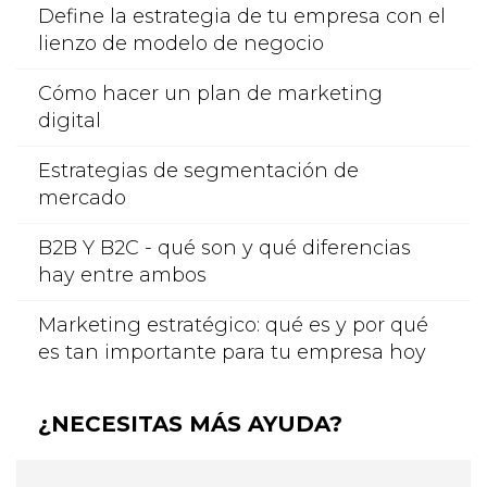
Define la estrategia de tu empresa con el
lienzo de modelo de negocio
Cómo hacer un plan de marketing
digital
Estrategias de segmentación de
mercado
B2B Y B2C - qué son y qué diferencias
hay entre ambos
Marketing estratégico: qué es y por qué
es tan importante para tu empresa hoy
¿NECESITAS MÁS AYUDA?