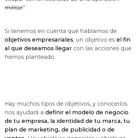
militar
”.
Si tenemos en cuenta que hablamos de
objetivos empresariales
, un objetivo es
el fin
al que deseamos llegar
con las acciones que
hemos planteado.
Hay muchos tipos de objetivos, y conocerlos
nos ayudará a
definir el modelo de negocio
de tu empresa, la identidad de tu marca, tu
plan de marketing, de publicidad o de