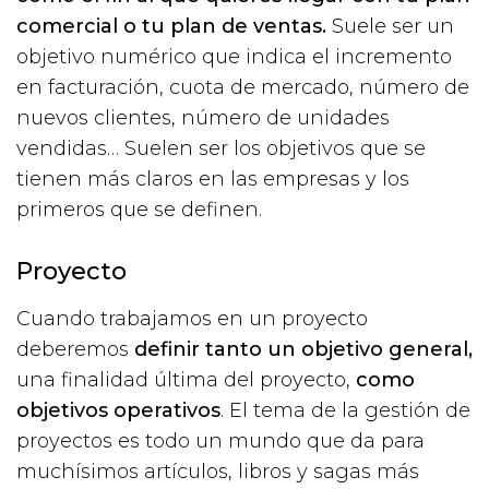
comercial o tu plan de ventas.
Suele ser un
objetivo numérico que indica el incremento
en facturación, cuota de mercado, número de
nuevos clientes, número de unidades
vendidas… Suelen ser los objetivos que se
tienen más claros en las empresas y los
primeros que se definen.
Proyecto
Cuando trabajamos en un proyecto
deberemos
definir tanto un objetivo general,
una finalidad última del proyecto,
como
objetivos operativos
. El tema de la gestión de
proyectos es todo un mundo que da para
muchísimos artículos, libros y sagas más