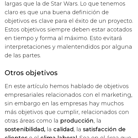
largas que la de Star Wars. Lo que tenemos
claro es que una buena definición de
objetivos es clave para el éxito de un proyecto.
Estos objetivos siempre deben estar acotados
en tiempo y forma al máximo. Esto evitará
interpretaciones y malentendidos por alguna
de las partes.
Otros objetivos
En este artículo hemos hablado de objetivos
empresariales relacionados con el marketing,
sin embargo en las empresas hay muchos
más objetivos que cumplir, relacionados con
otras áreas como la
producción
, la
sostenibilidad,
la
calidad
, la
satisfacción de
clientes
o el
clima laboral
. Sea en el área que