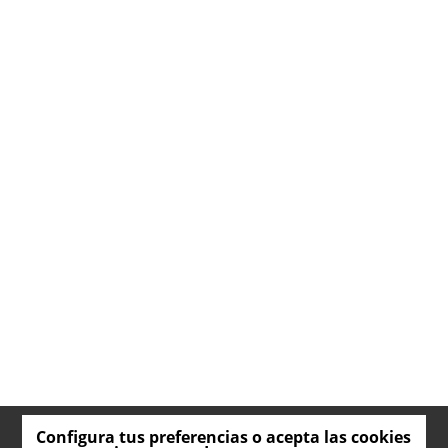
Configura tus preferencias o acepta las cookies