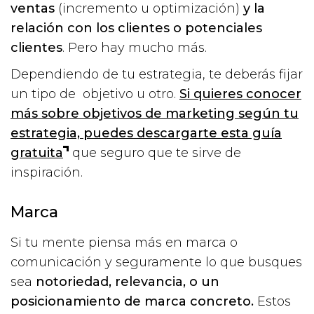
ventas
(incremento u optimización)
y la
relación con los clientes o potenciales
clientes
. Pero hay mucho más.
Dependiendo de tu estrategia, te deberás fijar
un tipo de objetivo u otro.
Si quieres conocer
más sobre objetivos de marketing según tu
estrategia, puedes descargarte esta guía
gratuita
que seguro que te sirve de
inspiración.
Marca
Si tu mente piensa más en marca o
comunicación y seguramente lo que busques
sea
notoriedad, relevancia, o un
posicionamiento de marca concreto.
Estos