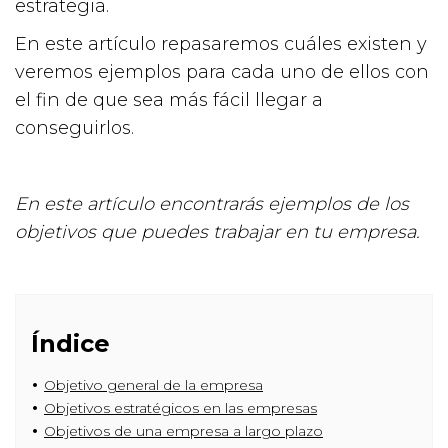
estrategia.
En este artículo repasaremos cuáles existen y
veremos ejemplos para cada uno de ellos con
el fin de que sea más fácil llegar a
conseguirlos.
En este artículo encontrarás ejemplos de los
objetivos que puedes trabajar en tu empresa.
Índice
Objetivo general de la empresa
Objetivos estratégicos en las empresas
Objetivos de una empresa a largo plazo