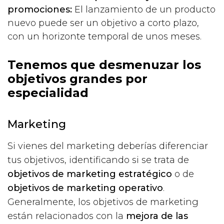
promociones:
El lanzamiento de un producto
nuevo puede ser un objetivo a corto plazo,
con un horizonte temporal de unos meses.
Tenemos que desmenuzar los
objetivos grandes por
especialidad
Marketing
Si vienes del marketing deberías diferenciar
tus objetivos, identificando si se trata de
objetivos de marketing estratégico
o de
objetivos de marketing operativo
.
Generalmente, los objetivos de marketing
están relacionados con la
mejora de las