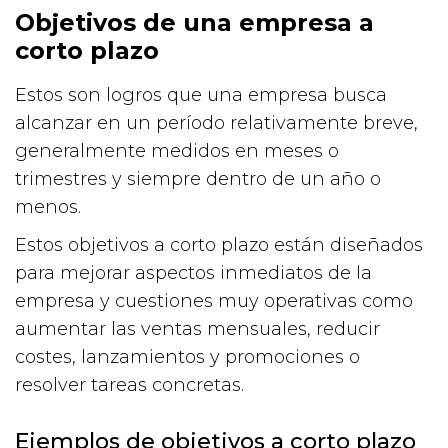
Objetivos de una empresa a
corto plazo
Estos son logros que una empresa busca
alcanzar en un período relativamente breve,
generalmente medidos en meses o
trimestres y siempre dentro de un año o
menos.
Estos objetivos a corto plazo están diseñados
para mejorar aspectos inmediatos de la
empresa y cuestiones muy operativas como
aumentar las ventas mensuales, reducir
costes, lanzamientos y promociones o
resolver tareas concretas.
Ejemplos de objetivos a corto plazo