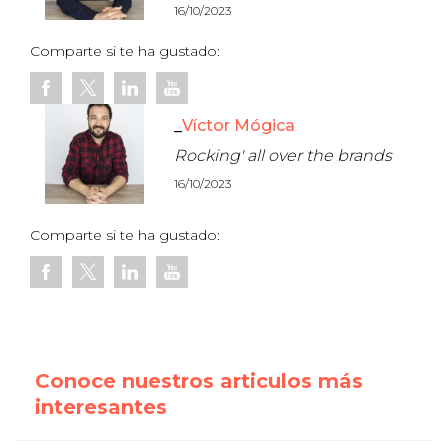
16/10/2023
Comparte si te ha gustado:
Víctor Mógica
Rocking' all over the brands
16/10/2023
Comparte si te ha gustado:
Conoce nuestros articulos más
interesantes