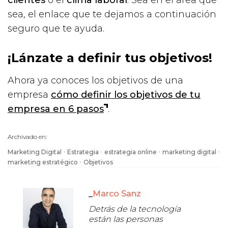
sea, el enlace que te dejamos a continuación
seguro que te ayuda.
¡Lánzate a definir tus objetivos!
Ahora ya conoces los objetivos de una
empresa
cómo definir los objetivos de tu
empresa en 6 pasos
.
Archivado en:
·
·
·
·
Marketing Digital
Estrategia
estrategia online
marketing digital
·
marketing estratégico
Objetivos
Marco Sanz
Detrás de la tecnología
están las personas