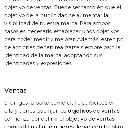
objetivo de ventas. Puede ser también que el
objetivo de la publicidad se aumentar la
visibilidad de nuestra marca. Para ambos
casos es necesario establecer unos objetivos
para poder medir y mejorar. Además, este tipo
de acciones deben realizarse siempre bajo la
identidad de la marca, adoptando sus
identidades y expresiones.
Ventas
Si diriges la parte comercial o participas en
ella y tienes que fijar los
objetivos de ventas
,
comienza por definir el
objetivo de ventas
como el fin al que quieres llegar con tu plan