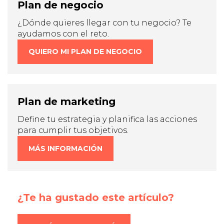
Plan de negocio
¿Dónde quieres llegar con tu negocio? Te
ayudamos con el reto.
QUIERO MI PLAN DE NEGOCIO
Plan de marketing
Define tu estrategia y planifica las acciones
para cumplir tus objetivos.
MÁS INFORMACIÓN
¿Te ha gustado este artículo?