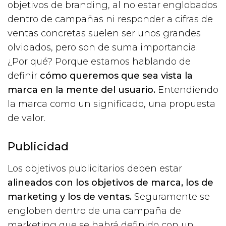
objetivos de branding, al no estar englobados
dentro de campañas ni responder a cifras de
ventas concretas suelen ser unos grandes
olvidados, pero son de suma importancia.
¿Por qué? Porque estamos hablando de
definir
cómo queremos que sea vista la
marca en la mente del usuario.
Entendiendo
la marca como un significado, una propuesta
de valor.
Publicidad
Los objetivos publicitarios deben estar
alineados con los objetivos de marca, los de
marketing y los de ventas.
Seguramente se
engloben dentro de una campaña de
marketing que se habrá definido con un