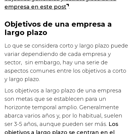
empresa en este post
.
Objetivos de una empresa a
largo plazo
Lo que se considera corto y largo plazo puede
variar dependiendo de cada empresa y
sector, sin embargo, hay una serie de
aspectos comunes entre los objetivos a corto
y largo plazo.
Los objetivos a largo plazo de una empresa
son metas que se establecen para un
horizonte temporal amplio. Generalmente
abarca varios años y, por lo habitual, suelen
ser 3-5 años, aunque pueden ser más.
Los
objetivos a largo plazo se centran en el