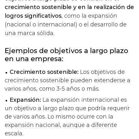
crecimiento sostenible y en la realización de
logros significativos
, como la expansión
(nacional o internacional) o el desarrollo de
una marca sólida.
Ejemplos de objetivos a largo plazo
en una empresa:
Crecimiento sostenible:
Los objetivos de
crecimiento sostenible pueden extenderse a
varios años, como 3-5 años o más.
Expansión:
La expansión internacional es
un objetivo a largo plazo que podría requerir
de varios años. Lo mismo ocurre con la
expansión nacional, aunque a diferente
escala.