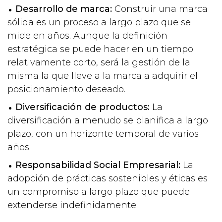
Desarrollo de marca:
Construir una marca
sólida es un proceso a largo plazo que se
mide en años. Aunque la definición
estratégica se puede hacer en un tiempo
relativamente corto, será la gestión de la
misma la que lleve a la marca a adquirir el
posicionamiento deseado.
Diversificación de productos:
La
diversificación a menudo se planifica a largo
plazo, con un horizonte temporal de varios
años.
Responsabilidad Social Empresarial:
La
adopción de prácticas sostenibles y éticas es
un compromiso a largo plazo que puede
extenderse indefinidamente.