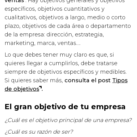
ventas
. Hay objetivos generales y objetivos
específicos, objetivos cuantitativos y
cualitativos, objetivos a largo, medio o corto
plazo, objetivos de cada área o departamento
de la empresa: dirección, estrategia,
marketing, marca, ventas….
Lo que debes tener muy claro es que, si
quieres llegar a cumplirlos, debe tratarse
siempre de objetivos específicos y medibles.
Si quieres saber más,
consulta el post
Tipos
de objetivos
.
El gran objetivo de tu empresa
¿Cuál es el objetivo principal de una empresa?
¿Cuál es su razón de ser?