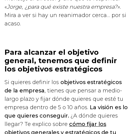
«
Jorge, ¿para qué existe nuestra empresa?».
Mira a ver si hay un reanimador cerca… por si
acaso.
Para alcanzar el objetivo
general, tenemos que definir
los objetivos estratégicos
Si quieres definir los
objetivos estratégicos
de la empresa
, tienes que pensar a medio-
largo plazo y fijar dónde quieres que esté tu
empresa dentro de 5 o 10 años.
La visión es lo
que quieres conseguir.
¿A dónde quieres
llegar? Te explico sobre
cómo fijar los
objetivos generales y estratégicos de tu