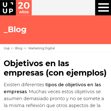
Blog
Uup
Blog
Marketing Digital
Objetivos en las
empresas (con ejemplos)
Existen diferentes
tipos de objetivos en las
empresas
. Muchas veces estos objetivos se
asumen demasiado pronto y no se somete a
la misma reflexión que otros aspectos de la