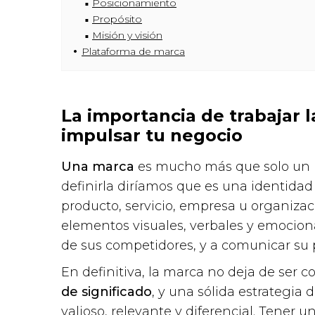
Posicionamiento
Propósito
Misión y visión
Plataforma de marca
La importancia de trabajar 
impulsar tu negocio
Una marca
es mucho más que solo un l
definirla diríamos que es una identidad
producto, servicio, empresa u organiza
elementos visuales, verbales y emocio
de sus competidores, y a comunicar su pr
En definitiva, la marca no deja de ser 
de significado
, y una sólida estrategia
valioso, relevante y diferencial. Tener