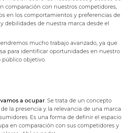
a en comparación con nuestros competidores,
os en los comportamientos y preferencias de
s y debilidades de nuestra marca desde el
 tendremos mucho trabajo avanzado, ya que
a para identificar oportunidades en nuestro
público objetivo.
e vamos a ocupar
. Se trata de un concepto
 de la presencia y la relevancia de una marca
sumidores. Es una forma de definir el espacio
cupa en comparación con sus competidores y