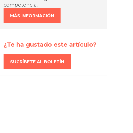
competencia.
MÁS INFORMACIÓN
¿Te ha gustado este artículo?
SUCRÍBETE AL BOLETÍN