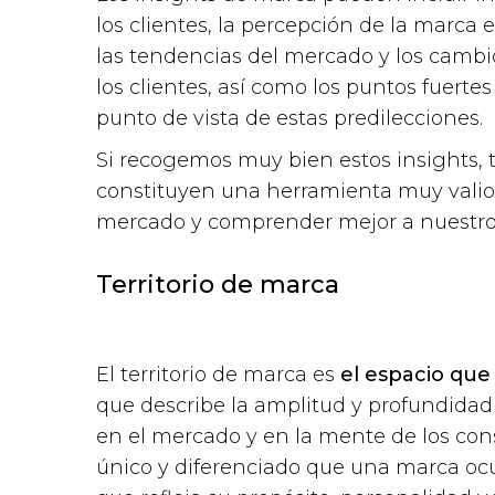
los clientes, la percepción de la marc
las tendencias del mercado y los cambi
los clientes, así como los puntos fuerte
punto de vista de estas predilecciones.
Si recogemos muy bien estos insights,
constituyen una herramienta muy valios
mercado y comprender mejor a nuestro 
Territorio de marca
El territorio de marca es
el espacio qu
que describe la amplitud y profundidad
en el mercado y en la mente de los con
único y diferenciado que una marca o