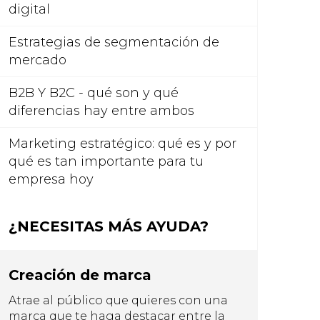
digital
Estrategias de segmentación de
mercado
B2B Y B2C - qué son y qué
diferencias hay entre ambos
Marketing estratégico: qué es y por
qué es tan importante para tu
empresa hoy
¿NECESITAS MÁS AYUDA?
Creación de marca
Atrae al público que quieres con una
marca que te haga destacar entre la