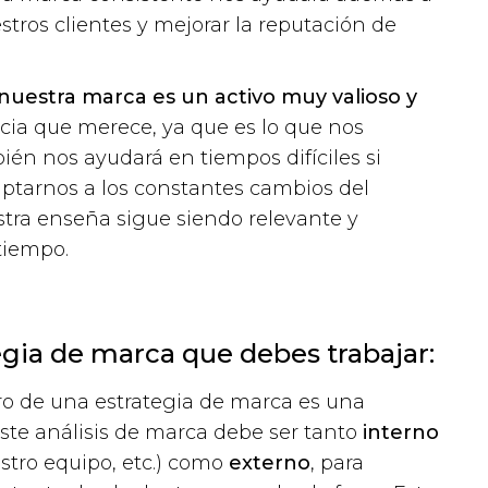
tros clientes y mejorar la reputación de
nuestra marca es un activo muy valioso y
cia que merece, ya que es lo que nos
ién nos ayudará en tiempos difíciles si
ptarnos a los constantes cambios del
tra enseña sigue siendo relevante y
 tiempo.
egia de marca que debes trabajar:
ro de una estrategia de marca es una
Este análisis de marca debe ser tanto
interno
stro equipo, etc.) como
externo
, para