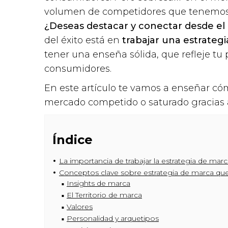
volumen de competidores que tenemos en
¿Deseas destacar y conectar desde e
del éxito está en
trabajar una estrateg
tener una enseña sólida, que refleje tu 
consumidores.
En este artículo te vamos a enseñar có
mercado competido o saturado gracias a
Índice
La importancia de trabajar la estrategia de mar
Conceptos clave sobre estrategia de marca que
Insights de marca
El Territorio de marca
Valores
Personalidad y arquetipos