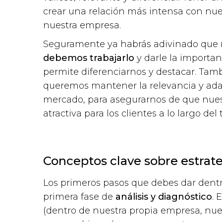
crear una relación más intensa con nues
nuestra empresa.
Seguramente ya habrás adivinado que
debemos trabajarlo
y darle la importan
permite diferenciarnos y destacar. Tamb
queremos mantener la relevancia y ada
mercado, para asegurarnos de que nues
atractiva para los clientes a lo largo del
Conceptos clave sobre estrat
Los primeros pasos que debes dar dent
primera fase de
análisis y diagnóstico
. 
(dentro de nuestra propia empresa, nue