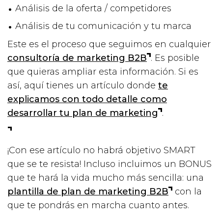
Análisis de la oferta / competidores
Análisis de tu comunicación y tu marca
Este es el proceso que seguimos en cualquier
consultoría de marketing B2B
. Es posible
que quieras ampliar esta información. Si es
así, aquí tienes un artículo donde
te
explicamos con todo detalle como
desarrollar tu plan de marketing
.
¡Con ese artículo no habrá objetivo SMART
que se te resista! Incluso incluimos un BONUS
que te hará la vida mucho más sencilla: una
plantilla de plan de marketing B2B
con la
que te pondrás en marcha cuanto antes.