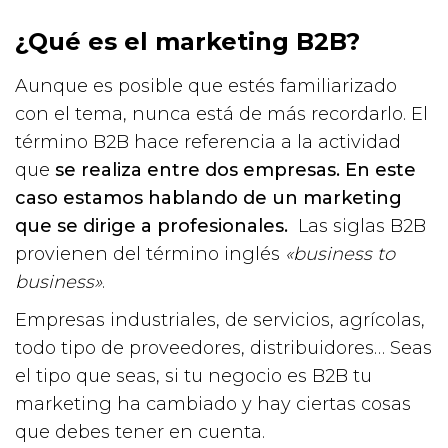
¿Qué es el marketing B2B?
Aunque es posible que estés familiarizado
con el tema, nunca está de más recordarlo. El
término B2B hace referencia a la actividad
que
se realiza entre dos empresas. En este
caso estamos hablando de un marketing
que se dirige a profesionales.
Las siglas B2B
provienen del término inglés
«business to
business»
.
Empresas industriales, de servicios, agrícolas,
todo tipo de proveedores, distribuidores… Seas
el tipo que seas, si tu negocio es B2B tu
marketing ha cambiado y hay ciertas cosas
que debes tener en cuenta.