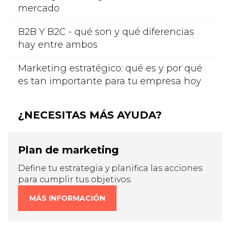
mercado
B2B Y B2C - qué son y qué diferencias
hay entre ambos
Marketing estratégico: qué es y por qué
es tan importante para tu empresa hoy
¿NECESITAS MÁS AYUDA?
Plan de marketing
Define tu estrategia y planifica las acciones
para cumplir tus objetivos.
MÁS INFORMACIÓN