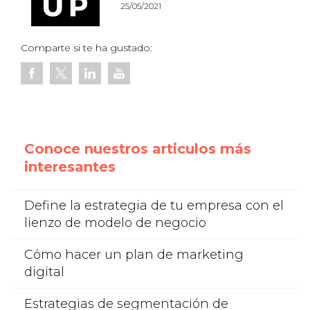
25/05/2021
Comparte si te ha gustado:
Conoce nuestros articulos más
interesantes
Define la estrategia de tu empresa con el
lienzo de modelo de negocio
Cómo hacer un plan de marketing
digital
Estrategias de segmentación de