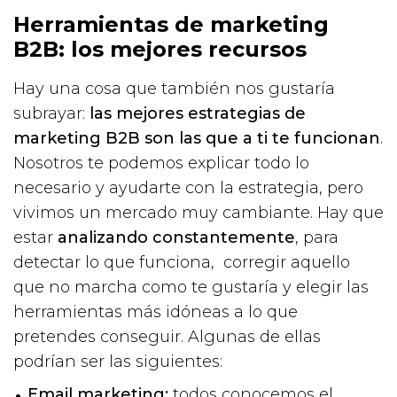
Herramientas de marketing
B2B: los mejores recursos
Hay una cosa que también nos gustaría
subrayar:
las mejores estrategias de
marketing B2B son las que a ti te funcionan
.
Nosotros te podemos explicar todo lo
necesario y ayudarte con la estrategia, pero
vivimos un mercado muy cambiante. Hay que
estar
analizando constantemente
, para
detectar lo que funciona, corregir aquello
que no marcha como te gustaría y elegir las
herramientas más idóneas a lo que
pretendes conseguir. Algunas de ellas
podrían ser las siguientes:
Email marketing:
todos conocemos el