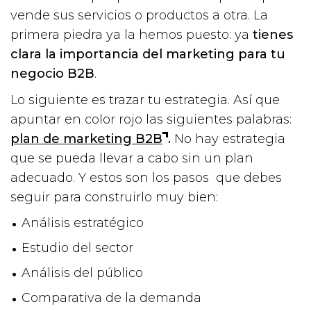
vende sus servicios o productos a otra. La
primera piedra ya la hemos puesto: ya
tienes
clara la importancia del marketing para tu
negocio B2B
.
Lo siguiente es trazar tu estrategia. Así que
apuntar en color rojo las siguientes palabras:
plan de marketing B2B
.
No hay estrategia
que se pueda llevar a cabo sin un plan
adecuado. Y estos son los pasos que debes
seguir para construirlo muy bien:
Análisis estratégico
Estudio del sector
Análisis del público
Comparativa de la demanda