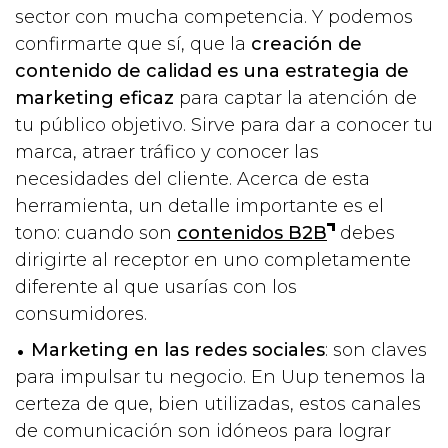
sector con mucha competencia. Y podemos
confirmarte que sí, que la
creación de
contenido de calidad es una estrategia de
marketing eficaz
para captar la atención de
tu público objetivo. Sirve para dar a conocer tu
marca, atraer tráfico y conocer las
necesidades del cliente. Acerca de esta
herramienta, un detalle importante es el
tono: cuando son
contenidos B2B
debes
dirigirte al receptor en uno completamente
diferente al que usarías con los
consumidores.
Marketing en las redes sociales
: son claves
para impulsar tu negocio. En Uup tenemos la
certeza de que, bien utilizadas, estos canales
de comunicación son idóneos para lograr