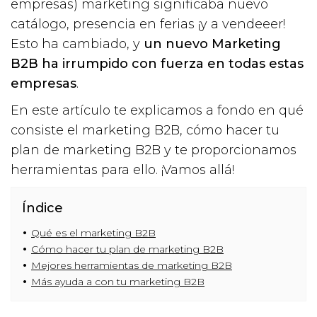
empresas) marketing significaba nuevo
catálogo, presencia en ferias ¡y a vendeeer!
Esto ha cambiado, y
un nuevo Marketing
B2B ha irrumpido con fuerza en todas estas
empresas
.
En este artículo te explicamos a fondo en qué
consiste el marketing B2B, cómo hacer tu
plan de marketing B2B y te proporcionamos
herramientas para ello. ¡Vamos allá!
Índice
Qué es el marketing B2B
Cómo hacer tu plan de marketing B2B
Mejores herramientas de marketing B2B
Más ayuda a con tu marketing B2B