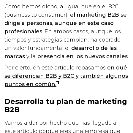
Como hemos dicho, al igual que en el B2C
(business to consumer),
el marketing B2B se
dirige a personas, aunque en este caso
profesionales
. En ambos casos, aunque los
tiempos y estrategias cambian, ha cobrado
un valor fundamental el
desarrollo de las
marcas
y la
presencia en los nuevos canales
.
Por cierto, en este artículo repasamos
en qué
se diferencian B2B y B2C y también algunos
puntos en común.
Desarrolla tu plan de marketing
B2B
Vamos a dar por hecho que has llegado a
este artículo porque eres una empresa que