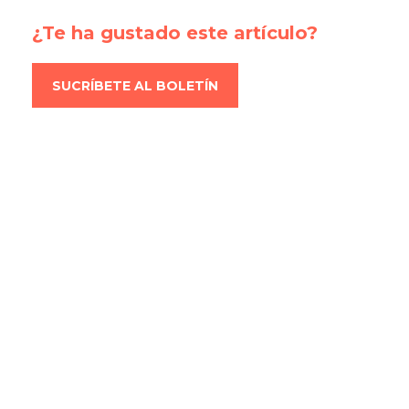
¿Te ha gustado este artículo?
SUCRÍBETE AL BOLETÍN