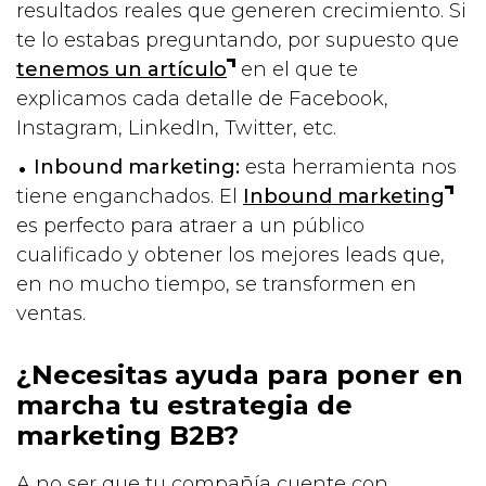
resultados reales que generen crecimiento. Si
te lo estabas preguntando, por supuesto que
tenemos un artículo
en el que te
explicamos cada detalle de Facebook,
Instagram, LinkedIn, Twitter, etc.
Inbound marketing:
esta herramienta nos
tiene enganchados. El
Inbound marketing
es perfecto para atraer a un público
cualificado y obtener los mejores leads que,
en no mucho tiempo, se transformen en
ventas.
¿Necesitas ayuda para poner en
marcha tu estrategia de
marketing B2B?
A no ser que tu compañía cuente con