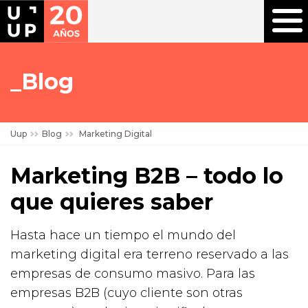
Blog
Uup
Blog
Marketing Digital
Marketing B2B – todo lo
que quieres saber
Hasta hace un tiempo el mundo del
marketing digital era terreno reservado a las
empresas de consumo masivo. Para las
empresas B2B (cuyo cliente son otras