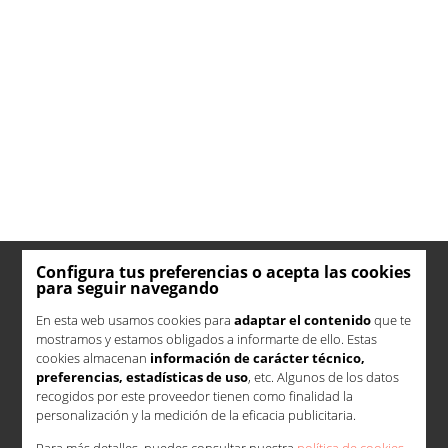
Configura tus preferencias o acepta las cookies
para seguir navegando
En esta web usamos cookies para
adaptar el contenido
que te
mostramos y estamos obligados a informarte de ello. Estas
cookies almacenan
información de carácter técnico,
preferencias, estadísticas de uso
, etc. Algunos de los datos
recogidos por este proveedor tienen como finalidad la
personalización y la medición de la eficacia publicitaria.
Para más detalles, puedes consultar nuestra
política de cookies