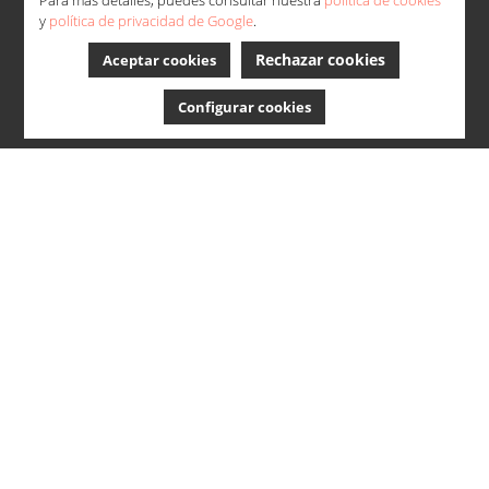
y
política de privacidad de Google
.
Rechazar cookies
Aceptar cookies
Configurar cookies