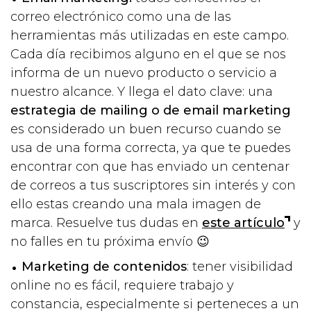
correo electrónico como una de las
herramientas más utilizadas en este campo.
Cada día recibimos alguno en el que se nos
informa de un nuevo producto o servicio a
nuestro alcance. Y llega el dato clave: una
estrategia de mailing o de email marketing
es considerado un buen recurso cuando se
usa de una forma correcta, ya que te puedes
encontrar con que has enviado un centenar
de correos a tus suscriptores sin interés y con
ello estas creando una mala imagen de
marca. Resuelve tus dudas en
este artículo
y
no falles en tu próxima envío 😉
Marketing de contenidos
: tener visibilidad
online no es fácil, requiere trabajo y
constancia, especialmente si perteneces a un