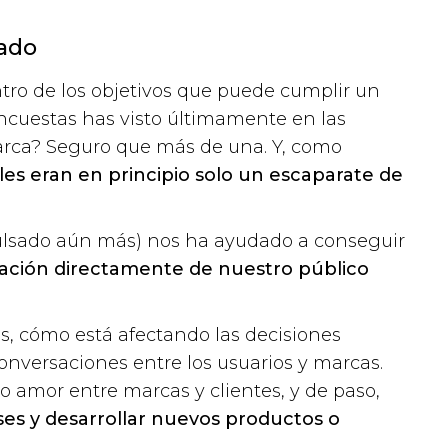
ado
tro de los objetivos que puede cumplir un
ncuestas has visto últimamente en las
arca? Seguro que más de una. Y, como
ales eran en principio solo un escaparate de
pulsado aún más) nos ha ayudado a conseguir
ación directamente de nuestro público
, cómo está afectando las decisiones
onversaciones entre los usuarios y marcas.
 amor entre marcas y clientes, y de paso,
es y desarrollar nuevos productos o