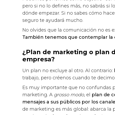
pero si no lo defines más, no sabrás si 
dónde empezar. Si no sabes cómo hacer
seguro te ayudará mucho.
No olvides que la comunicación no es e
También tenemos que contemplar la 
¿Plan de marketing o plan 
empresa?
Un plan no excluye al otro. Al contrario:
trabajo, pero créenos cuando te decimos
Es muy importante que no confundas p
marketing. A
grosso modo
, el
plan de c
mensajes a sus públicos por los cana
de marketing es más global: abarca la pr