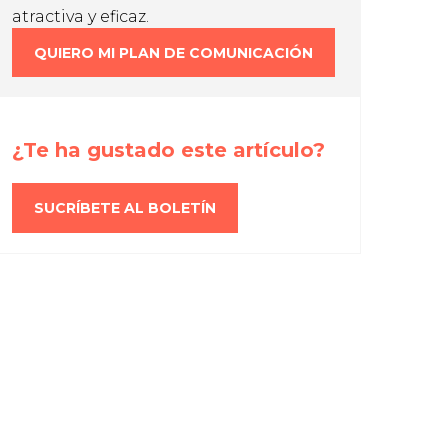
atractiva y eficaz.
QUIERO MI PLAN DE COMUNICACIÓN
¿Te ha gustado este artículo?
SUCRÍBETE AL BOLETÍN