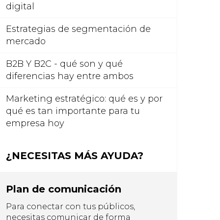
digital
Estrategias de segmentación de
mercado
B2B Y B2C - qué son y qué
diferencias hay entre ambos
Marketing estratégico: qué es y por
qué es tan importante para tu
empresa hoy
¿NECESITAS MÁS AYUDA?
Plan de comunicación
Para conectar con tus públicos,
necesitas comunicar de forma