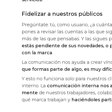
Fidelizar a nuestros públicos
Pregúntate: tú, como usuario, ¿a cuánta
pones a revisar las cuentas a las que s
más de las que pensabas. Y las sigues 
estás pendiente de sus novedades, 
con la marca
.
La comunicación nos ayuda a crear vínc
que formas parte de algo, es muy difíc
Y esto no funciona solo para nuestros c
interno. La
comunicación interna nos a
mente
de nuestros trabajadores, colab
qué marca trabajan y
haciéndoles partí