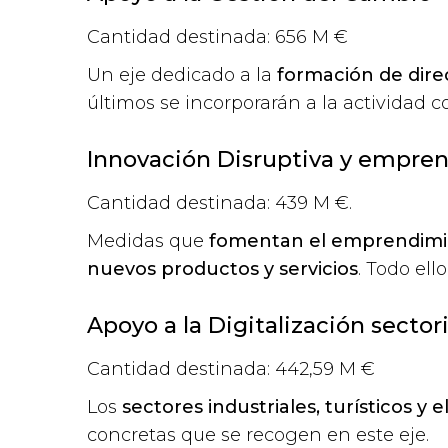
Cantidad destinada: 656 M €
Un eje dedicado a la
formación de direc
últimos se incorporarán a la actividad
Innovación Disruptiva y empren
Cantidad destinada: 439 M €.
Medidas que
fomentan el emprendimien
nuevos productos y servicios
. Todo ell
Apoyo a la Digitalización sectori
Cantidad destinada: 442,59 M €
Los
sectores industriales, turísticos 
concretas que se recogen en este eje.