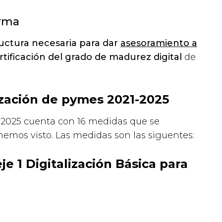
orma
tructura necesaria para dar
asesoramiento a
rtificación del grado de madurez digital
de
ización de pymes 2021-2025
1-2025 cuenta con 16 medidas que se
emos visto. Las medidas son las siguentes:
 1 Digitalización Básica para