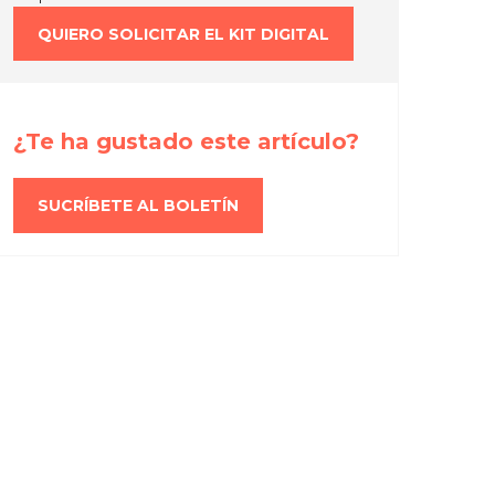
QUIERO SOLICITAR EL KIT DIGITAL
¿Te ha gustado este artículo?
SUCRÍBETE AL BOLETÍN