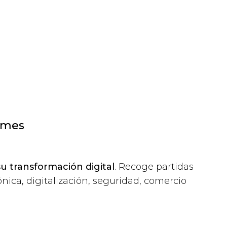
pymes
u transformación digital
. Recoge partidas
nica, digitalización, seguridad, comercio