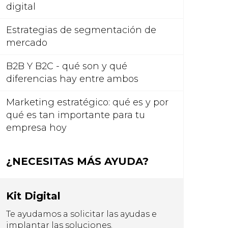
digital
Estrategias de segmentación de
mercado
B2B Y B2C - qué son y qué
diferencias hay entre ambos
Marketing estratégico: qué es y por
qué es tan importante para tu
empresa hoy
¿NECESITAS MÁS AYUDA?
Kit Digital
Te ayudamos a solicitar las ayudas e
implantar las soluciones.