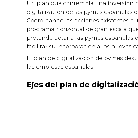
Un plan que contempla una inversión p
digitalización de las pymes españolas e
Coordinando las acciones existentes e 
programa horizontal de gran escala que 
pretende dotar a las pymes españolas 
facilitar su incorporación a los nuevos c
El plan de digitalización de pymes dest
las empresas españolas.
Ejes del plan de digitaliza