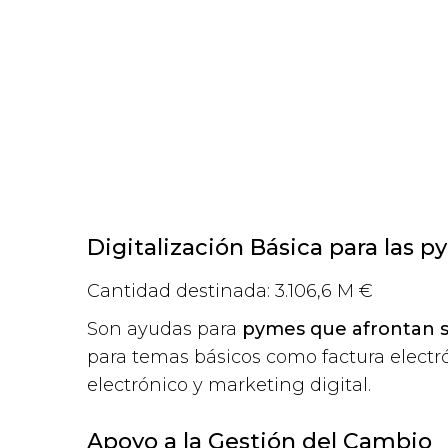
Digitalización Básica para las 
Cantidad destinada: 3.106,6 M €
Son ayudas para
pymes que afrontan s
para temas básicos como factura electró
electrónico y marketing digital.
Apoyo a la Gestión del Cambio