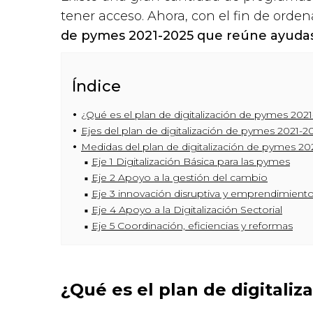
tener acceso. Ahora, con el fin de orden
de pymes 2021-2025 que reúne ayudas
Índice
¿Qué es el plan de digitalización de pymes 202
Ejes del plan de digitalización de pymes 2021-2
Medidas del plan de digitalización de pymes 20
Eje 1 Digitalización Básica para las pymes
Eje 2 Apoyo a la gestión del cambio
Eje 3 innovación disruptiva y emprendimiento 
Eje 4 Apoyo a la Digitalización Sectorial
Eje 5 Coordinación, eficiencias y reformas
¿Qué es el plan de digitali