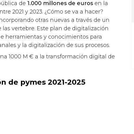
ública de
1.000 millones de euros
en la
ntre 2021 y 2023. ¿Cómo se va a hacer?
incorporando otras nuevas a través de un
las vertebre. Este plan de digitalización
de herramientas y conocimientos para
anales y la digitalización de sus procesos.
ina 1000 M € a la transformación digital de
ción de pymes 2021-2025