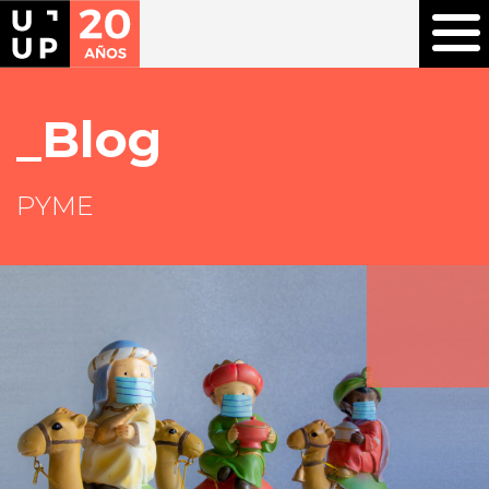
Blog
PYME