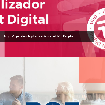
Uup, Agente digitalizador del Kit Digital