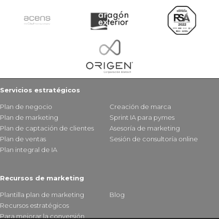
Servicios estratégicos
Plan de negocio
Creación de marca
Plan de marketing
Sprint IA para pymes
Plan de captación de clientes
Asesoría de marketing
Plan de ventas
Sesión de consultoría online
Plan integral de IA
Recursos de marketing
Plantilla plan de marketing
Blog
Recursos estratégicos
Para mejorar la conversión