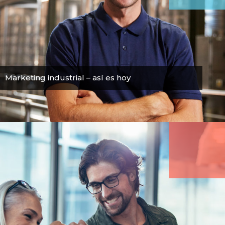
Marketing industrial – así es hoy