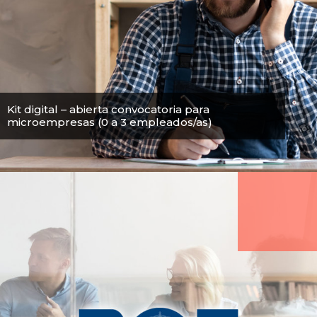
Kit digital – abierta convocatoria para
microempresas (0 a 3 empleados/as)