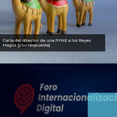
Carta del director de una PYME a los Reyes
Magos [y su respuesta]