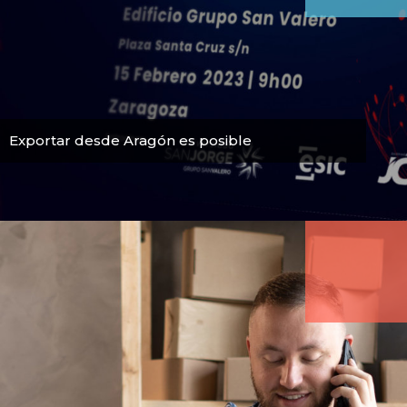
Exportar desde Aragón es posible