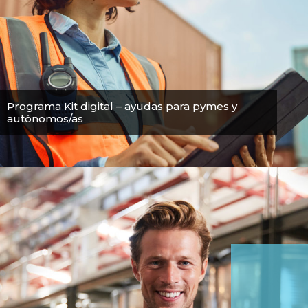
Programa Kit digital – ayudas para pymes y
autónomos/as