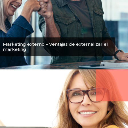
Marketing externo – Ventajas de externalizar el
marketing