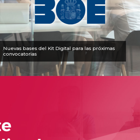
Nuevas bases del Kit Digital para las próximas
convocatorias