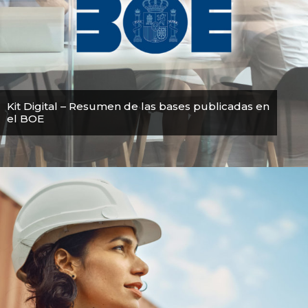
Kit Digital – Resumen de las bases publicadas en
el BOE