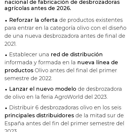
nacional de fabricación de desbrozadoras
agrícolas antes de 2026.
Reforzar la oferta
de productos existentes
para entrar en la categoría olivo con el diseño
de una nueva desbrozadora antes de final de
2021.
Establecer una
red de distribución
informada y formada en la
nueva línea de
productos
Olivo antes del final del primer
semestre de 2022.
Lanzar el nuevo modelo
de desbrozadora
de olivo en la feria AgroWorld del 2023.
Distribuir 6 desbrozadoras olivo en los seis
principales distribuidores
de la mitad sur de
España antes del fin del primer semestre del
2023.