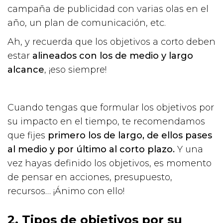
campaña de publicidad con varias olas en el
año, un plan de comunicación, etc.
Ah, y recuerda que los objetivos a corto deben
estar
alineados con los de medio y largo
alcance
, ¡eso siempre!
Cuando tengas que formular los objetivos por
su impacto en el tiempo, te recomendamos
que fijes
primero los de largo, de ellos pases
al medio y por último al corto plazo.
Y una
vez hayas definido los objetivos, es momento
de pensar en acciones, presupuesto,
recursos… ¡Ánimo con ello!
2. Tipos de objetivos por su