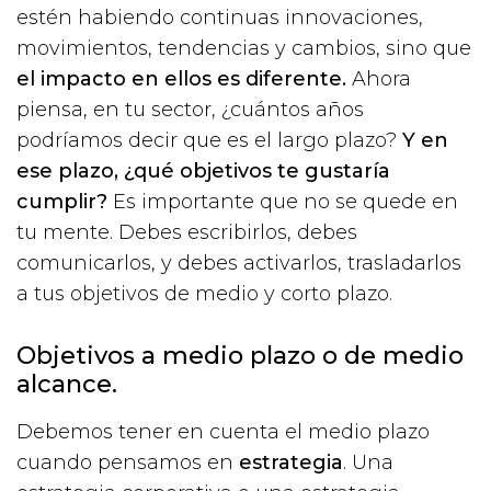
estén habiendo continuas innovaciones,
movimientos, tendencias y cambios, sino que
el impacto en ellos es diferente.
Ahora
piensa, en tu sector, ¿cuántos años
podríamos decir que es el largo plazo?
Y en
ese plazo, ¿qué objetivos te gustaría
cumplir?
Es importante que no se quede en
tu mente. Debes escribirlos, debes
comunicarlos, y debes activarlos, trasladarlos
a tus objetivos de medio y corto plazo.
Objetivos a medio plazo o de medio
alcance.
Debemos tener en cuenta el medio plazo
cuando pensamos en
estrategia
. Una