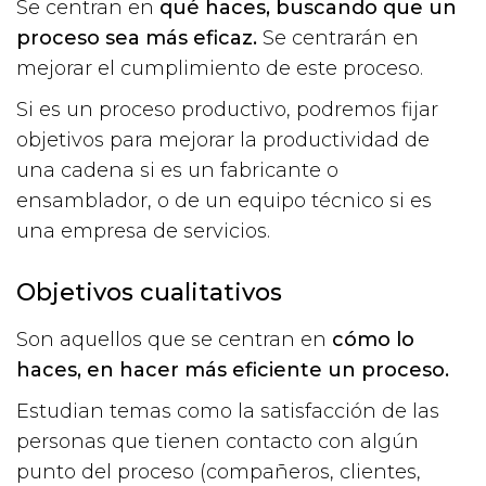
Se centran en
qué haces,
buscando que un
proceso sea más eficaz.
Se centrarán en
mejorar el cumplimiento de este proceso.
Si es un proceso productivo, podremos fijar
objetivos para mejorar la productividad de
una cadena si es un fabricante o
ensamblador, o de un equipo técnico si es
una empresa de servicios.
Objetivos cualitativos
Son aquellos que se centran en
cómo lo
haces, en hacer más eficiente un proceso.
Estudian temas como la satisfacción de las
personas que tienen contacto con algún
punto del proceso (compañeros, clientes,