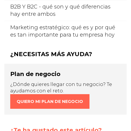
B2B Y B2C - qué son y qué diferencias
hay entre ambos
Marketing estratégico: qué es y por qué
es tan importante para tu empresa hoy
¿NECESITAS MÁS AYUDA?
Plan de negocio
¿Dónde quieres llegar con tu negocio? Te
ayudamos con el reto.
QUIERO MI PLAN DE NEGOCIO
¿Te ha gustado este artículo?