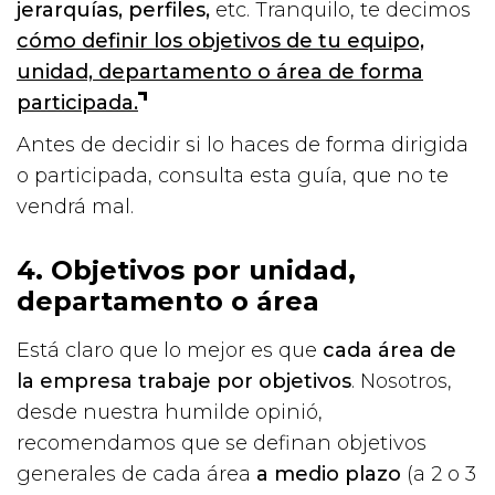
jerarquías, perfiles,
etc. Tranquilo, te decimos
cómo definir los objetivos de tu equipo,
unidad, departamento o área de forma
participada.
Antes de decidir si lo haces de forma dirigida
o participada, consulta esta guía, que no te
vendrá mal.
4. Objetivos por unidad,
departamento o área
Está claro que lo mejor es que
cada área de
la empresa trabaje por objetivos
. Nosotros,
desde nuestra humilde opinió,
recomendamos que se definan objetivos
generales de cada área
a medio plazo
(a 2 o 3