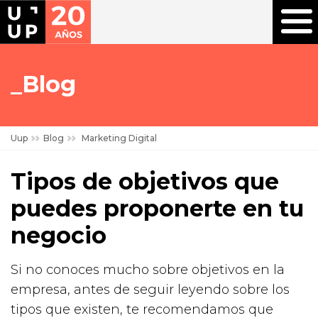
Blog
Uup
Blog
Marketing Digital
Tipos de objetivos que
puedes proponerte en tu
negocio
Si no conoces mucho sobre objetivos en la
empresa, antes de seguir leyendo sobre los
tipos que existen, te recomendamos que