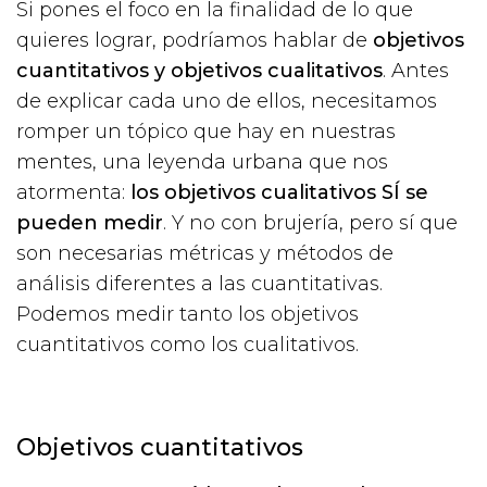
Si pones el foco en la finalidad de lo que
quieres lograr, podríamos hablar de
objetivos
cuantitativos y objetivos cualitativos
. Antes
de explicar cada uno de ellos, necesitamos
romper un tópico que hay en nuestras
mentes, una leyenda urbana que nos
atormenta:
los objetivos cualitativos SÍ se
pueden medir
. Y no con brujería, pero sí que
son necesarias métricas y métodos de
análisis diferentes a las cuantitativas.
Podemos medir tanto los objetivos
cuantitativos como los cualitativos.
Objetivos cuantitativos