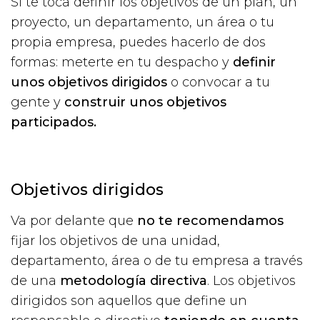
Si te toca definir los objetivos de un plan, un
proyecto, un departamento, un área o tu
propia empresa, puedes hacerlo de dos
formas: meterte en tu despacho y
definir
unos objetivos dirigidos
o convocar a tu
gente y
construir unos objetivos
participados.
Objetivos dirigidos
Va por delante que
no te recomendamos
fijar los objetivos de una unidad,
departamento, área o de tu empresa a través
de una
metodología directiva
. Los objetivos
dirigidos son aquellos que define un