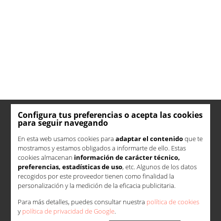
Configura tus preferencias o acepta las cookies
para seguir navegando
En esta web usamos cookies para
adaptar el contenido
que te
mostramos y estamos obligados a informarte de ello. Estas
cookies almacenan
información de carácter técnico,
preferencias, estadísticas de uso
, etc. Algunos de los datos
recogidos por este proveedor tienen como finalidad la
personalización y la medición de la eficacia publicitaria.
Para más detalles, puedes consultar nuestra
política de cookies
y
política de privacidad de Google
.