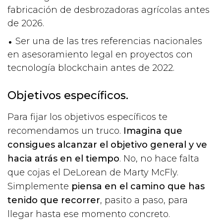
fabricación de desbrozadoras agrícolas antes
de 2026.
Ser una de las tres referencias nacionales
en asesoramiento legal en proyectos con
tecnología blockchain antes de 2022.
Objetivos específicos.
Para fijar los objetivos específicos te
recomendamos un truco.
Imagina que
consigues alcanzar el objetivo general y ve
hacia atrás en el tiempo
. No, no hace falta
que cojas el DeLorean de Marty McFly.
Simplemente
piensa en el camino que has
tenido que recorrer
, pasito a paso, para
llegar hasta ese momento concreto.