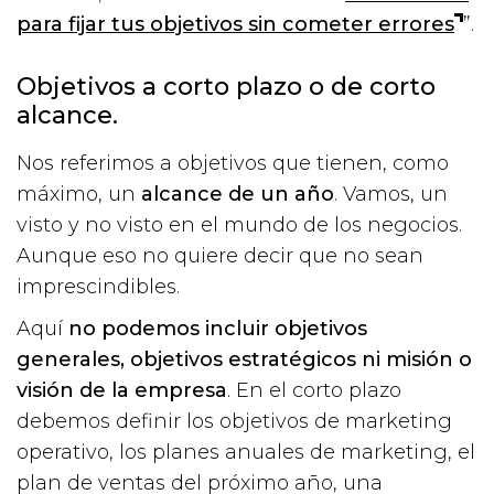
para fijar tus objetivos sin cometer errores
”.
Objetivos a corto plazo o de corto
alcance.
Nos referimos a objetivos que tienen, como
máximo, un
alcance de un año
. Vamos, un
visto y no visto en el mundo de los negocios.
Aunque eso no quiere decir que no sean
imprescindibles.
Aquí
no podemos incluir objetivos
generales, objetivos estratégicos ni misión o
visión de la empresa
. En el corto plazo
debemos definir los objetivos de marketing
operativo, los planes anuales de marketing, el
plan de ventas del próximo año, una