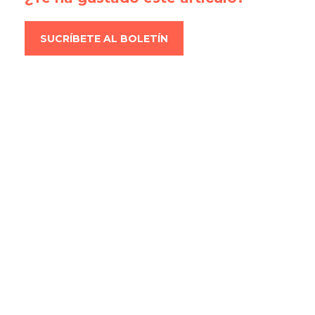
SUCRÍBETE AL BOLETÍN