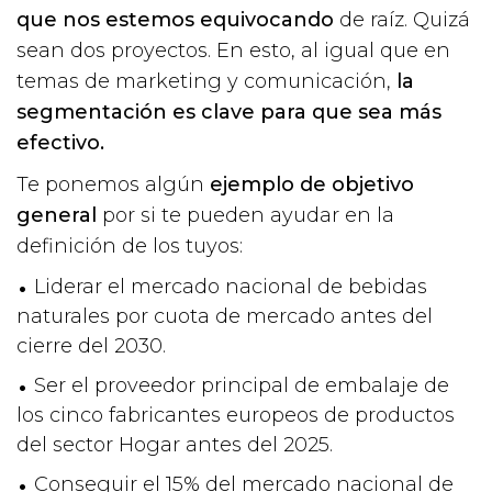
que nos estemos equivocando
de raíz. Quizá
sean dos proyectos. En esto, al igual que en
temas de marketing y comunicación,
la
segmentación es clave para que sea más
efectivo.
Te ponemos algún
ejemplo de objetivo
general
por si te pueden ayudar en la
definición de los tuyos:
Liderar el mercado nacional de bebidas
naturales por cuota de mercado antes del
cierre del 2030.
Ser el proveedor principal de embalaje de
los cinco fabricantes europeos de productos
del sector Hogar antes del 2025.
Conseguir el 15% del mercado nacional de