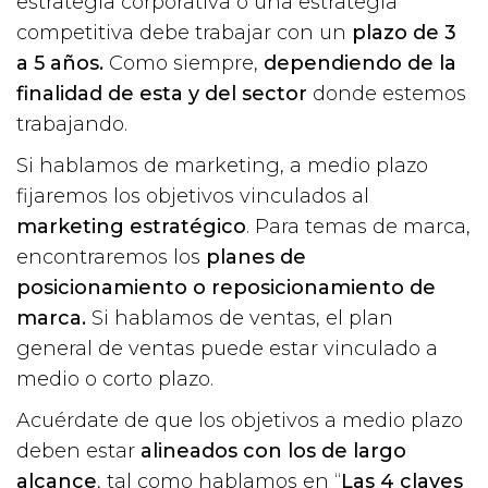
estrategia corporativa o una estrategia
competitiva debe trabajar con un
plazo de 3
a 5 años.
Como siempre,
dependiendo de la
finalidad de esta y del sector
donde estemos
trabajando.
Si hablamos de marketing, a medio plazo
fijaremos los objetivos vinculados al
marketing estratégico
. Para temas de marca,
encontraremos los
planes de
posicionamiento o reposicionamiento de
marca.
Si hablamos de ventas, el plan
general de ventas puede estar vinculado a
medio o corto plazo.
Acuérdate de que los objetivos a medio plazo
deben estar
alineados con los de largo
alcance
, tal como hablamos en “
Las 4 claves