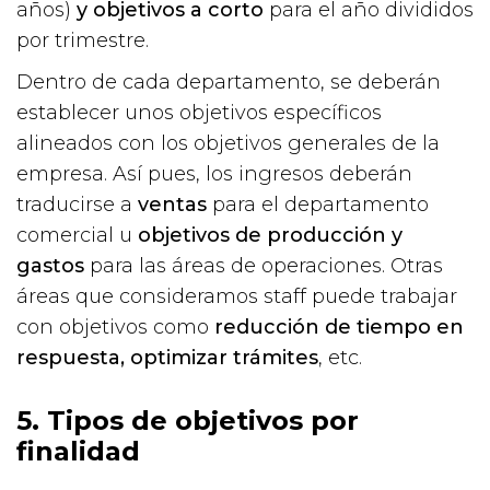
años)
y objetivos a corto
para el año divididos
por trimestre.
Dentro de cada departamento, se deberán
establecer unos objetivos específicos
alineados con los objetivos generales de la
empresa. Así pues, los ingresos deberán
traducirse a
ventas
para el departamento
comercial u
objetivos de producción y
gastos
para las áreas de operaciones. Otras
áreas que consideramos staff puede trabajar
con objetivos como
reducción de tiempo en
respuesta, optimizar trámites
, etc.
5. Tipos de objetivos por
finalidad