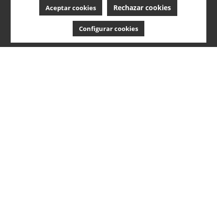
Rechazar cookies
Aceptar cookies
Configurar cookies