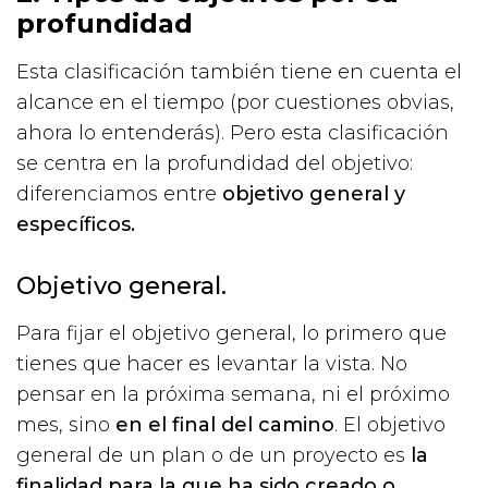
profundidad
Esta clasificación también tiene en cuenta el
alcance en el tiempo (por cuestiones obvias,
ahora lo entenderás). Pero esta clasificación
se centra en la profundidad del objetivo:
diferenciamos entre
objetivo general y
específicos.
Objetivo general.
Para fijar el objetivo general, lo primero que
tienes que hacer es levantar la vista. No
pensar en la próxima semana, ni el próximo
mes, sino
en el final del camino
. El objetivo
general de un plan o de un proyecto es
la
finalidad para la que ha sido creado o