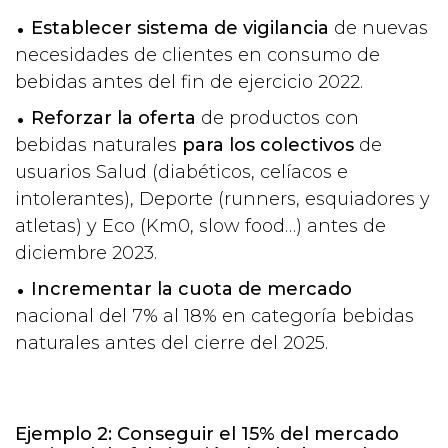
Establecer
sistema de vigilancia
de nuevas
necesidades de clientes en consumo de
bebidas antes del fin de ejercicio 2022.
Reforzar la oferta
de productos con
bebidas naturales
para los colectivos
de
usuarios Salud (diabéticos, celíacos e
intolerantes), Deporte (runners, esquiadores y
atletas) y Eco (Km0, slow food…) antes de
diciembre 2023.
Incrementar la cuota de mercado
nacional del 7% al 18% en categoría bebidas
naturales antes del cierre del 2025.
Ejemplo 2: Conseguir el 15% del mercado