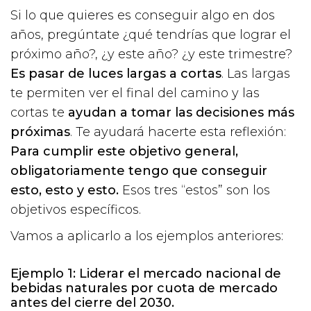
Si lo que quieres es conseguir algo en dos
años, pregúntate ¿qué tendrías que lograr el
próximo año?, ¿y este año? ¿y este trimestre?
Es pasar de luces largas a cortas
. Las largas
te permiten ver el final del camino y las
cortas te
ayudan a tomar las decisiones más
próximas
. Te ayudará hacerte esta reflexión:
Para cumplir este objetivo general,
obligatoriamente tengo que conseguir
esto, esto y esto.
Esos tres “estos” son los
objetivos específicos.
Vamos a aplicarlo a los ejemplos anteriores:
Ejemplo 1: Liderar el mercado nacional de
bebidas naturales por cuota de mercado
antes del cierre del 2030.