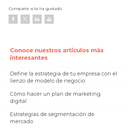
Comparte si te ha gustado:
Conoce nuestros articulos más
interesantes
Define la estrategia de tu empresa con el
lienzo de modelo de negocio
Cómo hacer un plan de marketing
digital
Estrategias de segmentación de
mercado