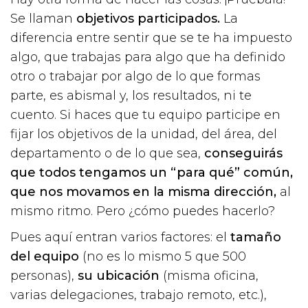
Se llaman
objetivos participados.
La
diferencia entre sentir que se te ha impuesto
algo, que trabajas para algo que ha definido
otro o trabajar por algo de lo que formas
parte, es abismal y, los resultados, ni te
cuento. Si haces que tu equipo participe en
fijar los objetivos de la unidad, del área, del
departamento o de lo que sea,
conseguirás
que todos tengamos un “para qué” común,
que nos movamos en la misma dirección,
al
mismo ritmo. Pero ¿cómo puedes hacerlo?
Pues aquí entran varios factores: el
tamaño
del equipo
(no es lo mismo 5 que 500
personas),
su ubicación
(misma oficina,
varias delegaciones, trabajo remoto, etc.),