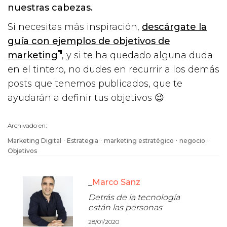
nuestras cabezas.
Si necesitas más inspiración,
descárgate la
guía con ejemplos de objetivos de
marketing
, y si te ha quedado alguna duda
en el tintero, no dudes en recurrir a los demás
posts que tenemos publicados, que te
ayudarán a definir tus objetivos 😉
Archivado en:
·
·
·
·
Marketing Digital
Estrategia
marketing estratégico
negocio
Objetivos
Marco Sanz
Detrás de la tecnología
están las personas
28/01/2020