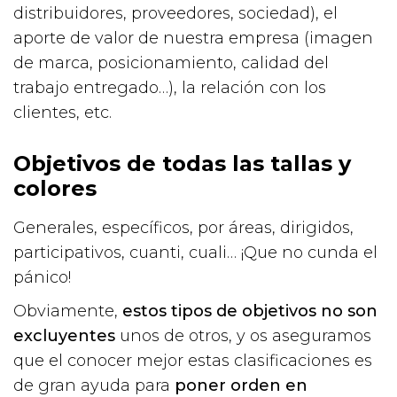
distribuidores, proveedores, sociedad), el
aporte de valor de nuestra empresa (imagen
de marca, posicionamiento, calidad del
trabajo entregado…), la relación con los
clientes, etc.
Objetivos de todas las tallas y
colores
Generales, específicos, por áreas, dirigidos,
participativos, cuanti, cuali… ¡Que no cunda el
pánico!
Obviamente,
estos tipos de objetivos no son
excluyentes
unos de otros, y os aseguramos
que el conocer mejor estas clasificaciones es
de gran ayuda para
poner orden en