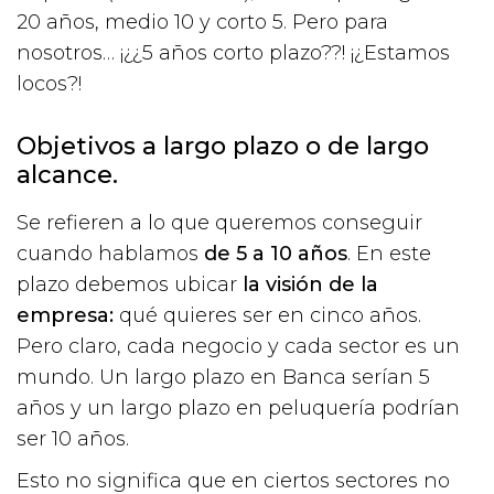
20 años, medio 10 y corto 5. Pero para
nosotros… ¡¿¿5 años corto plazo??! ¡¿Estamos
locos?!
Objetivos a largo plazo o de largo
alcance.
Se refieren a lo que queremos conseguir
cuando hablamos
de 5 a 10 años
. En este
plazo debemos ubicar
la visión de la
empresa:
qué quieres ser en cinco años.
Pero claro, cada negocio y cada sector es un
mundo. Un largo plazo en Banca serían 5
años y un largo plazo en peluquería podrían
ser 10 años.
Esto no significa que en ciertos sectores no