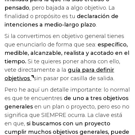
pensado
, pero bajada a algo objetivo. La
finalidad o propósito es tu
declaración de
intenciones a medio-largo plazo
.
Si la convertimos en objetivo general tienes
que enunciarlo de forma que sea:
específico,
medible, alcanzable, realista y acotado en el
tiempo.
Si te quieres poner ahora con ello,
vete directamente a la
guía para definir
objetivos
sin pasar por casilla de salida.
Pero he aquí un detalle importante: lo normal
es que te encuentres
de uno a tres objetivos
generales
en un plan o proyecto, pero eso no
significa que SIEMPRE ocurra. La clave está
en que,
si buscamos con un proyecto
cumplir muchos objetivos generales, puede