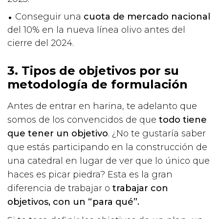
Conseguir una
cuota de mercado nacional
del 10% en la nueva línea olivo antes del
cierre del 2024.
3. Tipos de objetivos por su
metodología de formulación
Antes de entrar en harina, te adelanto que
somos de los convencidos de que
todo tiene
que tener un objetivo
. ¿No te gustaría saber
que estás participando en la construcción de
una catedral en lugar de ver que lo único que
haces es picar piedra? Esta es la gran
diferencia de trabajar o
trabajar con
objetivos, con un “para qué”.