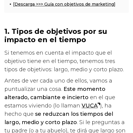
[Descarga >>> Guía con objetivos de marketing]
1. Tipos de objetivos por su
impacto en el tiempo
Si tenemos en cuenta el impacto que el
objetivo tiene en el tiempo, tenemos tres
tipos de objetivos: largo, medio y corto plazo.
Antes de ver cada uno de ellos, vamos a
puntualizar una cosa.
Este momento
alterado, cambiante e incierto
en el que
estamos viviendo (lo llaman
VUCA
), ha
hecho que
se reduzcan los tiempos del
largo, medio y corto plazo
. Si le preguntas a
tu padre (o a tu abuelo), te dirá que largo son