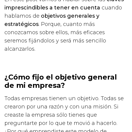
imprescindibles a tener en cuenta
cuando
hablamos de
objetivos generales y
estratégicos
. Porque, cuanto más
conozcamos sobre ellos, más eficaces
seremos fijándolos y será más sencillo
alcanzarlos.
¿Cómo fijo el objetivo general
de mi empresa?
Todas empresas tienen un objetivo. Todas se
crearon por una razón y con una misión. Si
creaste la empresa sólo tienes que
preguntarte por lo que te movió a hacerlo.
¿Por qué emprendiste este modelo de