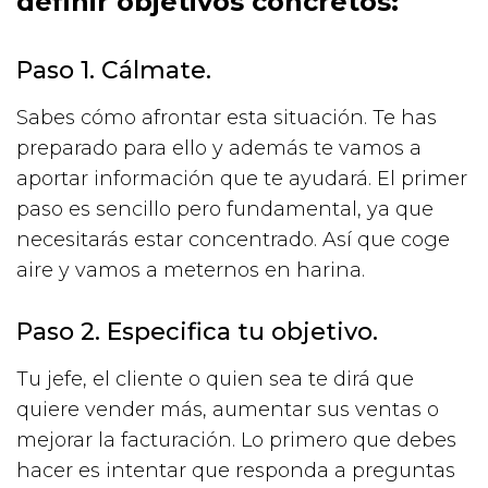
definir objetivos concretos:
Paso 1. Cálmate.
Sabes cómo afrontar esta situación. Te has
preparado para ello y además te vamos a
aportar información que te ayudará. El primer
paso es sencillo pero fundamental, ya que
necesitarás estar concentrado. Así que coge
aire y vamos a meternos en harina.
Paso 2. Especifica tu objetivo.
Tu jefe, el cliente o quien sea te dirá que
quiere vender más, aumentar sus ventas o
mejorar la facturación. Lo primero que debes
hacer es intentar que responda a preguntas