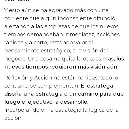
Y esto aún se ha agravado más con una
corriente que algún inconsciente difundió
alertando a las empresas de que los nuevos
tiempos demandaban inmediatez, acciones
rápidas y a corto, restando valor al
pensamiento estratégico, a la visión del
negocio. Una cosa no quita la otra; es más
, los
nuevos tiempos requieren más visión aún
.
Reflexión y Acción no están reñidas, todo lo
contrario, se complementan.
El estratega
diseña una estrategia o un camino para que
luego el ejecutivo la desarrolle
,
incorporando en la estrategia la lógica de la
acción.