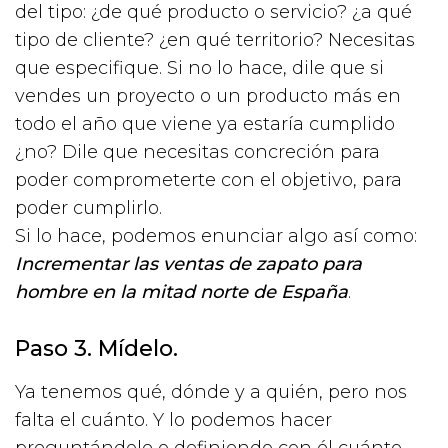
del tipo: ¿de qué producto o servicio? ¿a qué
tipo de cliente? ¿en qué territorio? Necesitas
que especifique. Si no lo hace, dile que si
vendes un proyecto o un producto más en
todo el año que viene ya estaría cumplido
¿no? Dile que necesitas concreción para
poder comprometerte con el objetivo, para
poder cumplirlo.
Si lo hace, podemos enunciar algo así como:
Incrementar las ventas de zapato para
hombre en la mitad norte de España
.
Paso 3. Mídelo.
Ya tenemos qué, dónde y a quién, pero nos
falta el cuánto. Y lo podemos hacer
preguntándole o definiendo con él cuánto