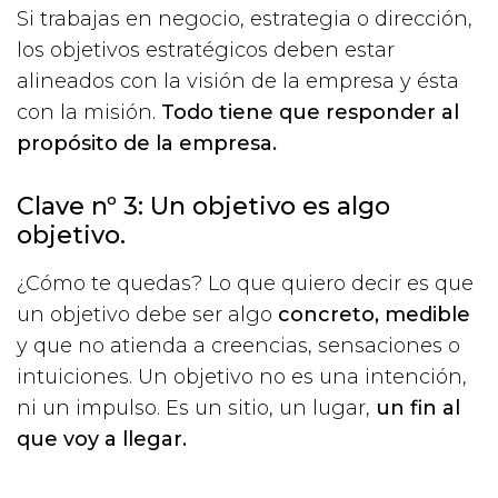
Si trabajas en negocio, estrategia o dirección,
los objetivos estratégicos deben estar
alineados con la visión de la empresa y ésta
con la misión.
Todo tiene que responder al
propósito de la empresa.
Clave nº 3: Un objetivo es algo
objetivo.
¿Cómo te quedas? Lo que quiero decir es que
un objetivo debe ser algo
concreto, medible
y que no atienda a creencias, sensaciones o
intuiciones. Un objetivo no es una intención,
ni un impulso. Es un sitio, un lugar,
un fin al
que voy a llegar.