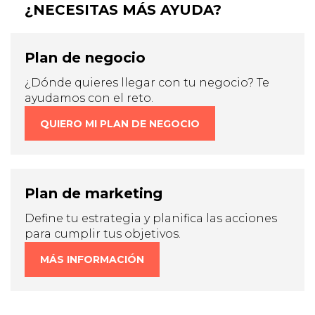
¿NECESITAS MÁS AYUDA?
Plan de negocio
¿Dónde quieres llegar con tu negocio? Te
ayudamos con el reto.
QUIERO MI PLAN DE NEGOCIO
Plan de marketing
Define tu estrategia y planifica las acciones
para cumplir tus objetivos.
MÁS INFORMACIÓN