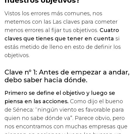
nuestros objetivos?
Vistos los errores más comunes, nos
metemos con las Las claves para cometer
menos errores al fijar tus objetivos.
Cuatro
claves que tienes que tener en cuenta
si
estás metido de lleno en esto de definir los
objetivos.
Clave nº 1: Antes de empezar a andar,
debo saber hacia dónde.
Primero se define el objetivo y luego se
piensa en las acciones.
Como dijo el bueno
de Séneca: “ningún viento es favorable para
quien no sabe dónde va”. Parece obvio, pero
nos encontramos con muchas empresas que