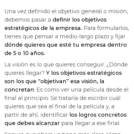
Una vez definido el objetivo general o misión,
debemos pasar a
definir los objetivos
estratégicos de la empresa.
Para formularlos,
tienes que pensar a medio-largo plazo y fijar
dónde quieres que esté tu empresa dentro
de 5 o 10 años.
La visión es lo que quieres conseguir. ¿Dónde
quieres llegar?
Y los objetivos estratégicos
son los que “objetivan” esa visión, la
concretan
. Es como ver una película desde el
final al principio. Se trataría de escribir cuál
quieres que sea el final de la película y, a
partir de ahí, identificar
los logros concretos
que debes alcanzar
para llegar a ese final.