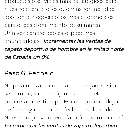
productos o servicios más estratégicos para
nuestro cliente, o los que más rentabilidad
aporten al negocio o los más diferenciales
para el posicionamiento de su marca…
Una vez concretado esto, podemos
enunciarlo así:
Incrementar las ventas de
zapato deportivo de hombre en la mitad norte
de España un 8%
.
Paso 6. Féchalo.
No para utilizarlo como arma arrojadiza si no
se cumple, sino por fijarnos una meta
concreta en el tiempo. Es como querer dejar
de fumar y no ponerte fecha para hacerlo.
Nuestro objetivo quedaría definitivamente así:
Incrementar las ventas de zapato deportivo