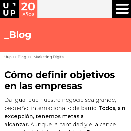
Blog
Uup
Blog
Marketing Digital
Cómo definir objetivos
en las empresas
Da igual que nuestro negocio sea grande,
pequeño, internacional o de barrio.
Todos, sin
excepción, tenemos metas a
alcanzar.
Aunque la cantidad y el alcance