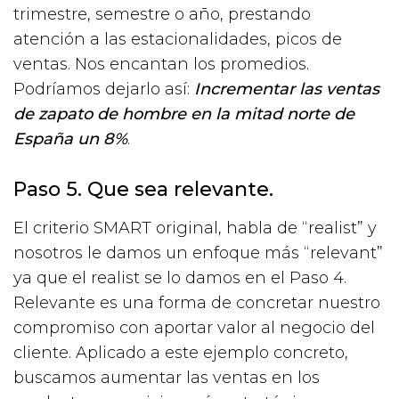
trimestre, semestre o año, prestando
atención a las estacionalidades, picos de
ventas. Nos encantan los promedios.
Podríamos dejarlo así:
Incrementar las ventas
de zapato de hombre en la mitad norte de
España un 8%
.
Paso 5. Que sea relevante.
El criterio SMART original, habla de “realist” y
nosotros le damos un enfoque más “relevant”
ya que el realist se lo damos en el Paso 4.
Relevante es una forma de concretar nuestro
compromiso con aportar valor al negocio del
cliente. Aplicado a este ejemplo concreto,
buscamos aumentar las ventas en los