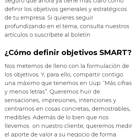
Seguro que ahora ya tiene más claro cómo
definir los objetivos generales y estratégicos
de tu empresa. Si quieres seguir
profundizando en el tema, consulta nuestros
artículos o suscríbete al boletín
¿Cómo definir objetivos SMART?
Nos metemos de lleno con la formulación de
los objetivos. Y, para ello, compartir contigo
una máximo que tenemos en Uup: “Más cifras
y menos letras”. Queremos huir de
sensaciones, impresiones, intenciones y
centrarnos en cosas concretas, demostrables,
medibles. Además de lo bien que nos
llevemos on nuestro cliente, queremos medir
el aporte de valor a su negocio de forma