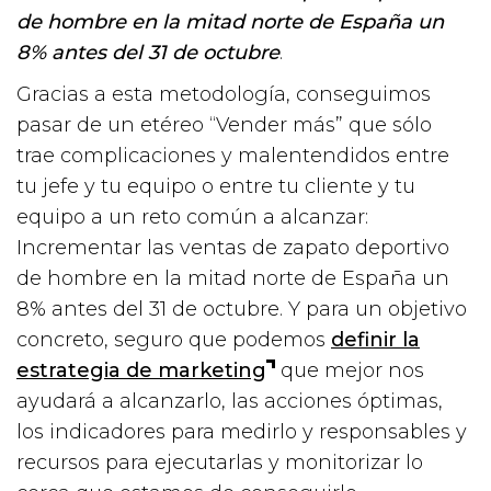
de hombre en la mitad norte de España un
8% antes del 31 de octubre
.
Gracias a esta metodología, conseguimos
pasar de un etéreo “Vender más” que sólo
trae complicaciones y malentendidos entre
tu jefe y tu equipo o entre tu cliente y tu
equipo a un reto común a alcanzar:
Incrementar las ventas de zapato deportivo
de hombre en la mitad norte de España un
8% antes del 31 de octubre. Y para un objetivo
concreto, seguro que podemos
definir la
estrategia de marketing
que mejor nos
ayudará a alcanzarlo, las acciones óptimas,
los indicadores para medirlo y responsables y
recursos para ejecutarlas y monitorizar lo