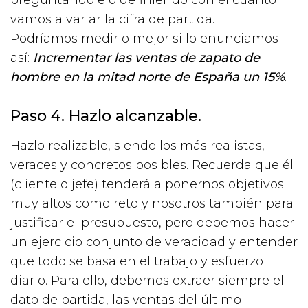
vamos a variar la cifra de partida.
Podríamos medirlo mejor si lo enunciamos
así:
Incrementar las ventas de zapato de
hombre en la mitad norte de España un 15%
.
Paso 4. Hazlo alcanzable.
Hazlo realizable, siendo los más realistas,
veraces y concretos posibles. Recuerda que él
(cliente o jefe) tenderá a ponernos objetivos
muy altos como reto y nosotros también para
justificar el presupuesto, pero debemos hacer
un ejercicio conjunto de veracidad y entender
que todo se basa en el trabajo y esfuerzo
diario. Para ello, debemos extraer siempre el
dato de partida, las ventas del último