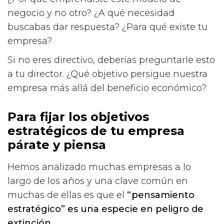
negocio y no otro? ¿A qué necesidad
buscabas dar respuesta? ¿Para qué existe tu
empresa?
Si no eres directivo, deberías preguntarle esto
a tu director. ¿Qué objetivo persigue nuestra
empresa más allá del beneficio económico?
Para fijar los objetivos
estratégicos de tu empresa
párate y piensa
Hemos analizado muchas empresas a lo
largo de los años y una clave común en
muchas de ellas es que el
“pensamiento
estratégico” es una especie en peligro de
extinción
.