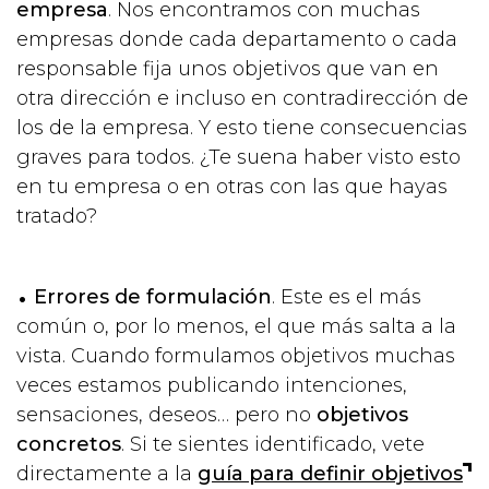
empresa
. Nos encontramos con muchas
empresas donde cada departamento o cada
responsable fija unos objetivos que van en
otra dirección e incluso en contradirección de
los de la empresa. Y esto tiene consecuencias
graves para todos. ¿Te suena haber visto esto
en tu empresa o en otras con las que hayas
tratado?
Errores de formulación
. Este es el más
común o, por lo menos, el que más salta a la
vista. Cuando formulamos objetivos muchas
veces estamos publicando intenciones,
sensaciones, deseos… pero no
objetivos
concretos
. Si te sientes identificado, vete
directamente a la
guía para definir objetivos