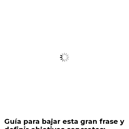
Guía para bajar esta gran frase y