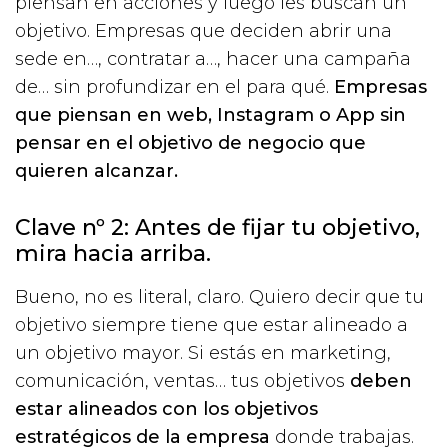
piensan en acciones y luego les buscan un
objetivo. Empresas que deciden abrir una
sede en…, contratar a…, hacer una campaña
de… sin profundizar en el para qué.
Empresas
que piensan en web, Instagram o App sin
pensar en el objetivo de negocio que
quieren alcanzar.
Clave nº 2: Antes de fijar tu objetivo,
mira hacia arriba.
Bueno, no es literal, claro. Quiero decir que tu
objetivo siempre tiene que estar alineado a
un objetivo mayor. Si estás en marketing,
comunicación, ventas… tus objetivos
deben
estar alineados con los objetivos
estratégicos de la empresa
donde trabajas.