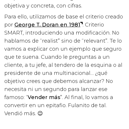
objetiva y concreta, con cifras.
Para ello, utilizamos de base el criterio creado
por
George T. Doran en 1981
: Criterio
SMART, introduciendo una modificación. No
hablamos de “realist” sino de “relevant”. Te lo
vamos a explicar con un ejemplo que seguro
que te suena. Cuando le preguntas a un
cliente, a tu jefe, al tendero de la esquina o al
presidente de una multinacional… ¿qué
objetivo crees que debemos alcanzar? No
necesita ni un segundo para lanzar ese
famoso: “
Vender más
”. Al final, lo vamos a
convertir en un epitafio. Fulanito de tal.
Vendió más. 😉