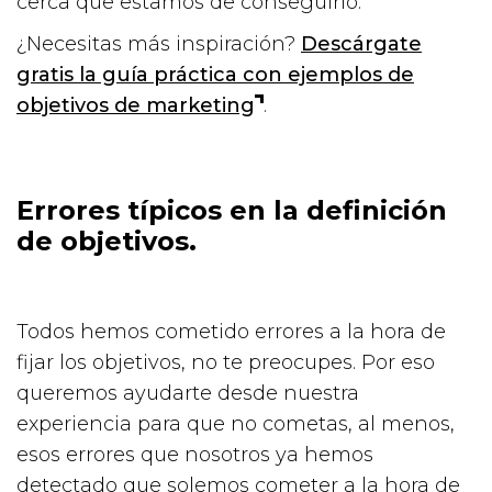
cerca que estamos de conseguirlo.
¿Necesitas más inspiración?
Descárgate
gratis la guía práctica con ejemplos de
objetivos de marketing
.
Errores típicos en la definición
de objetivos.
Todos hemos cometido errores a la hora de
fijar los objetivos, no te preocupes. Por eso
queremos ayudarte desde nuestra
experiencia para que no cometas, al menos,
esos errores que nosotros ya hemos
detectado que solemos cometer a la hora de