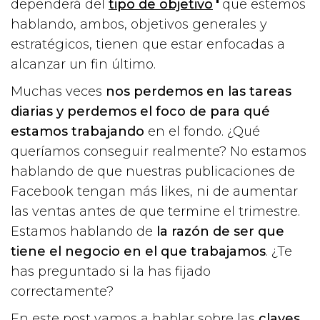
dependerá del
tipo de objetivo
que estemos
hablando, ambos, objetivos generales y
estratégicos, tienen que estar enfocadas a
alcanzar un fin último.
Muchas veces
nos perdemos en las tareas
diarias y perdemos el foco de para qué
estamos trabajando
en el fondo. ¿Qué
queríamos conseguir realmente? No estamos
hablando de que nuestras publicaciones de
Facebook tengan más likes, ni de aumentar
las ventas antes de que termine el trimestre.
Estamos hablando de
la razón de ser que
tiene el negocio en el que trabajamos
. ¿Te
has preguntado si la has fijado
correctamente?
En este post vamos a hablar sobre las
claves