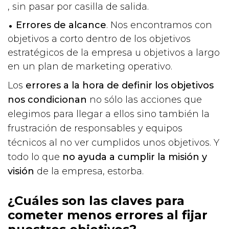
, sin pasar por casilla de salida.
Errores de alcance
. Nos encontramos con
objetivos a corto dentro de los objetivos
estratégicos de la empresa u objetivos a largo
en un plan de marketing operativo.
Los
errores a la hora de definir los objetivos
nos condicionan
no sólo las acciones que
elegimos para llegar a ellos sino también la
frustración de responsables y equipos
técnicos al no ver cumplidos unos objetivos. Y
todo lo que
no ayuda a cumplir la misión y
visión
de la empresa, estorba.
¿Cuáles son las claves para
cometer menos errores al fijar