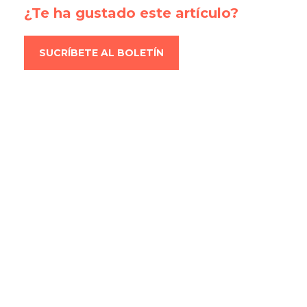
¿Te ha gustado este artículo?
SUCRÍBETE AL BOLETÍN