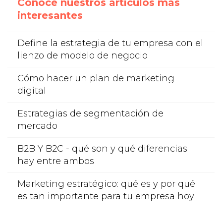
Conoce nuestros articulos más
interesantes
Define la estrategia de tu empresa con el
lienzo de modelo de negocio
Cómo hacer un plan de marketing
digital
Estrategias de segmentación de
mercado
B2B Y B2C - qué son y qué diferencias
hay entre ambos
Marketing estratégico: qué es y por qué
es tan importante para tu empresa hoy