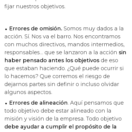
fijar nuestros objetivos.
Errores de omisión.
Somos muy dados a la
acción. Sí. Nos va el barro. Nos encontramos
con muchos directivos, mandos intermedios,
responsables… que se lanzaron a la acción
sin
haber pensado antes los objetivos
de eso
que estaban haciendo. ¿Qué puede ocurrir si
lo hacemos? Que corremos el riesgo de
dejarnos partes sin definir o incluso olvidar
algunos aspectos.
Errores de alineación
. Aquí pensamos que
todo objetivo debe estar alineado con la
misión y visión de la empresa. Todo objetivo
debe ayudar a cumplir el propósito de la