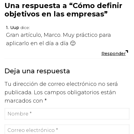
Una respuesta a “Cómo definir
objetivos en las empresas”
Uup
dice:
Gran artículo, Marco. Muy práctico para
aplicarlo en el día a día 🙂
Responder
Deja una respuesta
Tu dirección de correo electrónico no será
publicada.
Los campos obligatorios están
marcados con
*