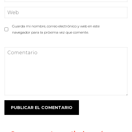
Guarda mi nombre, correo electrónico y web en este
navegador para la próxima vez que comente.