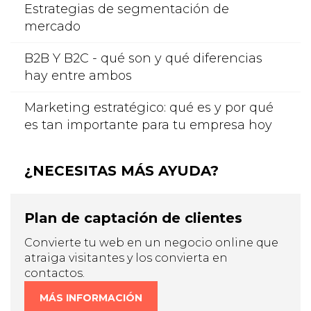
Estrategias de segmentación de
mercado
B2B Y B2C - qué son y qué diferencias
hay entre ambos
Marketing estratégico: qué es y por qué
es tan importante para tu empresa hoy
¿NECESITAS MÁS AYUDA?
Plan de captación de clientes
Convierte tu web en un negocio online que
atraiga visitantes y los convierta en
contactos.
MÁS INFORMACIÓN