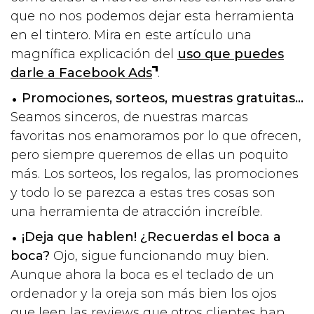
que no nos podemos dejar esta herramienta
en el tintero. Mira en este artículo una
magnífica explicación del
uso que puedes
darle a Facebook Ads
.
Promociones, sorteos, muestras gratuitas…
Seamos sinceros, de nuestras marcas
favoritas nos enamoramos por lo que ofrecen,
pero siempre queremos de ellas un poquito
más. Los sorteos, los regalos, las promociones
y todo lo se parezca a estas tres cosas son
una herramienta de atracción increíble.
¡Deja que hablen! ¿Recuerdas el boca a
boca?
Ojo, sigue funcionando muy bien.
Aunque ahora la boca es el teclado de un
ordenador y la oreja son más bien los ojos
que leen las reviews que otros clientes han