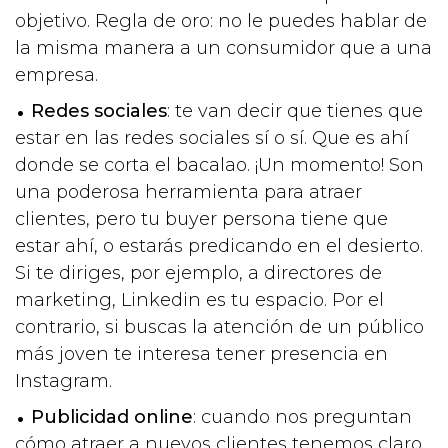
objetivo. Regla de oro: no le puedes hablar de
la misma manera a un consumidor que a una
empresa.
Redes sociales
: te van decir que tienes que
estar en las redes sociales sí o sí. Que es ahí
donde se corta el bacalao. ¡Un momento! Son
una poderosa herramienta para atraer
clientes, pero tu buyer persona tiene que
estar ahí, o estarás predicando en el desierto.
Si te diriges, por ejemplo, a directores de
marketing, Linkedin es tu espacio. Por el
contrario, si buscas la atención de un público
más joven te interesa tener presencia en
Instagram.
Publicidad online
: cuando nos preguntan
cómo atraer a nuevos clientes tenemos claro