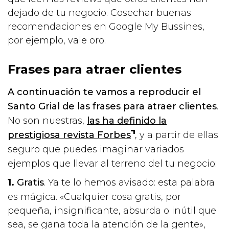
dejado de tu negocio. Cosechar buenas
recomendaciones en Google My Bussines,
por ejemplo, vale oro.
Frases para atraer clientes
A continuación te vamos a reproducir el
Santo Grial de las frases para atraer clientes
.
No son nuestras,
las ha definido la
prestigiosa revista Forbes
, y a partir de ellas
seguro que puedes imaginar variados
ejemplos que llevar al terreno del tu negocio:
Gratis
. Ya te lo hemos avisado: esta palabra
es mágica. «Cualquier cosa gratis, por
pequeña, insignificante, absurda o inútil que
sea, se gana toda la atención de la gente»,