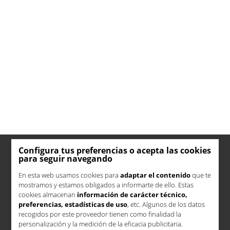
Configura tus preferencias o acepta las cookies
para seguir navegando
En esta web usamos cookies para
adaptar el contenido
que te
mostramos y estamos obligados a informarte de ello. Estas
cookies almacenan
información de carácter técnico,
preferencias, estadísticas de uso
, etc. Algunos de los datos
recogidos por este proveedor tienen como finalidad la
personalización y la medición de la eficacia publicitaria.