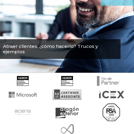
Atraer clientes, ¿cómo hacerlo? Trucos y
ejemplos