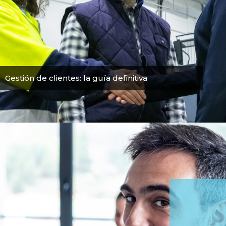
Gestión de clientes: la guía definitiva