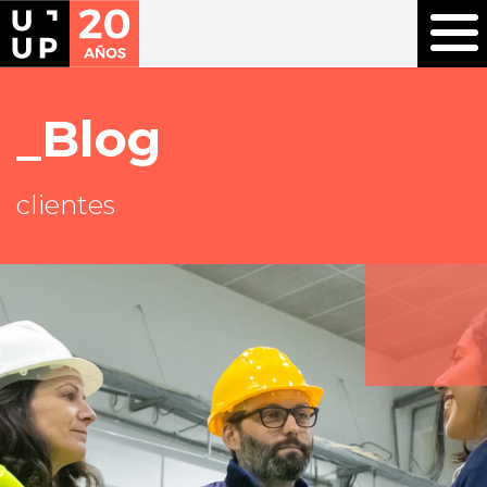
Blog
clientes