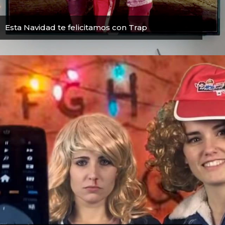
Esta Navidad te felicitamos con Trap