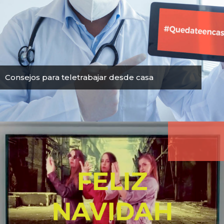
Consejos para teletrabajar desde casa