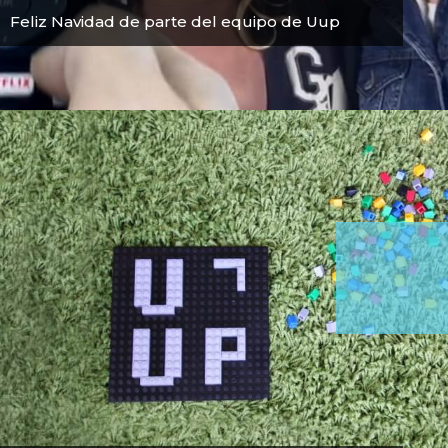
Feliz Navidad de parte del equipo de Uup