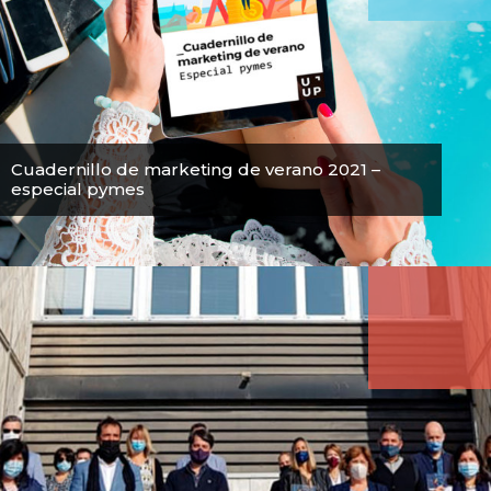
Cuadernillo de marketing de verano 2021 –
especial pymes