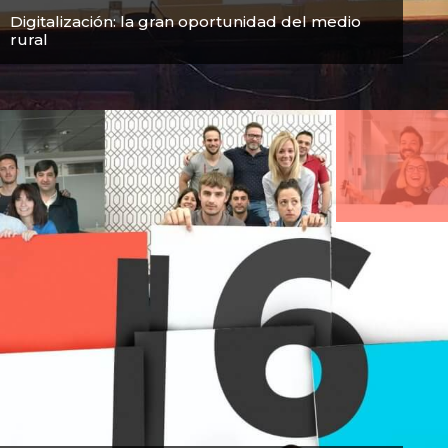
Digitalización: la gran oportunidad del medio
rural