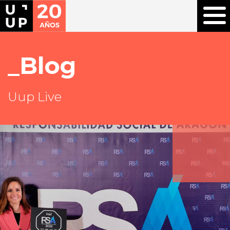
Blog
Uup Live