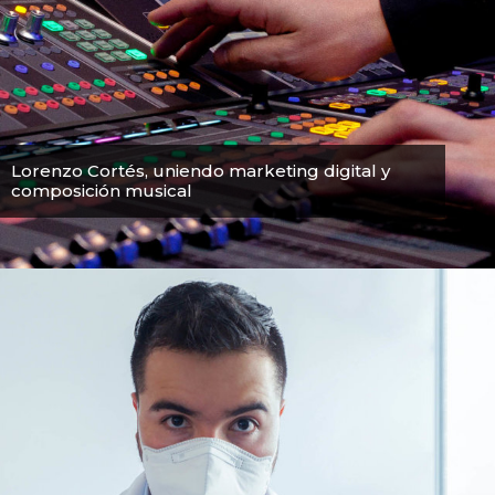
Lorenzo Cortés, uniendo marketing digital y
composición musical