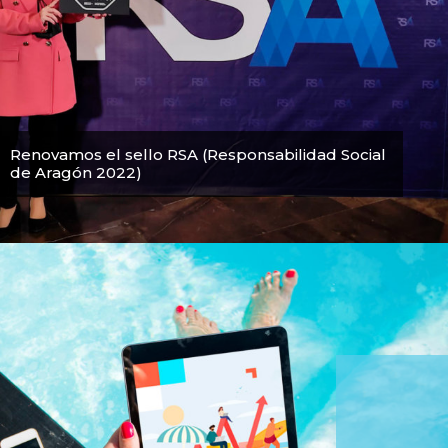
Renovamos el sello RSA (Responsabilidad Social
de Aragón 2022)