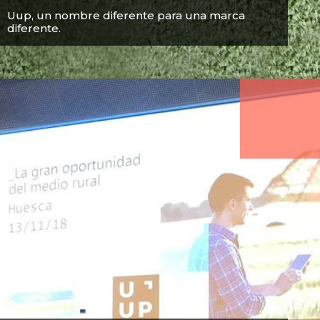
Uup, un nombre diferente para una marca
diferente.