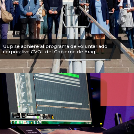
Uup se adhiere al programa de voluntariado
corporativo CVOL del Gobierno de Arag ...