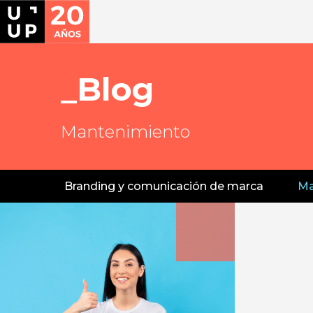
Blog
Mantenimiento
Branding y comunicación de marca
Ma