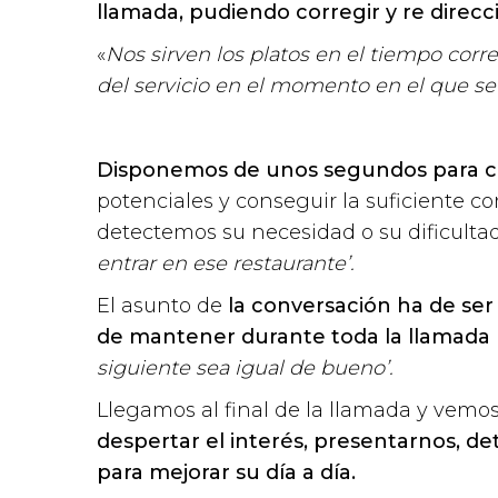
llamada, pudiendo corregir y re direcc
«
Nos sirven los platos en el tiempo corre
del servicio en el momento en el que se 
Disponemos de unos segundos para cap
potenciales y conseguir la suficiente co
detectemos su necesidad o su dificulta
entrar en ese restaurante’.
El asunto de
la conversación ha de ser 
de mantener durante toda la llamada
siguiente sea igual de bueno’.
Llegamos al final de la llamada y vemo
despertar el interés, presentarnos, d
para mejorar su día a día.