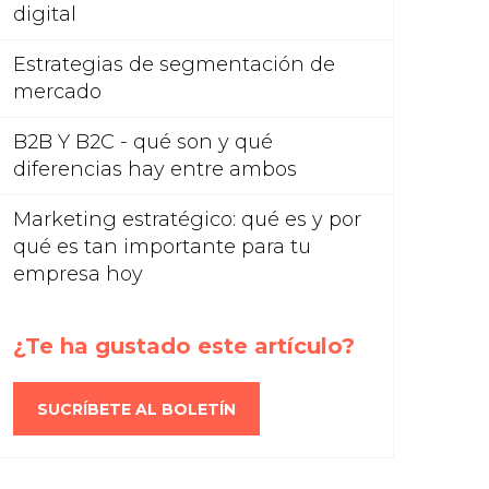
digital
Estrategias de segmentación de
mercado
B2B Y B2C - qué son y qué
diferencias hay entre ambos
Marketing estratégico: qué es y por
qué es tan importante para tu
empresa hoy
¿Te ha gustado este artículo?
SUCRÍBETE AL BOLETÍN