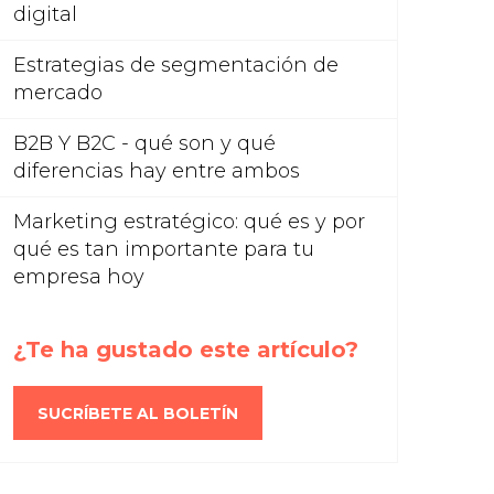
digital
Estrategias de segmentación de
mercado
B2B Y B2C - qué son y qué
diferencias hay entre ambos
Marketing estratégico: qué es y por
qué es tan importante para tu
empresa hoy
¿Te ha gustado este artículo?
SUCRÍBETE AL BOLETÍN