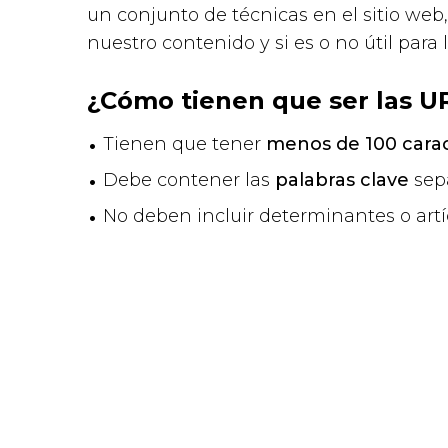
un conjunto de técnicas en el sitio web
nuestro contenido y si es o no útil para 
¿Cómo tienen que ser las U
Tienen que tener
menos de 100 carac
Debe contener las
palabras clave
sepa
No deben incluir determinantes o artí