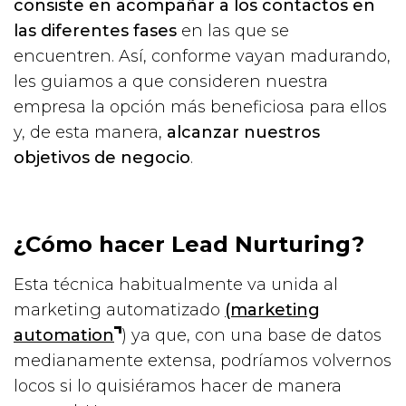
consiste en acompañar a los contactos en
las diferentes fases
en las que se
encuentren. Así, conforme vayan madurando,
les guiamos a que consideren nuestra
empresa la opción más beneficiosa para ellos
y, de esta manera,
alcanzar nuestros
objetivos de negocio
.
¿Cómo hacer Lead Nurturing?
Esta técnica habitualmente va unida al
marketing automatizado
(marketing
automation
) ya que, con una base de datos
medianamente extensa, podríamos volvernos
locos si lo quisiéramos hacer de manera