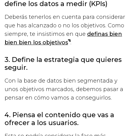
define los datos a medir (KPIs)
Deberás tenerlos en cuenta para considerar
que has alcanzado o no los objetivos. Como
siempre, te insistimos en que
definas bien
bien bien los objetivos
.
3. Define la estrategia que quieres
seguir.
Con la base de datos bien segmentada y
unos objetivos marcados, debemos pasar a
pensar en cómo vamos a conseguirlos.
4. Piensa el contenido que vas a
ofrecer a los usuarios.
Esta se podría considerar la fase más