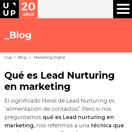
Blog
Uup
Blog
Marketing Digital
Qué es Lead Nurturing
en marketing
El significado literal de Lead Nurturing es
“alimentación de contactos”. Pero si nos
preguntamos
qué es Lead nurturing en
marketing,
nos referimos a una
técnica que