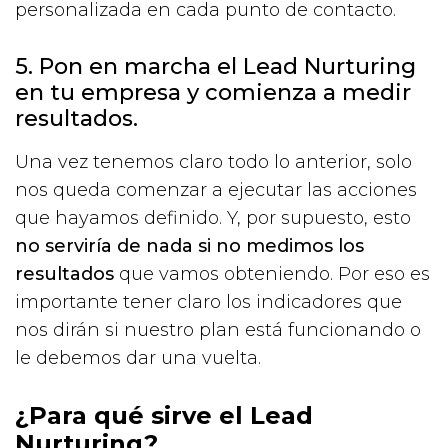
personalizada en cada punto de contacto.
5. Pon en marcha el Lead Nurturing
en tu empresa y comienza a medir
resultados.
Una vez tenemos claro todo lo anterior, solo
nos queda comenzar a ejecutar las acciones
que hayamos definido. Y, por supuesto, esto
no serviría de nada si no medimos los
resultados
que vamos obteniendo. Por eso es
importante tener claro los indicadores que
nos dirán si nuestro plan está funcionando o
le debemos dar una vuelta.
¿Para qué sirve el Lead
Nurturing?