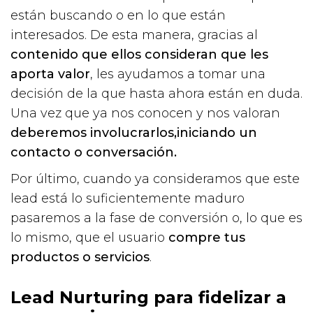
están buscando o en lo que están
interesados. De esta manera, gracias al
contenido que ellos consideran que les
aporta valor
, les ayudamos a tomar una
decisión de la que hasta ahora están en duda.
Una vez que ya nos conocen y nos valoran
deberemos involucrarlos,iniciando un
contacto o conversación.
Por último, cuando ya consideramos que este
lead está lo suficientemente maduro
pasaremos a la fase de conversión o, lo que es
lo mismo, que el usuario
compre tus
productos o servicios
.
Lead Nurturing para fidelizar a