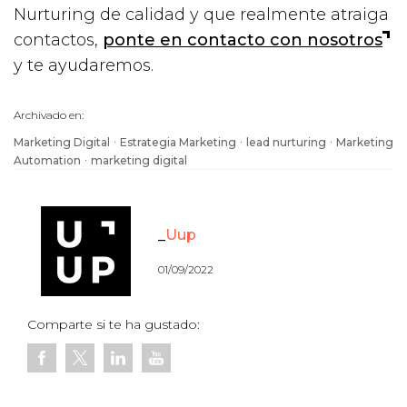
Nurturing de calidad y que realmente atraiga
contactos,
ponte en contacto con nosotros
y te ayudaremos.
Archivado en:
·
·
·
Marketing Digital
Estrategia Marketing
lead nurturing
Marketing
·
Automation
marketing digital
Uup
01/09/2022
Comparte si te ha gustado: