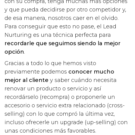
con su compra, tenga muchas más opciones
y que pueda decidirse por otro competidor y,
de esa manera, nosotros caer en el olvido.
Para conseguir que esto no pase, el Lead
Nurturing es una técnica perfecta para
recordarle que seguimos siendo la mejor
opción
.
Gracias a todo lo que hemos visto
previamente podemos
conocer mucho
mejor al cliente
y saber cuándo necesita
renovar un producto o servicio y así
recordárselo (recompra) o proponerle un
accesorio o servicio extra relacionado (cross-
selling) con lo que compró la última vez,
incluso ofrecerle un upgrade (up-selling) con
unas condiciones más favorables.