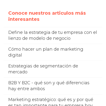
Conoce nuestros articulos más
interesantes
Define la estrategia de tu empresa con el
lienzo de modelo de negocio
Cómo hacer un plan de marketing
digital
Estrategias de segmentación de
mercado
B2B Y B2C - qué son y qué diferencias
hay entre ambos
Marketing estratégico: qué es y por qué
es tan importante para tu empresa hoy