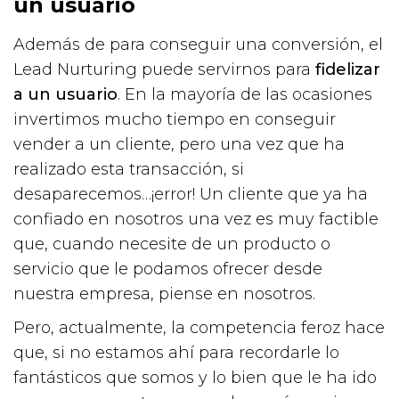
un usuario
Además de para conseguir una conversión, el
Lead Nurturing puede servirnos para
fidelizar
a un usuario
. En la mayoría de las ocasiones
invertimos mucho tiempo en conseguir
vender a un cliente, pero una vez que ha
realizado esta transacción, si
desaparecemos…¡error! Un cliente que ya ha
confiado en nosotros una vez es muy factible
que, cuando necesite de un producto o
servicio que le podamos ofrecer desde
nuestra empresa, piense en nosotros.
Pero, actualmente, la competencia feroz hace
que, si no estamos ahí para recordarle lo
fantásticos que somos y lo bien que le ha ido