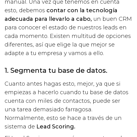
manual. Una vez que tenemos en cuenta
esto, debemos
contar con la tecnología
adecuada para llevarlo a cabo,
un buen CRM
para conocer el estado de nuestros leads en
cada momento. Existen multitud de opciones
diferentes, así que elige la que mejor se
adapte a tu empresa y vamos a ello.
1. Segmenta tu base de datos.
Cuanto antes hagas esto, mejor, ya que si
empiezas a hacerlo cuando tu base de datos
cuenta con miles de contactos, puede ser
una tarea demasiado farragosa.
Normalmente, esto se hace a través de un
sistema de
Lead Scoring.