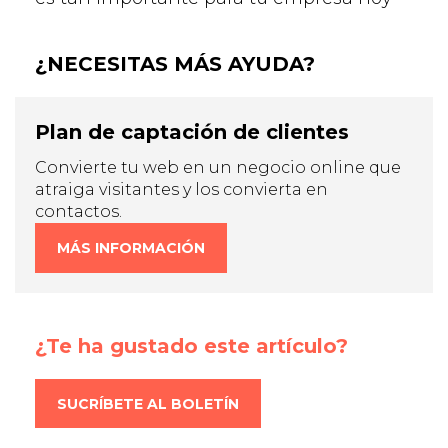
¿NECESITAS MÁS AYUDA?
Plan de captación de clientes
Convierte tu web en un negocio online que
atraiga visitantes y los convierta en
contactos.
MÁS INFORMACIÓN
¿Te ha gustado este artículo?
SUCRÍBETE AL BOLETÍN