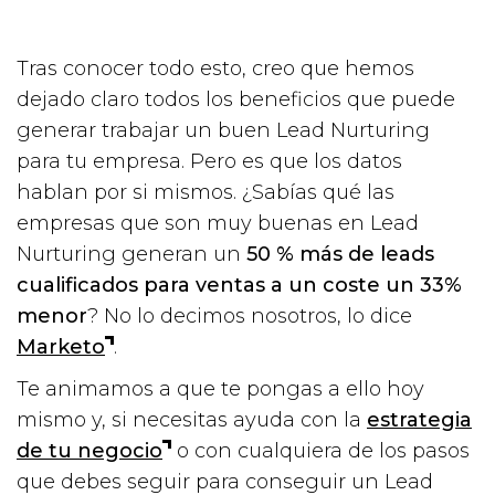
Tras conocer todo esto, creo que hemos
dejado claro todos los beneficios que puede
generar trabajar un buen Lead Nurturing
para tu empresa. Pero es que los datos
hablan por si mismos. ¿Sabías qué las
empresas que son muy buenas en Lead
Nurturing generan un
50 % más de leads
cualificados para ventas a un coste un 33%
menor
? No lo decimos nosotros, lo dice
Marketo
.
Te animamos a que te pongas a ello hoy
mismo y, si necesitas ayuda con la
estrategia
de tu negocio
o con cualquiera de los pasos
que debes seguir para conseguir un Lead