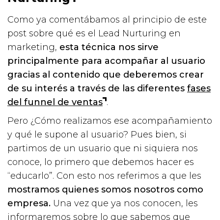
Como ya comentábamos al principio de este
post sobre qué es el Lead Nurturing en
marketing,
esta técnica nos sirve
principalmente para acompañar al usuario
gracias al contenido que deberemos crear
de su interés a través de las diferentes
fases
del funnel de ventas
.
Pero ¿Cómo realizamos ese acompañamiento
y qué le supone al usuario? Pues bien, si
partimos de un usuario que ni siquiera nos
conoce, lo primero que debemos hacer es
“educarlo”. Con esto nos referimos a que les
mostramos quienes somos nosotros como
empresa.
Una vez que ya nos conocen, les
informaremos sobre lo que sabemos que