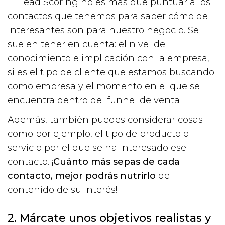
El Lead Scoring no es más que puntuar a los
contactos que tenemos para saber cómo de
interesantes son para nuestro negocio. Se
suelen tener en cuenta: el nivel de
conocimiento e implicación con la empresa,
si es el tipo de cliente que estamos buscando
como empresa y el momento en el que se
encuentra dentro del funnel de venta .
Además, también puedes considerar cosas
como por ejemplo, el tipo de producto o
servicio por el que se ha interesado ese
contacto. ¡
Cuánto más sepas de cada
contacto, mejor podrás nutrirlo
de
contenido de su interés!
2. Márcate unos objetivos realistas y