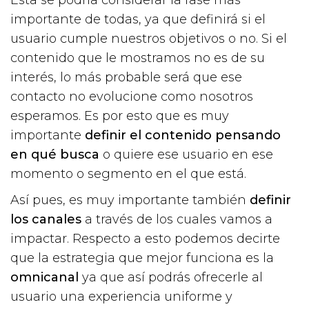
importante de todas, ya que definirá si el
usuario cumple nuestros objetivos o no. Si el
contenido que le mostramos no es de su
interés, lo más probable será que ese
contacto no evolucione como nosotros
esperamos. Es por esto que es muy
importante
definir el contenido pensando
en qué busca
o quiere ese usuario en ese
momento o segmento en el que está.
Así pues, es muy importante también
definir
los canales
a través de los cuales vamos a
impactar. Respecto a esto podemos decirte
que la estrategia que mejor funciona es la
omnicanal
ya que así podrás ofrecerle al
usuario una experiencia uniforme y