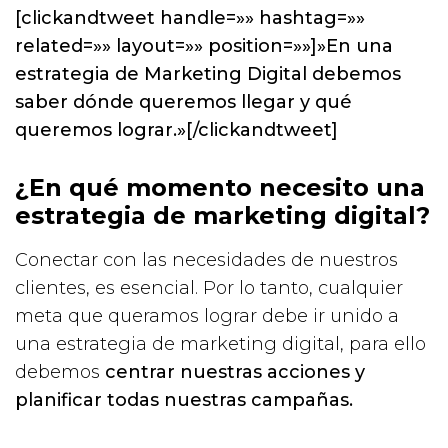
[clickandtweet handle=»» hashtag=»»
related=»» layout=»» position=»»]»En una
estrategia de Marketing Digital debemos
saber dónde queremos llegar y qué
queremos lograr.»[/clickandtweet]
¿En qué momento necesito una
estrategia de marketing digital?
Conectar con las necesidades de nuestros
clientes, es esencial. Por lo tanto, cualquier
meta que queramos lograr debe ir unido a
una estrategia de marketing digital, para ello
debemos
centrar nuestras acciones y
planificar todas nuestras campañas.