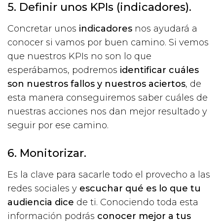
5. Definir unos KPIs (indicadores).
Concretar unos
indicadores
nos ayudará a
conocer si vamos por buen camino. Si vemos
que nuestros KPIs no son lo que
esperábamos, podremos
identificar cuáles
son nuestros fallos y nuestros aciertos
, de
esta manera conseguiremos saber cuáles de
nuestras acciones nos dan mejor resultado y
seguir por ese camino.
6. Monitorizar.
Es la clave para sacarle todo el provecho a las
redes sociales y
escuchar qué es lo que tu
audiencia dice
de ti. Conociendo toda esta
información podrás
conocer mejor a tus