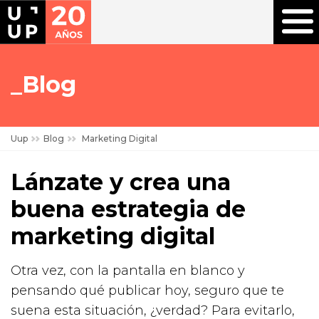
Blog
Uup
Blog
Marketing Digital
Lánzate y crea una
buena estrategia de
marketing digital
Otra vez, con la pantalla en blanco y
pensando qué publicar hoy, seguro que te
suena esta situación, ¿verdad? Para evitarlo,