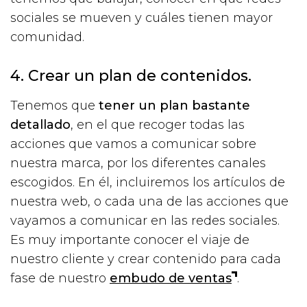
sociales se mueven y cuáles tienen mayor
comunidad.
4. Crear un plan de contenidos.
Tenemos que
tener un plan bastante
detallado
, en el que recoger todas las
acciones que vamos a comunicar sobre
nuestra marca, por los diferentes canales
escogidos. En él, incluiremos los artículos de
nuestra web, o cada una de las acciones que
vayamos a comunicar en las redes sociales.
Es muy importante conocer el viaje de
nuestro cliente y crear contenido para cada
fase de nuestro
embudo de ventas
.