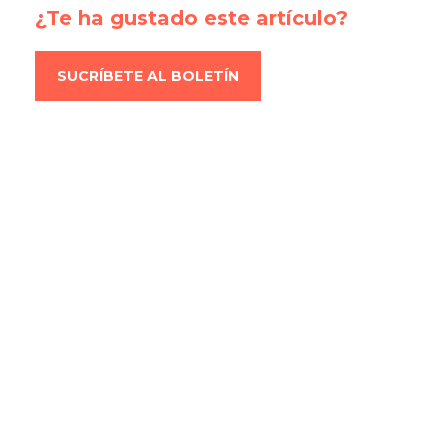
¿Te ha gustado este artículo?
SUCRÍBETE AL BOLETÍN