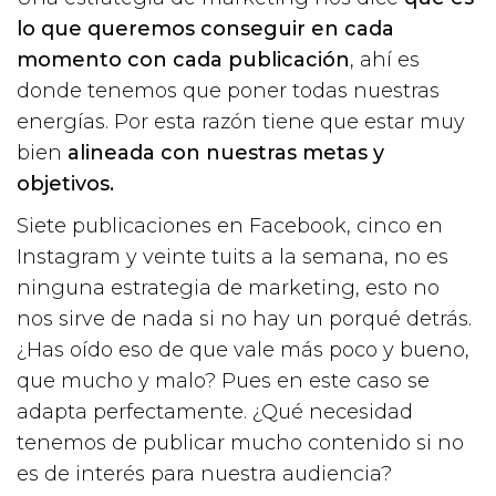
lo que queremos conseguir en cada
momento con cada publicación
, ahí es
donde tenemos que poner todas nuestras
energías. Por esta razón tiene que estar muy
bien
alineada con nuestras metas y
objetivos.
Siete publicaciones en Facebook, cinco en
Instagram y veinte tuits a la semana, no es
ninguna estrategia de marketing, esto no
nos sirve de nada si no hay un porqué detrás.
¿Has oído eso de que vale más poco y bueno,
que mucho y malo? Pues en este caso se
adapta perfectamente. ¿Qué necesidad
tenemos de publicar mucho contenido si no
es de interés para nuestra audiencia?