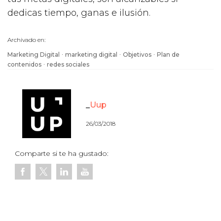
dedicas tiempo, ganas e ilusión.
Archivado en:
·
·
·
Marketing Digital
marketing digital
Objetivos
Plan de
·
contenidos
redes sociales
Uup
26/03/2018
Comparte si te ha gustado: