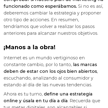
funcionado como esperábamos.
Si no es así,
deberemos cambiar la estrategia y proponer
otro tipo de acciones. En resumen,
tendríamos que volver a realizar los pasos
anteriores para alcanzar nuestros objetivos.
¡Manos a la obra!
Internet es un mundo vertiginoso en
constante cambio, por lo tanto,
las marcas
deben de estar con los ojos bien abiertos
,
escuchando, analizando al consumidor y
estando al día de las nuevas tendencias.
Ahora es tu turno,
define una estrategia
online y úsala en tu día a día
. Recuerda que
tus metas digitales, son alcanzables si