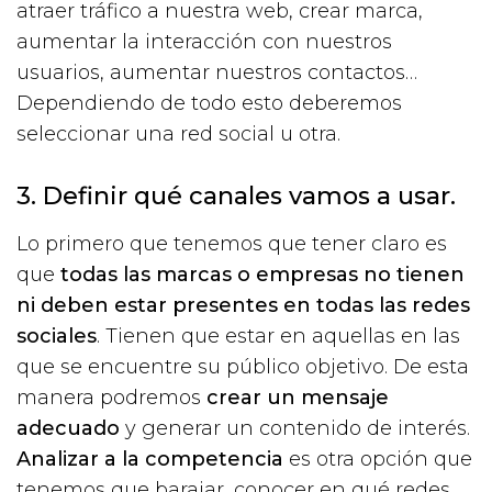
atraer tráfico a nuestra web, crear marca,
aumentar la interacción con nuestros
usuarios, aumentar nuestros contactos…
Dependiendo de todo esto deberemos
seleccionar una red social u otra.
3. Definir qué canales vamos a usar.
Lo primero que tenemos que tener claro es
que
todas las marcas o empresas no tienen
ni deben estar presentes en todas las redes
sociales
. Tienen que estar en aquellas en las
que se encuentre su público objetivo. De esta
manera podremos
crear un mensaje
adecuado
y generar un contenido de interés.
Analizar a la competencia
es otra opción que
tenemos que barajar, conocer en qué redes