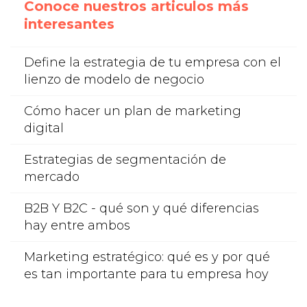
Conoce nuestros articulos más
interesantes
Define la estrategia de tu empresa con el
lienzo de modelo de negocio
Cómo hacer un plan de marketing
digital
Estrategias de segmentación de
mercado
B2B Y B2C - qué son y qué diferencias
hay entre ambos
Marketing estratégico: qué es y por qué
es tan importante para tu empresa hoy