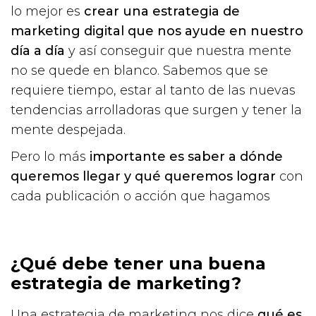
lo mejor es
crear una estrategia de
marketing digital que nos ayude en nuestro
día a día
y así conseguir que nuestra mente
no se quede en blanco. Sabemos que se
requiere tiempo, estar al tanto de las nuevas
tendencias arrolladoras que surgen y tener la
mente despejada.
Pero lo más
importante es saber a dónde
queremos llegar y qué queremos lograr
con
cada publicación o acción que hagamos
¿Qué debe tener una buena
estrategia de marketing?
Una estrategia de marketing nos dice
qué es