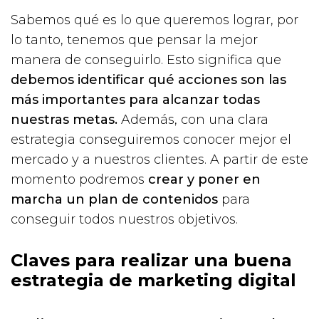
Sabemos qué es lo que queremos lograr, por
lo tanto, tenemos que pensar la mejor
manera de conseguirlo. Esto significa que
debemos identificar qué acciones son las
más importantes para alcanzar todas
nuestras metas.
Además, con una clara
estrategia conseguiremos conocer mejor el
mercado y a nuestros clientes. A partir de este
momento podremos
crear y poner en
marcha un plan de contenidos
para
conseguir todos nuestros objetivos.
Claves para realizar una buena
estrategia de marketing digital