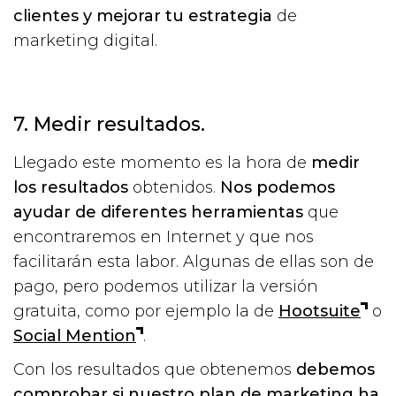
clientes y mejorar tu estrategia
de
marketing digital.
7. Medir resultados.
Llegado este momento es la hora de
medir
los resultados
obtenidos.
Nos podemos
ayudar de diferentes herramientas
que
encontraremos en Internet y que nos
facilitarán esta labor. Algunas de ellas son de
pago, pero podemos utilizar la versión
gratuita, como por ejemplo la de
Hootsuite
o
Social Mention
.
Con los resultados que obtenemos
debemos
comprobar si nuestro plan de marketing ha