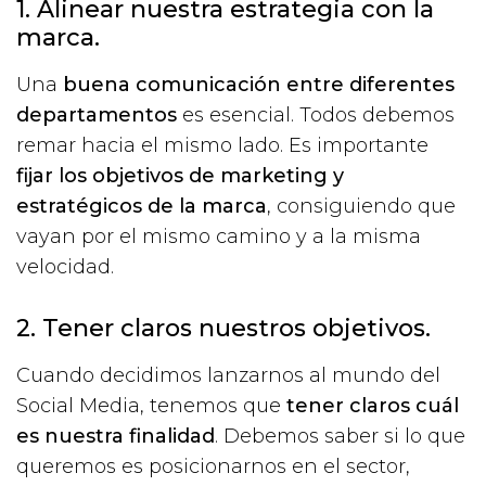
1. Alinear nuestra estrategia con la
marca.
Una
buena comunicación entre diferentes
departamentos
es esencial. Todos debemos
remar hacia el mismo lado. Es importante
fijar los objetivos de marketing y
estratégicos de la marca
, consiguiendo que
vayan por el mismo camino y a la misma
velocidad.
2. Tener claros nuestros objetivos.
Cuando decidimos lanzarnos al mundo del
Social Media, tenemos que
tener claros cuál
es nuestra finalidad
. Debemos saber si lo que
queremos es posicionarnos en el sector,