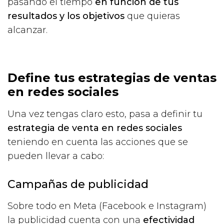
pasando el tiempo
en función de tus
resultados y los objetivos
que quieras
alcanzar.
Define tus estrategias de ventas
en redes sociales
Una vez tengas claro esto, pasa a definir tu
estrategia de venta en redes sociales
teniendo en cuenta las acciones que se
pueden llevar a cabo:
Campañas de publicidad
Sobre todo en Meta (Facebook e Instagram)
la publicidad cuenta con una
efectividad