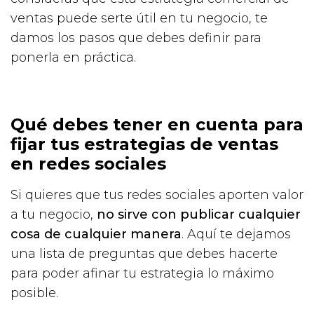
ventas puede serte útil en tu negocio, te
damos los pasos que debes definir para
ponerla en práctica.
Qué debes tener en cuenta para
fijar tus estrategias de ventas
en redes sociales
Si quieres que tus redes sociales aporten valor
a tu negocio,
no sirve con publicar cualquier
cosa de cualquier manera
. Aquí te dejamos
una lista de preguntas que debes hacerte
para poder afinar tu estrategia lo máximo
posible.