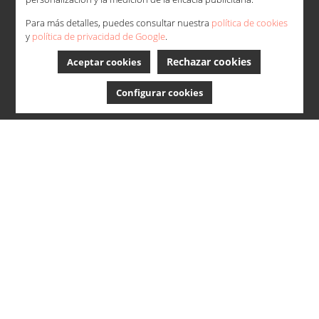
Para más detalles, puedes consultar nuestra
política de cookies
y
política de privacidad de Google
.
Rechazar cookies
Aceptar cookies
Configurar cookies