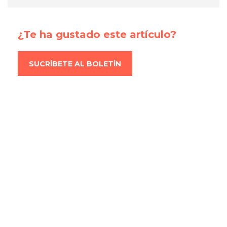
¿Te ha gustado este artículo?
SUCRÍBETE AL BOLETÍN