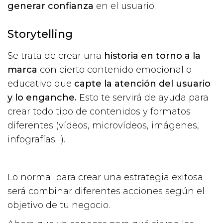
generar confianza
en el usuario.
Storytelling
Se trata de crear una
historia en torno a la
marca
con cierto contenido emocional o
educativo que
capte la atención del usuario
y lo enganche.
Esto te servirá de ayuda para
crear todo tipo de contenidos y formatos
diferentes (vídeos, microvídeos, imágenes,
infografías…).
Lo normal para crear una estrategia exitosa
será combinar diferentes acciones según el
objetivo de tu negocio.