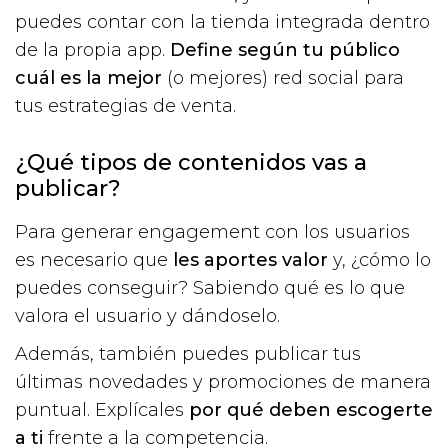
puedes contar con la tienda integrada dentro
de la propia app.
Define según tu público
cuál es la mejor
(o mejores) red social para
tus estrategias de venta.
¿Qué tipos de contenidos vas a
publicar?
Para generar engagement con los usuarios
es necesario que
les aportes valor
y, ¿cómo lo
puedes conseguir? Sabiendo qué es lo que
valora el usuario y dándoselo.
Además, también puedes publicar tus
últimas novedades y promociones de manera
puntual. Explícales
por qué deben escogerte
a ti
frente a la competencia.