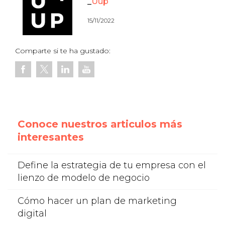
Uup
15/11/2022
Comparte si te ha gustado:
Conoce nuestros articulos más
interesantes
Define la estrategia de tu empresa con el
lienzo de modelo de negocio
Cómo hacer un plan de marketing
digital