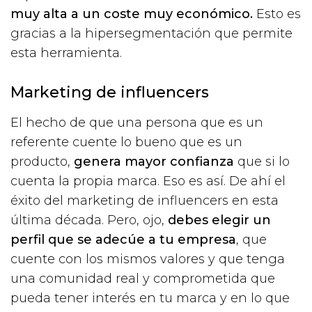
muy alta a un coste muy económico.
Esto es
gracias a la hipersegmentación que permite
esta herramienta.
Marketing de influencers
El hecho de que una persona que es un
referente cuente lo bueno que es un
producto,
genera mayor confianza
que si lo
cuenta la propia marca. Eso es así. De ahí el
éxito del marketing de influencers en esta
última década. Pero, ojo,
debes elegir un
perfil que se adecúe a tu empresa
, que
cuente con los mismos valores y que tenga
una comunidad real y comprometida que
pueda tener interés en tu marca y en lo que