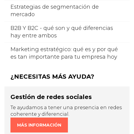
Estrategias de segmentación de
mercado
B2B Y B2C - qué son y qué diferencias
hay entre ambos
Marketing estratégico: qué es y por qué
es tan importante para tu empresa hoy
¿NECESITAS MÁS AYUDA?
Gestión de redes sociales
Te ayudamos a tener una presencia en redes
coherente y diferencial.
MÁS INFORMACIÓN