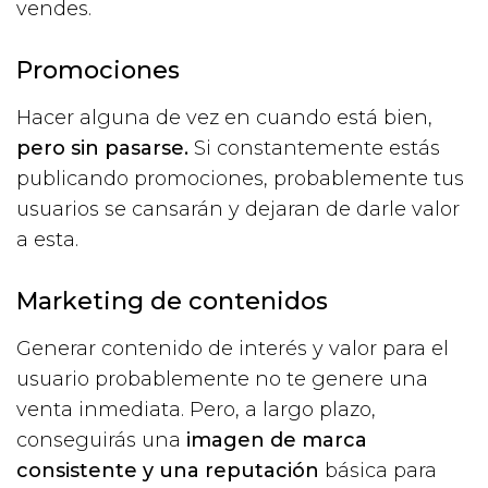
vendes.
Promociones
Hacer alguna de vez en cuando está bien,
pero sin pasarse.
Si constantemente estás
publicando promociones, probablemente tus
usuarios se cansarán y dejaran de darle valor
a esta.
Marketing de contenidos
Generar contenido de interés y valor para el
usuario probablemente no te genere una
venta inmediata. Pero, a largo plazo,
conseguirás una
imagen de marca
consistente y una reputación
básica para