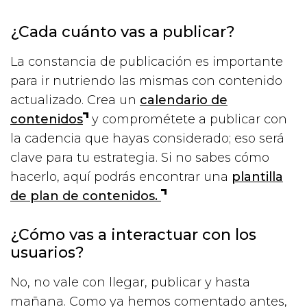
¿Cada cuánto vas a publicar?
La constancia de publicación es importante
para ir nutriendo las mismas con contenido
actualizado. Crea un
calendario de
contenidos
y comprométete a publicar con
la cadencia que hayas considerado; eso será
clave para tu estrategia. Si no sabes cómo
hacerlo, aquí podrás encontrar una
plantilla
de plan de contenidos.
¿Cómo vas a interactuar con los
usuarios?
No, no vale con llegar, publicar y hasta
mañana. Como ya hemos comentado antes,