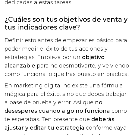
dedicadas a estas tareas.
¿Cuáles son tus objetivos de venta y
tus indicadores clave?
Definir esto antes de empezar es básico para
poder medir el éxito de tus acciones y
estrategias. Empieza por un
objetivo
alcanzable
para no desmotivarte, y ve viendo
cómo funciona lo que has puesto en práctica.
En marketing digital no existe una fórmula
mágica para el éxito, sino que debes trabajar
a base de prueba y error. Así que
no
desesperes cuando algo no funciona
como
te esperabas. Ten presente que
deberás
ajustar y editar tu estrategia
conforme vaya