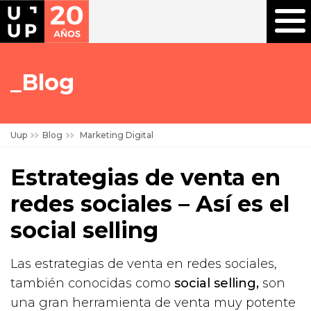
Blog
Uup
Blog
Marketing Digital
Estrategias de venta en
redes sociales – Así es el
social selling
Las estrategias de venta en redes sociales,
también conocidas como
social selling,
son
una gran herramienta de venta muy potente