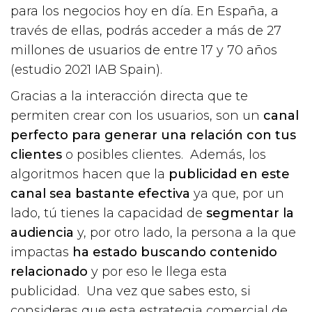
para los negocios hoy en día. En España, a
través de ellas, podrás acceder a más de 27
millones de usuarios de entre 17 y 70 años
(estudio 2021 IAB Spain).
Gracias a la interacción directa que te
permiten crear con los usuarios, son un
canal
perfecto para
generar una relación con tus
clientes
o posibles clientes. Además, los
algoritmos hacen que la
publicidad en este
canal sea bastante efectiva
ya que, por un
lado, tú tienes la capacidad de
segmentar la
audiencia
y, por otro lado, la persona a la que
impactas
ha estado buscando contenido
relacionado
y por eso le llega esta
publicidad. Una vez que sabes esto, si
consideras que esta estrategia comercial de