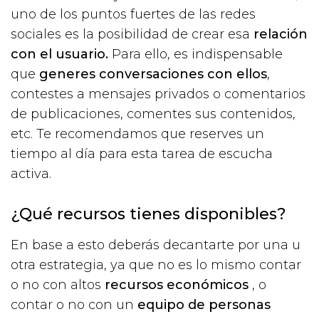
uno de los puntos fuertes de las redes
sociales es la posibilidad de crear esa
relación
con el usuario.
Para ello, es indispensable
que
generes conversaciones con ellos
,
contestes a mensajes privados o comentarios
de publicaciones, comentes sus contenidos,
etc. Te recomendamos que reserves un
tiempo al día para esta tarea de escucha
activa.
¿Qué recursos tienes disponibles?
En base a esto deberás decantarte por una u
otra estrategia, ya que no es lo mismo contar
o no con altos
recursos económicos
, o
contar o no con un
equipo de personas