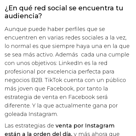
¿En qué red social se encuentra tu
audiencia?
Aunque puede haber perfiles que se
encuentren en varias redes sociales a la vez,
lo normal es que siempre haya una en la que
se sea más activo. Además cada una cumple
con unos objetivos: LinkedIn es la red
profesional por excelencia perfecta para
negocios B2B. TikTok cuenta con un público
más joven que Facebook, por tanto la
estrategia de venta en Facebook será
diferente. Y la que actualmente gana por
goleada Instagram.
Las estrategias de
venta por Instagram
están a la orden del día,
y más ahora que