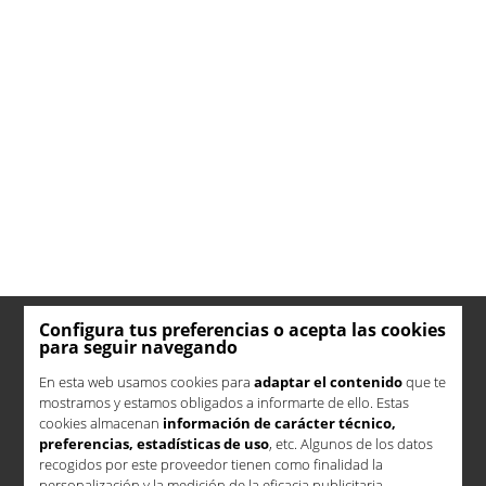
Configura tus preferencias o acepta las cookies
para seguir navegando
En esta web usamos cookies para
adaptar el contenido
que te
mostramos y estamos obligados a informarte de ello. Estas
cookies almacenan
información de carácter técnico,
preferencias, estadísticas de uso
, etc. Algunos de los datos
recogidos por este proveedor tienen como finalidad la
personalización y la medición de la eficacia publicitaria.