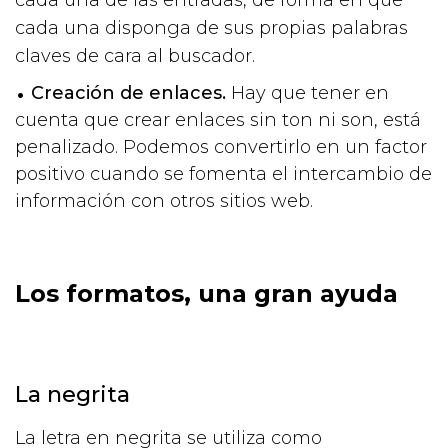
cada una disponga de sus propias palabras
claves de cara al buscador.
Creación de enlaces.
Hay que tener en
cuenta que crear enlaces sin ton ni son, está
penalizado. Podemos convertirlo en un factor
positivo cuando se fomenta el intercambio de
información con otros sitios web.
Los formatos, una gran ayuda
La negrita
La letra en negrita se utiliza como