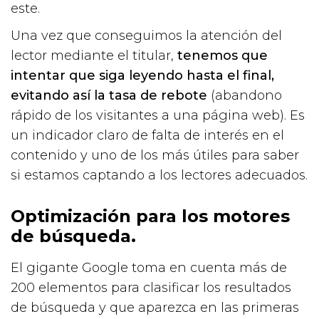
este.
Una vez que conseguimos la atención del
lector mediante el titular,
tenemos que
intentar que siga leyendo hasta el final,
evitando así la tasa de rebote
(abandono
rápido de los visitantes a una página web). Es
un indicador claro de falta de interés en el
contenido y uno de los más útiles para saber
si estamos captando a los lectores adecuados.
Optimización para los motores
de búsqueda.
El gigante Google toma en cuenta más de
200 elementos para clasificar los resultados
de búsqueda y que aparezca en las primeras