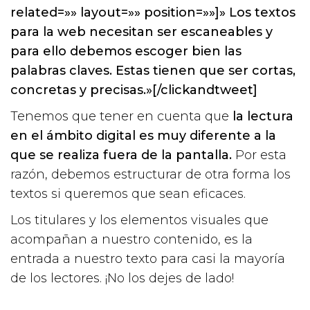
related=»» layout=»» position=»»]» Los textos
para la web necesitan ser escaneables y
para ello debemos escoger bien las
palabras claves. Estas tienen que ser cortas,
concretas y precisas.»[/clickandtweet]
Tenemos que tener en cuenta que
la lectura
en el ámbito digital es muy diferente a la
que se realiza fuera de la pantalla.
Por esta
razón, debemos estructurar de otra forma los
textos si queremos que sean eficaces.
Los titulares y los elementos visuales que
acompañan a nuestro contenido, es la
entrada a nuestro texto para casi la mayoría
de los lectores. ¡No los dejes de lado!