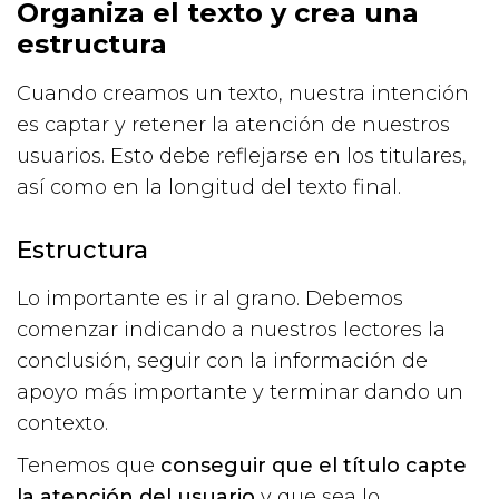
Organiza el texto y crea una
estructura
Cuando creamos un texto, nuestra intención
es captar y retener la atención de nuestros
usuarios. Esto debe reflejarse en los titulares,
así como en la longitud del texto final.
Estructura
Lo importante es ir al grano. Debemos
comenzar indicando a nuestros lectores la
conclusión, seguir con la información de
apoyo más importante y terminar dando un
contexto.
Tenemos que
conseguir que el título capte
la atención del usuario
y que sea lo