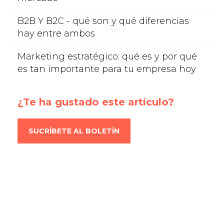
B2B Y B2C - qué son y qué diferencias
hay entre ambos
Marketing estratégico: qué es y por qué
es tan importante para tu empresa hoy
¿Te ha gustado este artículo?
SUCRÍBETE AL BOLETÍN