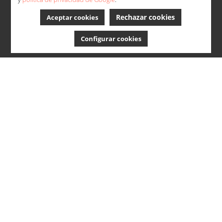
Rechazar cookies
Aceptar cookies
Configurar cookies