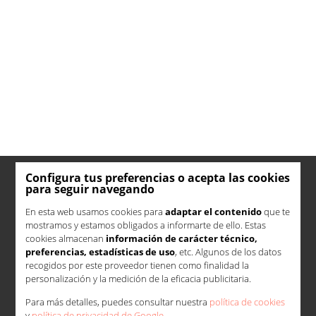
Configura tus preferencias o acepta las cookies
para seguir navegando
En esta web usamos cookies para
adaptar el contenido
que te
mostramos y estamos obligados a informarte de ello. Estas
cookies almacenan
información de carácter técnico,
preferencias, estadísticas de uso
, etc. Algunos de los datos
recogidos por este proveedor tienen como finalidad la
personalización y la medición de la eficacia publicitaria.
Para más detalles, puedes consultar nuestra
política de cookies
y
política de privacidad de Google
.