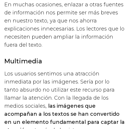
En muchas ocasiones, enlazar a otras fuentes
de información nos permite ser más breves
en nuestro texto, ya que nos ahorra
explicaciones innecesarias. Los lectores que lo
necesiten pueden ampliar la información
fuera del texto.
Multimedia
Los usuarios sentimos una atracción
inmediata por las imágenes. Sería por lo
tanto absurdo no utilizar este recurso para
llamar la atención. Con la llegada de los
medios sociales,
las imágenes que
acompañan a los textos se han convertido
en un elemento fundamental para captar la