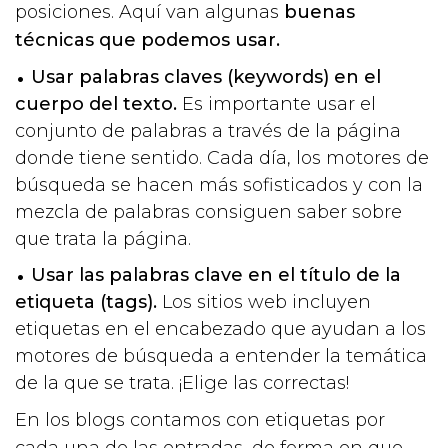
posiciones. Aquí van algunas
buenas
técnicas que podemos usar.
Usar palabras claves (keywords) en el
cuerpo del texto.
Es importante usar el
conjunto de palabras a través de la página
donde tiene sentido. Cada día, los motores de
búsqueda se hacen más sofisticados y con la
mezcla de palabras consiguen saber sobre
que trata la página.
Usar las palabras clave en el título de la
etiqueta (tags).
Los sitios web incluyen
etiquetas en el encabezado que ayudan a los
motores de búsqueda a entender la temática
de la que se trata. ¡Elige las correctas!
En los blogs contamos con etiquetas por
cada una de las entradas, de forma en que