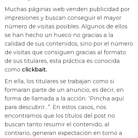
Muchas páginas web venden publicidad por
impresiones y buscan conseguir el mayor
número de visitas posibles. Algunos de ellos
se han hecho un hueco no gracias a la
calidad de sus contenidos, sino por el número
de visitas que consiguen gracias al formato
de sus titulares, esta práctica es conocida
como
clickbait.
En ella, los titulares se trabajan como si
formaran parte de un anuncio, es decir, en
forma de llamada a la acción: “Pincha aquí
para descubrir…”. En estos casos, nos
encontramos que los títulos del post no
buscan tanto resumir el contenido, al
contrario, generan expectación en torno a