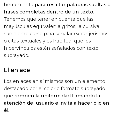
herramienta
para resaltar palabras sueltas o
frases completas dentro de un texto
.
Tenemos que tener en cuenta que las
mayúsculas equivalen a gritos; la cursiva
suele emplearse para señalar extranjerismos
o citas textuales y es habitual que los
hipervínculos estén señalados con texto
subrayado.
El enlace
Los enlaces en sí mismos son un elemento
destacado por el color o formato subrayado
que
rompen la uniformidad llamando la
atención del usuario e invita a hacer clic en
él.