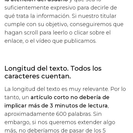
suficientemente expresivo para decirle de
qué trata la información. Si nuestro titular
cumple con su objetivo, conseguiremos que
hagan scroll para leerlo o clicar sobre el
enlace, o el vídeo que publicamos.
Longitud del texto. Todos los
caracteres cuentan.
La longitud del texto es muy relevante. Por lo
tanto, un
artículo corto no debería de
implicar más de 3 minutos de lectura
,
aproximadamente 600 palabras. Sin
embargo, si nos queremos extender algo
más, no deberíamos de pasar de los 5