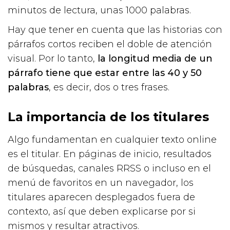
minutos de lectura, unas 1000 palabras.
Hay que tener en cuenta que las historias con
párrafos cortos reciben el doble de atención
visual. Por lo tanto,
la longitud media de un
párrafo tiene que estar entre las 40 y 50
palabras
, es decir, dos o tres frases.
La importancia de los titulares
Algo fundamentan en cualquier texto online
es el titular. En páginas de inicio, resultados
de búsquedas, canales RRSS o incluso en el
menú de favoritos en un navegador, los
titulares aparecen desplegados fuera de
contexto, así que deben explicarse por si
mismos y resultar atractivos.