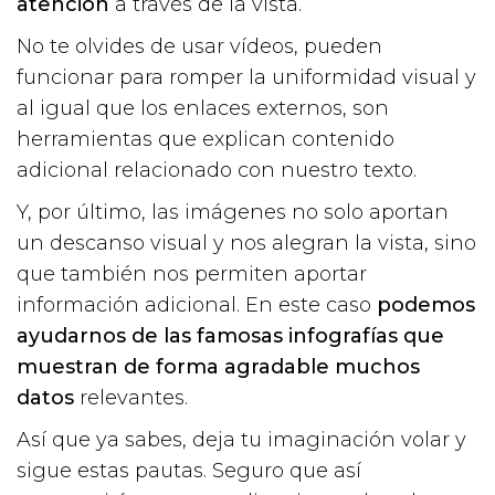
atención
a través de la vista.
No te olvides de usar vídeos, pueden
funcionar para romper la uniformidad visual y
al igual que los enlaces externos, son
herramientas que explican contenido
adicional relacionado con nuestro texto.
Y, por último, las imágenes no solo aportan
un descanso visual y nos alegran la vista, sino
que también nos permiten aportar
información adicional. En este caso
podemos
ayudarnos de las famosas infografías que
muestran de forma agradable muchos
datos
relevantes.
Así que ya sabes, deja tu imaginación volar y
sigue estas pautas. Seguro que así