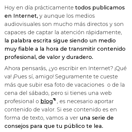
Hoy en día prácticamente
todos publicamos
en Internet,
y aunque los medios
audiovisuales son mucho más directos y son
capaces de captar la atención rápidamente,
la palabra escrita sigue siendo un medio
muy fiable a la hora de transmitir contenido
profesional, de valor y duradero.
Ahora pensarás, ¿yo escribir en Internet? ¡Qué
va! ¡Pues sí, amigo! Seguramente te cueste
más que subir esa foto de vacaciones o de la
cena del sábado, pero si tienes una web
profesional o
blog
, es necesario aportar
contenido de valor. Si ese contenido es en
forma de texto, vamos a ver
una serie de
consejos para que tu público te lea.