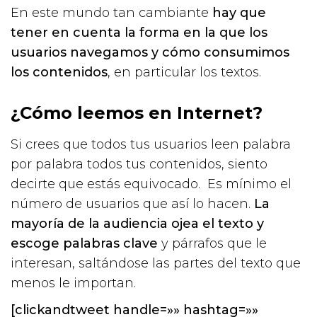
En este mundo tan cambiante
hay que
tener en cuenta la forma en la que los
usuarios navegamos y cómo consumimos
los contenidos
, en particular los textos.
¿Cómo leemos en Internet?
Si crees que todos tus usuarios leen palabra
por palabra todos tus contenidos, siento
decirte que estás equivocado. Es mínimo el
número de usuarios que así lo hacen.
La
mayoría de la audiencia ojea el texto y
escoge palabras clave
y párrafos que le
interesan, saltándose las partes del texto que
menos le importan.
[clickandtweet handle=»» hashtag=»»