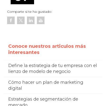
Comparte si te ha gustado:
Conoce nuestros articulos más
interesantes
Define la estrategia de tu empresa con el
lienzo de modelo de negocio
Cómo hacer un plan de marketing
digital
Estrategias de segmentación de
mercado