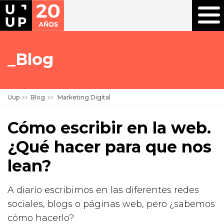
Blog
Uup
Blog
Marketing Digital
Cómo escribir en la web.
¿Qué hacer para que nos
lean?
A diario escribimos en las diferentes redes
sociales, blogs o páginas web, pero ¿sabemos
cómo hacerlo?