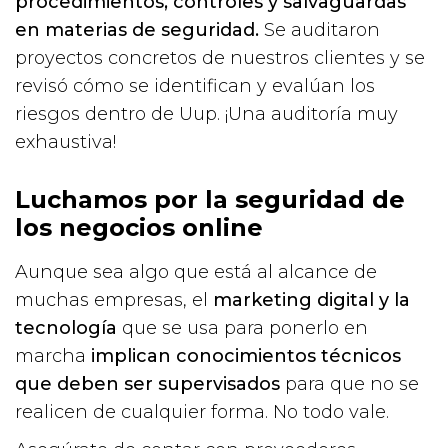
procedimientos, controles y salvaguardas
en materias de seguridad.
Se auditaron
proyectos concretos de nuestros clientes y se
revisó cómo se identifican y evalúan los
riesgos dentro de Uup. ¡Una auditoría muy
exhaustiva!
Luchamos por la seguridad de
los negocios online
Aunque sea algo que está al alcance de
muchas empresas, el
marketing digital y la
tecnología
que se usa para ponerlo en
marcha
implican conocimientos técnicos
que deben ser supervisados
para que no se
realicen de cualquier forma. No todo vale.