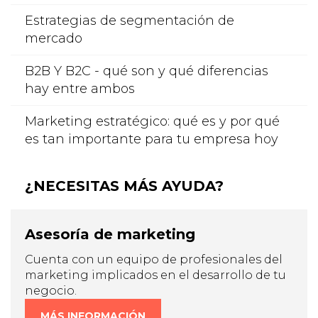
Estrategias de segmentación de
mercado
B2B Y B2C - qué son y qué diferencias
hay entre ambos
Marketing estratégico: qué es y por qué
es tan importante para tu empresa hoy
¿NECESITAS MÁS AYUDA?
Asesoría de marketing
Cuenta con un equipo de profesionales del
marketing implicados en el desarrollo de tu
negocio.
MÁS INFORMACIÓN