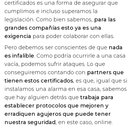
certificados es una forma de asegurar que
cumplimos e incluso superamos la
legislación. Como bien sabemos,
para las
grandes compañías esto ya es una
exigencia
para poder colaborar con ellas.
Pero debemos ser conscientes de que
nada
es infalible
. Como podría ocurrirle a una casa
vacía, podemos sufrir ataques. Lo que
conseguiremos contando con
partners que
tienen estos certificados
, es que, igual que si
instalamos una alarma en esa casa, sabemos
que hay alguien detrás que
trabaja para
establecer protocolos que mejoren y
erradiquen agujeros que puede tener
nuestra seguridad
, en este caso, online.