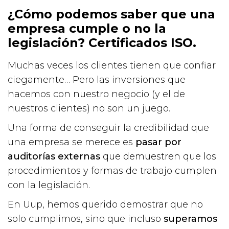
¿Cómo podemos saber que una
empresa cumple o no la
legislación? Certificados ISO.
Muchas veces los clientes tienen que confiar
ciegamente… Pero las inversiones que
hacemos con nuestro negocio (y el de
nuestros clientes) no son un juego.
Una forma de conseguir la credibilidad que
una empresa se merece es
pasar por
auditorías externas
que demuestren que los
procedimientos y formas de trabajo cumplen
con la legislación.
En Uup, hemos querido demostrar que no
solo cumplimos, sino que incluso
superamos