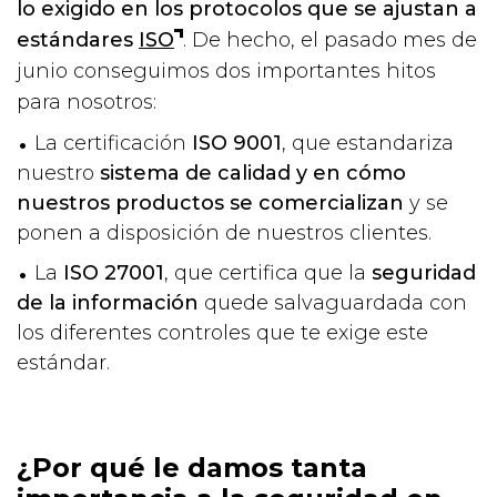
lo exigido en los protocolos que se ajustan a
estándares
ISO
. De hecho, el pasado mes de
junio conseguimos dos importantes hitos
para nosotros:
La certificación
ISO 9001
, que estandariza
nuestro
sistema de calidad y en cómo
nuestros productos se comercializan
y se
ponen a disposición de nuestros clientes.
La
ISO 27001
, que certifica que la
seguridad
de la información
quede salvaguardada con
los diferentes controles que te exige este
estándar.
¿Por qué le damos tanta