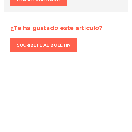
¿Te ha gustado este artículo?
SUCRÍBETE AL BOLETÍN