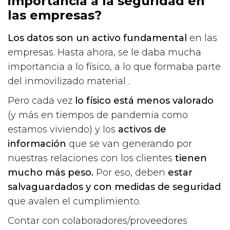
importancia a la seguridad en
las empresas?
Los datos son un activo fundamental
en las
empresas. Hasta ahora, se le daba mucha
importancia a lo físico, a lo que formaba parte
del inmovilizado material .
Pero cada vez
lo físico está menos valorado
(y más en tiempos de pandemia como
estamos viviendo) y los
activos de
información
que se van generando por
nuestras relaciones con los clientes
tienen
mucho más peso.
Por eso, deben
estar
salvaguardados y con medidas de seguridad
que avalen el cumplimiento.
Contar con colaboradores/proveedores