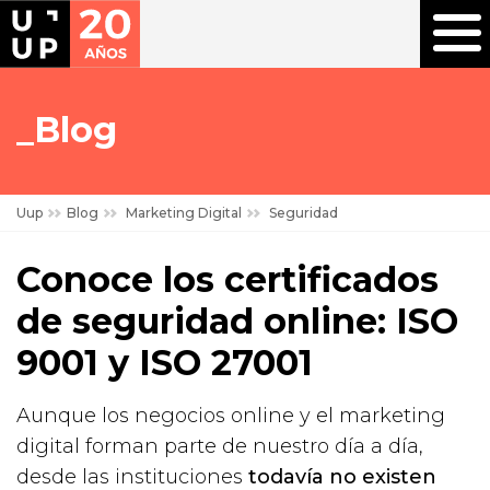
Blog
Uup
Blog
Marketing Digital
Seguridad
Conoce los certificados
de seguridad online: ISO
9001 y ISO 27001
Aunque los negocios online y el marketing
digital forman parte de nuestro día a día,
desde las instituciones
todavía no existen