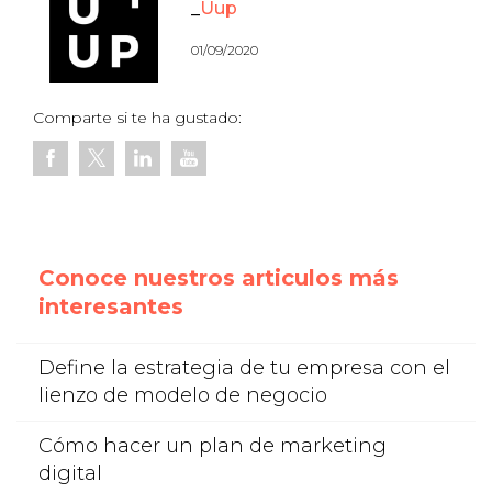
Uup
01/09/2020
Comparte si te ha gustado:
Conoce nuestros articulos más
interesantes
Define la estrategia de tu empresa con el
lienzo de modelo de negocio
Cómo hacer un plan de marketing
digital