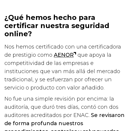
¿Qué hemos hecho para
certificar nuestra seguridad
online?
Nos hemos certificado con una certificadora
de prestigio como
AENOR
que apoya la
competitividad de las empresas e
instituciones que van más allá del mercado
tradicional, y se esfuerzan por ofrecer un
servicio o producto con valor añadido.
No fue una simple revisión por encima: la
auditoría, que duró tres días, contó con dos
auditores acreditados por ENAC.
Se revisaron
de forma profunda nuestros