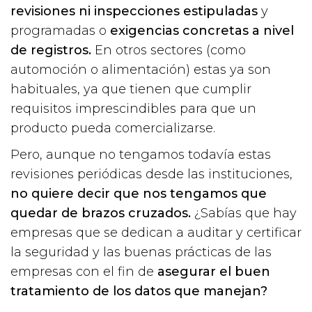
revisiones ni inspecciones estipuladas
y
programadas o
exigencias concretas a nivel
de registros.
En otros sectores (como
automoción o alimentación) estas ya son
habituales, ya que tienen que cumplir
requisitos imprescindibles para que un
producto pueda comercializarse.
Pero, aunque no tengamos todavía estas
revisiones periódicas desde las instituciones,
no quiere decir que nos tengamos que
quedar de brazos cruzados.
¿Sabías que hay
empresas que se dedican a auditar y certificar
la seguridad y las buenas prácticas de las
empresas con el fin de
asegurar el buen
tratamiento de los datos que manejan?