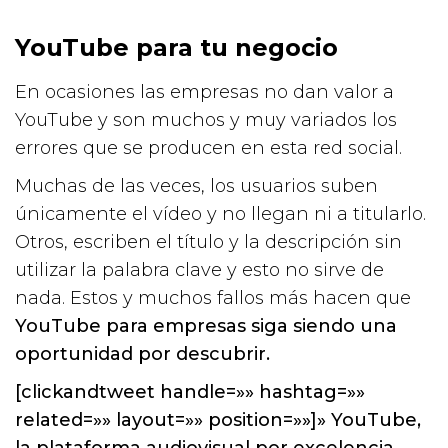
YouTube para tu negocio
En ocasiones las empresas no dan valor a
YouTube y son muchos y muy variados los
errores que se producen en esta red social.
Muchas de las veces, los usuarios suben
únicamente el vídeo y no llegan ni a titularlo.
Otros, escriben el título y la descripción sin
utilizar la palabra clave y esto no sirve de
nada. Estos y muchos fallos más hacen que
YouTube para empresas siga siendo una
oportunidad por descubrir.
[clickandtweet handle=»» hashtag=»»
related=»» layout=»» position=»»]» YouTube,
la plataforma audiovisual por excelencia