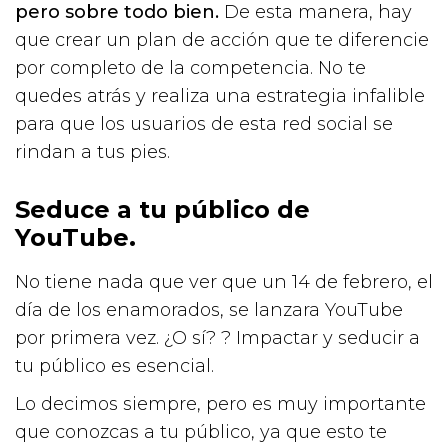
pero sobre todo bien.
De esta manera, hay
que crear un plan de acción que te diferencie
por completo de la competencia. No te
quedes atrás y realiza una estrategia infalible
para que los usuarios de esta red social se
rindan a tus pies.
Seduce a tu público de
YouTube.
No tiene nada que ver que un 14 de febrero, el
día de los enamorados, se lanzara YouTube
por primera vez. ¿O sí? ? Impactar y seducir a
tu público es esencial.
Lo decimos siempre, pero es muy importante
que conozcas a tu público, ya que esto te