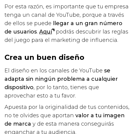
Por esta razón, es importante que tu empresa
tenga un canal de YouTube, porque a través
de ellos se puede
llegar a un gran número
de usuarios
.
Aquí
podrás descubrir las reglas
del juego para el marketing de influencia.
Crea un buen diseño
El diseño en los canales de YouTube
se
adapta sin ningún problema a cualquier
dispositivo
, por lo tanto, tienes que
aprovechar esto a tu favor.
Apuesta por la originalidad de tus contenidos,
no te olvides que aportan
valor a tu imagen
de marca
y de esta manera conseguirás
enganchar a tu audiencia.