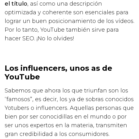
el título
, así como una descripción
optimizada y coherente son esenciales para
lograr un buen posicionamiento de los vídeos.
Por lo tanto, YouTube también sirve para
hacer SEO. ¡No lo olvides!
Los influencers, unos as de
YouTube
Sabemos que ahora los que triunfan son los
“famosos”, es decir, los ya de sobras conocidos
Yotubers o influencers. Aquellas personas que
bien por ser conocidillas en el mundo o por
ser unos expertos en la materia, transmiten
gran credibilidad a los consumidores.