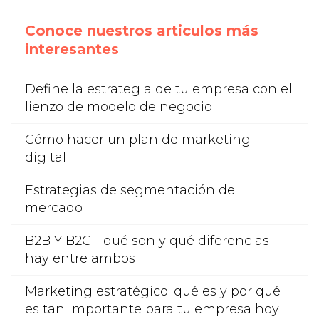
Conoce nuestros articulos más
interesantes
Define la estrategia de tu empresa con el
lienzo de modelo de negocio
Cómo hacer un plan de marketing
digital
Estrategias de segmentación de
mercado
B2B Y B2C - qué son y qué diferencias
hay entre ambos
Marketing estratégico: qué es y por qué
es tan importante para tu empresa hoy