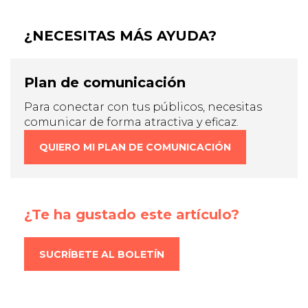
¿NECESITAS MÁS AYUDA?
Plan de comunicación
Para conectar con tus públicos, necesitas
comunicar de forma atractiva y eficaz.
QUIERO MI PLAN DE COMUNICACIÓN
¿Te ha gustado este artículo?
SUCRÍBETE AL BOLETÍN