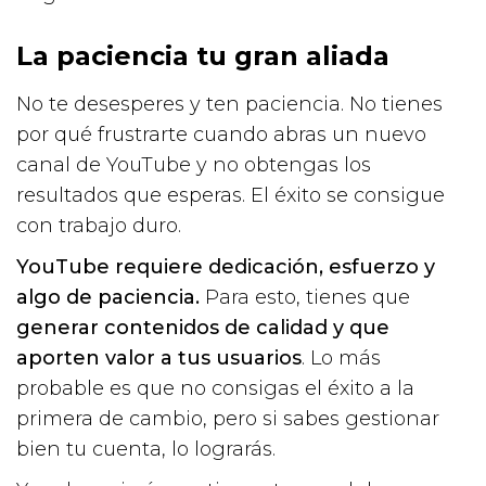
La paciencia tu gran aliada
No te desesperes y ten paciencia. No tienes
por qué frustrarte cuando abras un nuevo
canal de YouTube y no obtengas los
resultados que esperas. El éxito se consigue
con trabajo duro.
YouTube requiere dedicación, esfuerzo y
algo de paciencia.
Para esto, tienes que
generar contenidos de calidad y que
aporten valor a tus usuarios
. Lo más
probable es que no consigas el éxito a la
primera de cambio, pero si sabes gestionar
bien tu cuenta, lo lograrás.