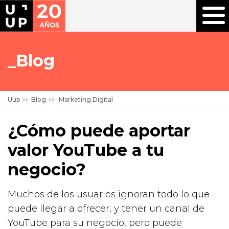
Blog
Uup
Blog
Marketing Digital
¿Cómo puede aportar
valor YouTube a tu
negocio?
Muchos de los usuarios ignoran todo lo que
puede llegar a ofrecer, y tener un canal de
YouTube para su negocio, pero puede