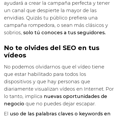
ayudará a crear la campaña perfecta y tener
un canal que despierte la mayor de las
envidias. Quizás tu público prefiera una
campaña rompedora, o sean más clásicos y
sobrios,
solo tú conoces a tus seguidores.
No te olvides del SEO en tus
vídeos
No podemos olvidarnos que el vídeo tiene
que estar habilitado para todos los
dispositivos y que hay personas que
diariamente visualizan vídeos en Internet. Por
lo tanto, implica
nuevas oportunidades de
negocio
que no puedes dejar escapar.
El
uso de las palabras claves o keywords en