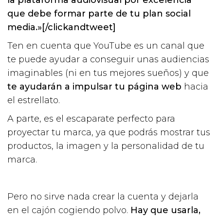
que debe formar parte de tu plan social
media.»[/clickandtweet]
Ten en cuenta que YouTube es un canal que
te puede ayudar a conseguir unas audiencias
imaginables (ni en tus mejores sueños) y que
te ayudarán a impulsar tu página web
hacia
el estrellato.
A parte, es el escaparate perfecto para
proyectar tu marca, ya que podrás mostrar tus
productos, la imagen y la personalidad de tu
marca.
Pero no sirve nada crear la cuenta y dejarla
en el cajón cogiendo polvo.
Hay que usarla,