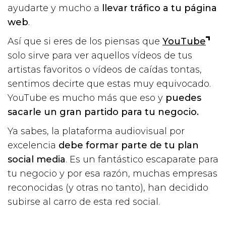
ayudarte y mucho a
llevar tráfico a tu página
web
.
Así que si eres de los piensas que
YouTube
solo sirve para ver aquellos vídeos de tus
artistas favoritos o vídeos de caídas tontas,
sentimos decirte que estas muy equivocado.
YouTube es mucho más que eso y
puedes
sacarle un gran partido para tu negocio.
Ya sabes, la plataforma audiovisual por
excelencia
debe formar parte de tu plan
social media
. Es un fantástico escaparate para
tu negocio y por esa razón, muchas empresas
reconocidas (y otras no tanto), han decidido
subirse al carro de esta red social.