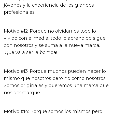
jóvenes y la experiencia de los grandes
profesionales.
Motivo #12: Porque no olvidamos todo lo
vivido con e_media, todo lo aprendido sigue
con nosotros y se suma a la nueva marca.
¡Que va a ser la bomba!
Motivo #13: Porque muchos pueden hacer lo
mismo que nosotros pero no como nosotros.
Somos originales y queremos una marca que
nos desmarque.
Motivo #14: Porque somos los mismos pero