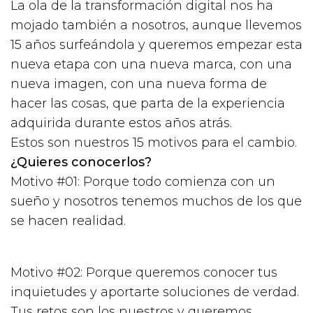
La ola de la transformación digital nos ha
mojado también a nosotros, aunque llevemos
15 años surfeándola y queremos empezar esta
nueva etapa con una nueva marca, con una
nueva imagen, con una nueva forma de
hacer las cosas, que parta de la experiencia
adquirida durante estos años atrás.
Estos son nuestros 15 motivos para el cambio.
¿Quieres conocerlos?
Motivo #01: Porque todo comienza con un
sueño y nosotros tenemos muchos de los que
se hacen realidad.
Motivo #02: Porque queremos conocer tus
inquietudes y aportarte soluciones de verdad.
Tus retos son los nuestros y queremos