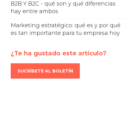
B2B Y B2C - qué son y qué diferencias
hay entre ambos
Marketing estratégico: qué es y por qué
es tan importante para tu empresa hoy
¿Te ha gustado este artículo?
SUCRÍBETE AL BOLETÍN