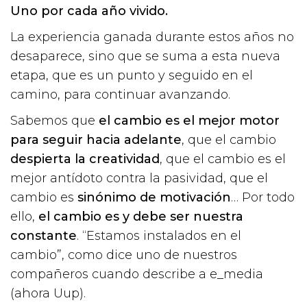
Uno por cada año vivido.
La experiencia ganada durante estos años no
desaparece, sino que se suma a esta nueva
etapa, que es un punto y seguido en el
camino, para continuar avanzando.
Sabemos que
el cambio es el mejor motor
para seguir hacia adelante
, que el cambio
despierta la creatividad
, que el cambio es el
mejor antídoto contra la pasividad, que el
cambio es
sinónimo de motivación
… Por todo
ello,
el cambio es y debe ser nuestra
constante
. “Estamos instalados en el
cambio”, como dice uno de nuestros
compañeros cuando describe a e_media
(ahora Uup).