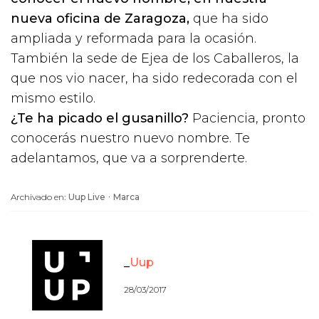
nueva oficina de Zaragoza,
que ha sido
ampliada y reformada para la ocasión.
También la sede de Ejea de los Caballeros, la
que nos vio nacer, ha sido redecorada con el
mismo estilo.
¿Te ha picado el gusanillo?
Paciencia, pronto
conocerás nuestro nuevo nombre. Te
adelantamos, que va a sorprenderte.
·
Archivado en:
Uup Live
Marca
Uup
28/03/2017