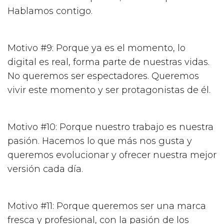
Hablamos contigo.
Motivo #9: Porque ya es el momento, lo
digital es real, forma parte de nuestras vidas.
No queremos ser espectadores. Queremos
vivir este momento y ser protagonistas de él.
Motivo #10: Porque nuestro trabajo es nuestra
pasión. Hacemos lo que más nos gusta y
queremos evolucionar y ofrecer nuestra mejor
versión cada día.
Motivo #11: Porque queremos ser una marca
fresca y profesional, con la pasión de los