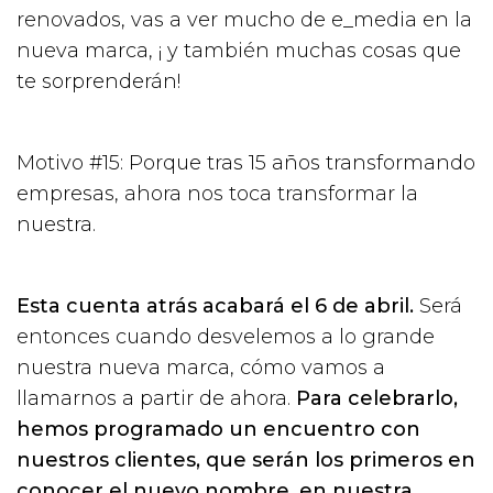
renovados, vas a ver mucho de e_media en la
nueva marca, ¡ y también muchas cosas que
te sorprenderán!
Motivo #15: Porque tras 15 años transformando
empresas, ahora nos toca transformar la
nuestra.
Esta cuenta atrás acabará el 6 de abril.
Será
entonces cuando desvelemos a lo grande
nuestra nueva marca, cómo vamos a
llamarnos a partir de ahora.
Para celebrarlo,
hemos programado un encuentro con
nuestros clientes, que serán los primeros en
conocer el nuevo nombre, en nuestra