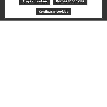
Rechazar cookies
Aceptar cookies
Configurar cookies