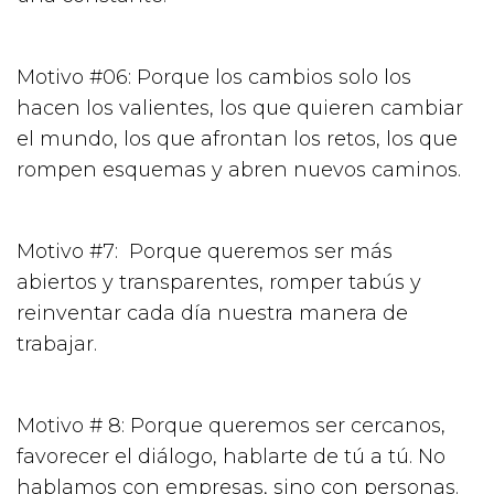
Motivo #06: Porque los cambios solo los
hacen los valientes, los que quieren cambiar
el mundo, los que afrontan los retos, los que
rompen esquemas y abren nuevos caminos.
Motivo #7: Porque queremos ser más
abiertos y transparentes, romper tabús y
reinventar cada día nuestra manera de
trabajar.
Motivo # 8: Porque queremos ser cercanos,
favorecer el diálogo, hablarte de tú a tú. No
hablamos con empresas, sino con personas.