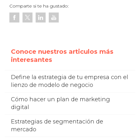
Comparte si te ha gustado:
Conoce nuestros articulos más
interesantes
Define la estrategia de tu empresa con el
lienzo de modelo de negocio
Cómo hacer un plan de marketing
digital
Estrategias de segmentación de
mercado