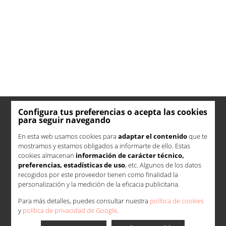
Configura tus preferencias o acepta las cookies
para seguir navegando
En esta web usamos cookies para
adaptar el contenido
que te
mostramos y estamos obligados a informarte de ello. Estas
cookies almacenan
información de carácter técnico,
preferencias, estadísticas de uso
, etc. Algunos de los datos
recogidos por este proveedor tienen como finalidad la
personalización y la medición de la eficacia publicitaria.
Para más detalles, puedes consultar nuestra
política de cookies
y
política de privacidad de Google
.