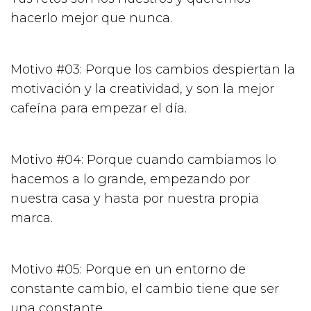
hacerlo mejor que nunca.
Motivo #03: Porque los cambios despiertan la
motivación y la creatividad, y son la mejor
cafeína para empezar el día.
Motivo #04: Porque cuando cambiamos lo
hacemos a lo grande, empezando por
nuestra casa y hasta por nuestra propia
marca.
Motivo #05: Porque en un entorno de
constante cambio, el cambio tiene que ser
una constante.