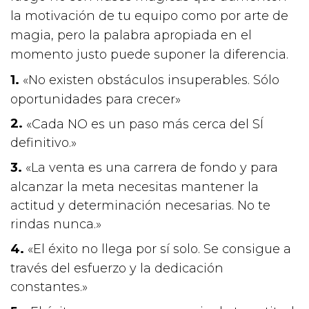
la motivación de tu equipo como por arte de
magia, pero la palabra apropiada en el
momento justo puede suponer la diferencia.
«No existen obstáculos insuperables. Sólo
oportunidades para crecer»
«Cada NO es un paso más cerca del SÍ
definitivo.»
«La venta es una carrera de fondo y para
alcanzar la meta necesitas mantener la
actitud y determinación necesarias. No te
rindas nunca.»
«El éxito no llega por sí solo. Se consigue a
través del esfuerzo y la dedicación
constantes.»