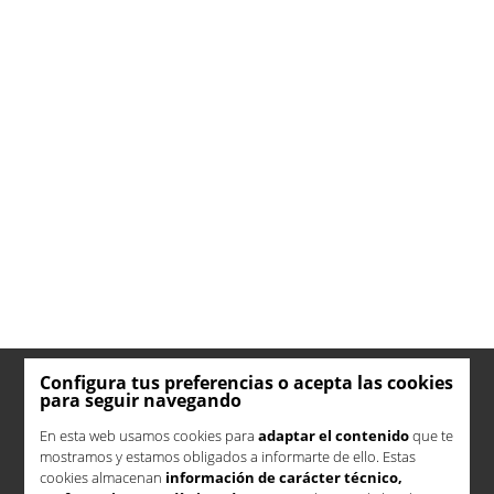
Configura tus preferencias o acepta las cookies
para seguir navegando
En esta web usamos cookies para
adaptar el contenido
que te
mostramos y estamos obligados a informarte de ello. Estas
cookies almacenan
información de carácter técnico,