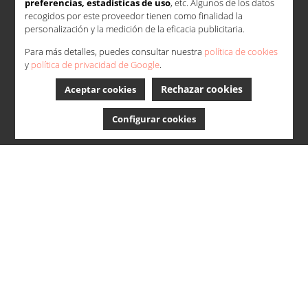
preferencias, estadísticas de uso
, etc. Algunos de los datos
recogidos por este proveedor tienen como finalidad la
personalización y la medición de la eficacia publicitaria.
Para más detalles, puedes consultar nuestra
política de cookies
y
política de privacidad de Google
.
Rechazar cookies
Aceptar cookies
Configurar cookies