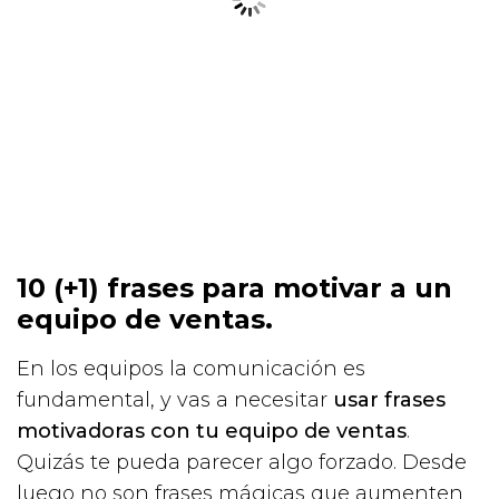
10 (+1) frases para motivar a un
equipo de ventas.
En los equipos la comunicación es
fundamental, y vas a necesitar
usar frases
motivadoras con tu equipo de ventas
.
Quizás te pueda parecer algo forzado. Desde
luego no son frases mágicas que aumenten