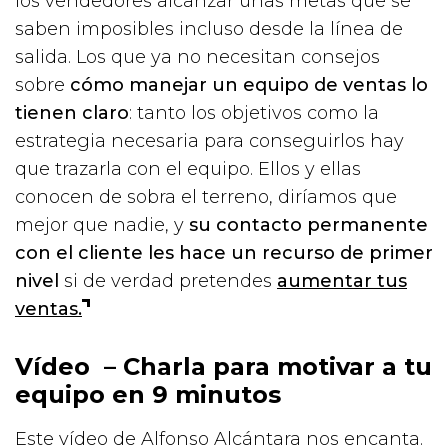
los vendedores alcanzar unas metas que se
saben imposibles incluso desde la línea de
salida. Los que ya no necesitan consejos
sobre
cómo manejar un equipo de ventas lo
tienen claro
: tanto los objetivos como la
estrategia necesaria para conseguirlos hay
que trazarla con el equipo. Ellos y ellas
conocen de sobra el terreno, diríamos que
mejor que nadie, y
su contacto permanente
con el cliente les hace un recurso de primer
nivel
si de verdad pretendes
aumentar tus
ventas.
Vídeo – Charla para motivar a tu
equipo en 9 minutos
Este vídeo de Alfonso Alcántara nos encanta.