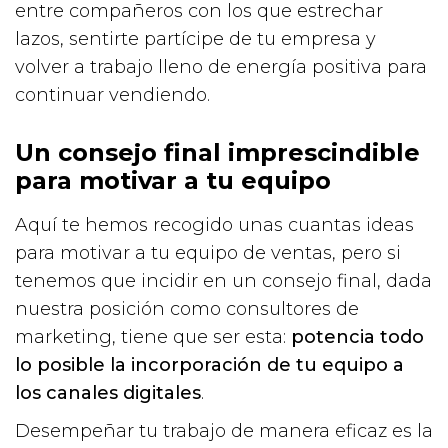
entre compañeros con los que estrechar
lazos, sentirte partícipe de tu empresa y
volver a trabajo lleno de energía positiva para
continuar vendiendo.
Un consejo final imprescindible
para motivar a tu equipo
Aquí te hemos recogido unas cuantas ideas
para motivar a tu equipo de ventas, pero si
tenemos que incidir en un consejo final, dada
nuestra posición como consultores de
marketing, tiene que ser esta:
potencia todo
lo posible la incorporación de tu equipo a
los canales digitales
.
Desempeñar tu trabajo de manera eficaz es la