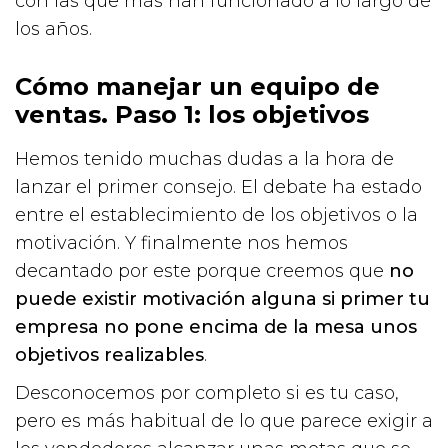
con las que más han funcionado a lo largo de
los años.
Cómo manejar un equipo de
ventas. Paso 1: los objetivos
Hemos tenido muchas dudas a la hora de
lanzar el primer consejo. El debate ha estado
entre el establecimiento de los objetivos o la
motivación. Y finalmente nos hemos
decantado por este porque creemos que
no
puede existir motivación alguna si primer tu
empresa no pone encima de la mesa unos
objetivos realizables
.
Desconocemos por completo si es tu caso,
pero es más habitual de lo que parece exigir a