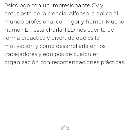
Psicólogo con un impresionante CV y
entusiasta de la ciencia, Alfonso la aplica al
mundo profesional con rigor y humor. Mucho
humor. En esta charla TED nos cuenta de
forma didáctica y divertida qué es la
motivación y cómo desarrollarla en los
trabajadores y equipos de cualquier
organización con recomendaciones prácticas.