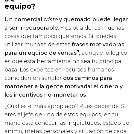
equipo?
Un comercial
triste
y quemado puede llegar
a ser irrecuperable
. Y es otra de las muchas
cosas que tampoco queremos. Sí, puedes
utilizar muchas de estas
frases motivadoras
para un equipo de ventas
, aunque lo lógico
es que esta herramienta no sea tu principal
baza. Los expertos en recursos humanos
coinciden en señalar
dos caminos para
mantener a la gente motivada: el dinero y
los incentivos no-monetarios
.
¿Cuál es el más apropiado? Pues depende. Si
eres el jefe de uno de estos equipos, en tu
mano está conocer las inquietudes, estado de
ánimo, metas personales y situación de cada