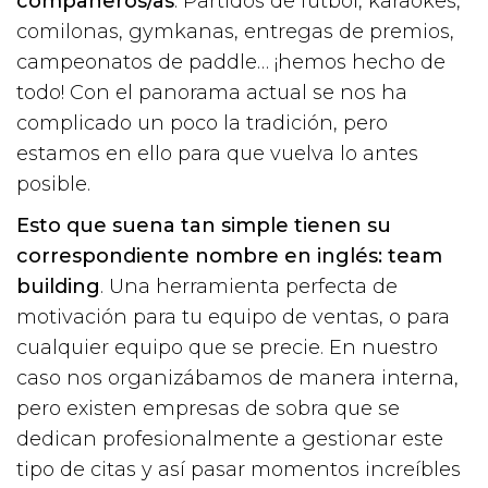
compañeros/as
. Partidos de fútbol, karaokes,
comilonas, gymkanas, entregas de premios,
campeonatos de paddle… ¡hemos hecho de
todo! Con el panorama actual se nos ha
complicado un poco la tradición, pero
estamos en ello para que vuelva lo antes
posible.
Esto que suena tan simple tienen su
correspondiente nombre en inglés: team
building
. Una herramienta perfecta de
motivación para tu equipo de ventas, o para
cualquier equipo que se precie. En nuestro
caso nos organizábamos de manera interna,
pero existen empresas de sobra que se
dedican profesionalmente a gestionar este
tipo de citas y así pasar momentos increíbles