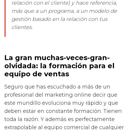
relación con el cliente) y hace referencia,
más que a un programa, a un modelo de
gestión basado en la relación con tus
clientes.
La gran muchas-veces-gran-
olvidada: la formación para el
equipo de ventas
Seguro que has escuchado a más de un
profesional del marketing online decir que
este mundillo evoluciona muy rápido y que
deben estar en constante formación. Tienen
toda la razón. Y además es perfectamente
extrapolable al equipo comercial de cualquier