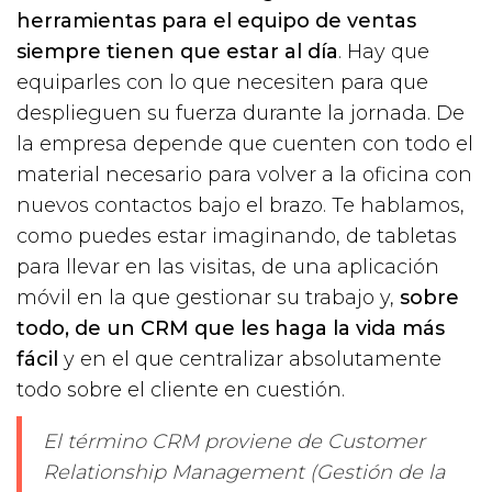
herramientas para el equipo de ventas
siempre tienen que estar al día
. Hay que
equiparles con lo que necesiten para que
desplieguen su fuerza durante la jornada. De
la empresa depende que cuenten con todo el
material necesario para volver a la oficina con
nuevos contactos bajo el brazo. Te hablamos,
como puedes estar imaginando, de tabletas
para llevar en las visitas, de una aplicación
móvil en la que gestionar su trabajo y,
sobre
todo, de un CRM que les haga la vida más
fácil
y en el que centralizar absolutamente
todo sobre el cliente en cuestión.
El término CRM proviene de Customer
Relationship Management (Gestión de la