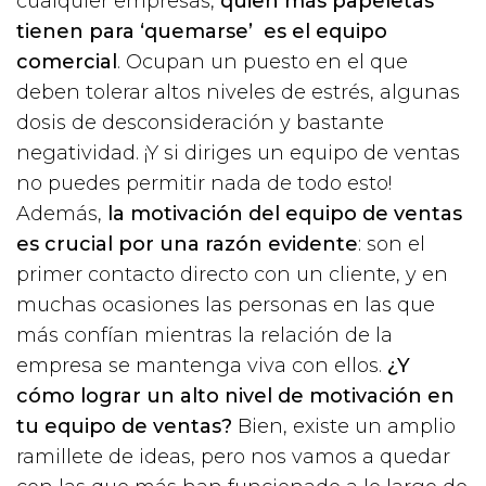
cualquier empresas,
quien más papeletas
tienen para ‘quemarse’ es el equipo
comercial
. Ocupan un puesto en el que
deben tolerar altos niveles de estrés, algunas
dosis de desconsideración y bastante
negatividad. ¡Y si diriges un equipo de ventas
no puedes permitir nada de todo esto!
Además,
la motivación del equipo de ventas
es crucial por una razón evidente
: son el
primer contacto directo con un cliente, y en
muchas ocasiones las personas en las que
más confían mientras la relación de la
empresa se mantenga viva con ellos.
¿Y
cómo lograr un alto nivel de motivación en
tu equipo de ventas?
Bien, existe un amplio
ramillete de ideas, pero nos vamos a quedar