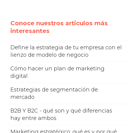
Conoce nuestros articulos más
interesantes
Define la estrategia de tu empresa con el
lienzo de modelo de negocio
Cómo hacer un plan de marketing
digital
Estrategias de segmentación de
mercado
B2B Y B2C - qué son y qué diferencias
hay entre ambos
Marketing estratégico: qué es y por qué