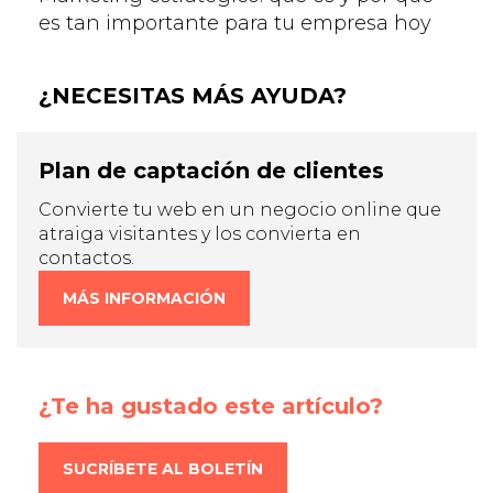
es tan importante para tu empresa hoy
¿NECESITAS MÁS AYUDA?
Plan de captación de clientes
Convierte tu web en un negocio online que
atraiga visitantes y los convierta en
contactos.
MÁS INFORMACIÓN
¿Te ha gustado este artículo?
SUCRÍBETE AL BOLETÍN