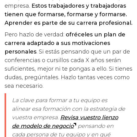
empresa.
Estos trabajadores y trabajadoras
tienen que formarse, formarse y formarse.
Aprender es parte de su carrera profesional.
Pero hazlo de verdad:
ofréceles un plan de
carrera adaptado a sus motivaciones
personales
. Si estás pensando que un par de
conferencias o cursillos cada X años serán
suficientes, mejor ni te pongas a ello. Si tienes
dudas, pregúntales. Hazlo tantas veces como
sea necesario.
La clave para formar a tu equipo es
alinear esa formación con la estrategia de
vuestra empresa.
Revisa vuestro lienzo
de modelo de negocio
pensando en
cada persona de tu equipo y en qué