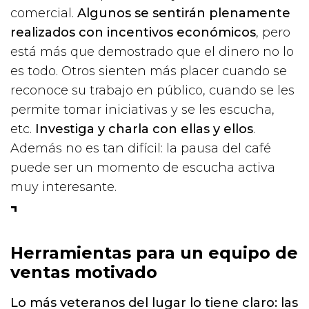
comercial.
Algunos se sentirán plenamente
realizados con incentivos económicos
, pero
está más que demostrado que el dinero no lo
es todo. Otros sienten más placer cuando se
reconoce su trabajo en público, cuando se les
permite tomar iniciativas y se les escucha,
etc.
Investiga y charla con ellas y ellos
.
Además no es tan difícil: la pausa del café
puede ser un momento de escucha activa
muy interesante.
Herramientas para un equipo de
ventas motivado
Lo más veteranos del lugar lo tiene claro: las