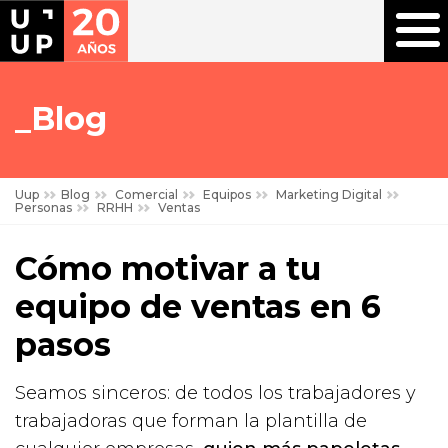
Blog
Uup
Blog
Comercial
Equipos
Marketing Digital
Personas
RRHH
Ventas
Cómo motivar a tu
equipo de ventas en 6
pasos
Seamos sinceros: de todos los trabajadores y
trabajadoras que forman la plantilla de