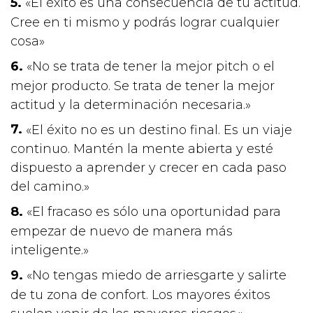
«El éxito es una consecuencia de tu actitud.
Cree en ti mismo y podrás lograr cualquier
cosa»
«No se trata de tener la mejor pitch o el
mejor producto. Se trata de tener la mejor
actitud y la determinación necesaria.»
«El éxito no es un destino final. Es un viaje
continuo. Mantén la mente abierta y esté
dispuesto a aprender y crecer en cada paso
del camino.»
«El fracaso es sólo una oportunidad para
empezar de nuevo de manera más
inteligente.»
«No tengas miedo de arriesgarte y salirte
de tu zona de confort. Los mayores éxitos