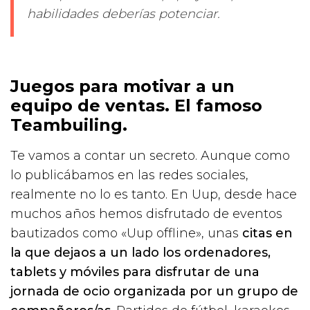
habilidades deberías potenciar.
Juegos para motivar a un
equipo de ventas. El famoso
Teambuiling.
Te vamos a contar un secreto. Aunque como
lo publicábamos en las redes sociales,
realmente no lo es tanto. En Uup, desde hace
muchos años hemos disfrutado de eventos
bautizados como «Uup offline», unas
citas en
la que dejaos a un lado los ordenadores,
tablets y móviles para disfrutar de una
jornada de ocio organizada por un grupo de