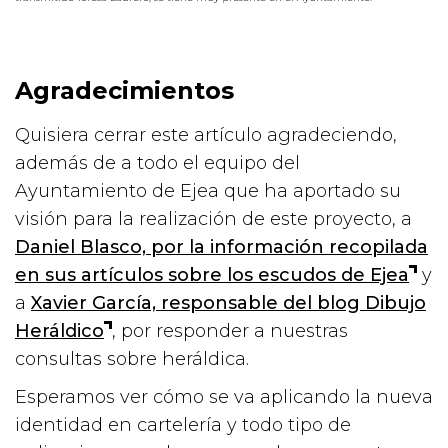
Agradecimientos
Quisiera cerrar este artículo agradeciendo,
además de a todo el equipo del
Ayuntamiento de Ejea que ha aportado su
visión para la realización de este proyecto, a
Daniel Blasco, por la información recopilada
en sus artículos sobre los escudos de Ejea
y
a
Xavier García, responsable del blog Dibujo
Heráldico
, por responder a nuestras
consultas sobre heráldica.
Esperamos ver cómo se va aplicando la nueva
identidad en cartelería y todo tipo de