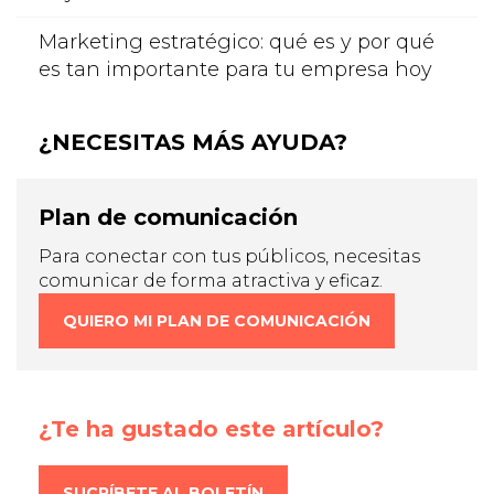
Marketing estratégico: qué es y por qué
es tan importante para tu empresa hoy
¿NECESITAS MÁS AYUDA?
Plan de comunicación
Para conectar con tus públicos, necesitas
comunicar de forma atractiva y eficaz.
QUIERO MI PLAN DE COMUNICACIÓN
¿Te ha gustado este artículo?
SUCRÍBETE AL BOLETÍN