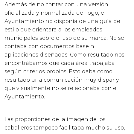
Además de no contar con una versión
oficializada y normalizada del logo, el
Ayuntamiento no disponía de una guía de
estilo que orientara a los empleados
municipales sobre el uso de su marca. No se
contaba con documentos base ni
aplicaciones diseñadas. Como resultado nos
encontrábamos que cada área trabajaba
según criterios propios. Esto daba como
resultado una comunicación muy dispar y
que visualmente no se relacionaba con el
Ayuntamiento.
Las proporciones de la imagen de los
caballeros tampoco facilitaba mucho su uso,