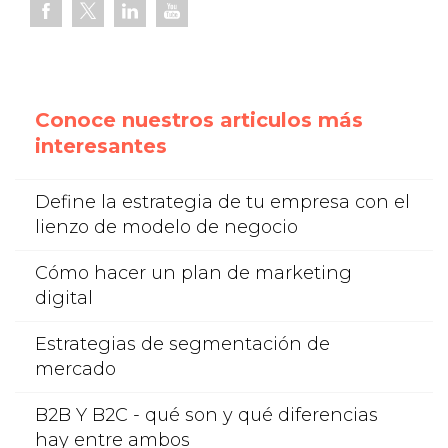
Conoce nuestros articulos más
interesantes
Define la estrategia de tu empresa con el
lienzo de modelo de negocio
Cómo hacer un plan de marketing
digital
Estrategias de segmentación de
mercado
B2B Y B2C - qué son y qué diferencias
hay entre ambos