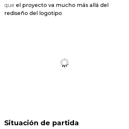
que
el proyecto va mucho más allá del
rediseño del logotipo
.
Situación de partida