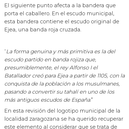
El siguiente punto afecta a la bandera que
porta el caballero. En el escudo municipal,
esta bandera contiene el escudo original de
Ejea, una banda roja cruzada.
“
La forma genuina y más primitiva es la del
escudo partido en banda rojiza que,
presumiblemente, el rey Alfonso I el
Batallador creó para Ejea a partir de 1105, con la
conquista de la población a los musulmanes,
pasando a convertir su tahalí en uno de los
más antiguos escudos de España
.”
En esta revisión del logotipo municipal de la
localidad zaragozana se ha querido recuperar
este elemento al considerar que se trata de