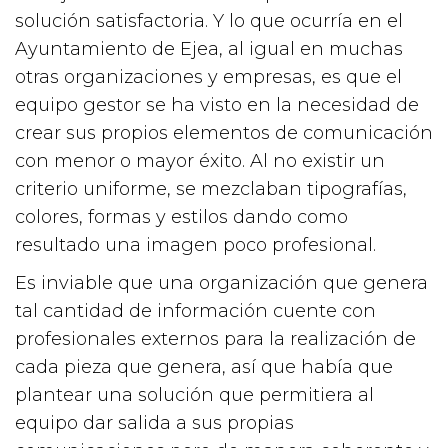
solución satisfactoria. Y lo que ocurría en el
Ayuntamiento de Ejea, al igual en muchas
otras organizaciones y empresas, es que el
equipo gestor se ha visto en la necesidad de
crear sus propios elementos de comunicación
con menor o mayor éxito. Al no existir un
criterio uniforme, se mezclaban tipografías,
colores, formas y estilos dando como
resultado una imagen poco profesional.
Es inviable que una organización que genera
tal cantidad de información cuente con
profesionales externos para la realización de
cada pieza que genera, así que había que
plantear una solución que permitiera al
equipo dar salida a sus propias