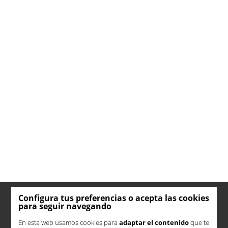
Configura tus preferencias o acepta las cookies
para seguir navegando
En esta web usamos cookies para
adaptar el contenido
que te