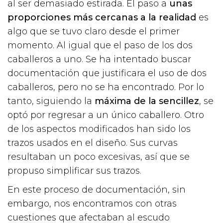
al ser demasiado estirada. El paso a
unas
proporciones más cercanas a la realidad
es
algo que se tuvo claro desde el primer
momento. Al igual que el paso de los dos
caballeros a uno. Se ha intentado buscar
documentación que justificara el uso de dos
caballeros, pero no se ha encontrado. Por lo
tanto, siguiendo la
máxima de la sencillez
, se
optó por regresar a un único caballero. Otro
de los aspectos modificados han sido los
trazos usados en el diseño. Sus curvas
resultaban un poco excesivas, así que se
propuso simplificar sus trazos.
En este proceso de documentación, sin
embargo, nos encontramos con otras
cuestiones que afectaban al escudo