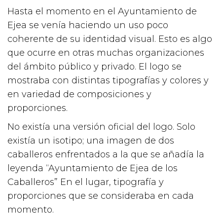
Hasta el momento en el Ayuntamiento de
Ejea se venía haciendo un uso poco
coherente de su identidad visual. Esto es algo
que ocurre en otras muchas organizaciones
del ámbito público y privado. El logo se
mostraba con distintas tipografías y colores y
en variedad de composiciones y
proporciones.
No existía una versión oficial del logo. Solo
existía un isotipo; una imagen de dos
caballeros enfrentados a la que se añadía la
leyenda “Ayuntamiento de Ejea de los
Caballeros” En el lugar, tipografía y
proporciones que se consideraba en cada
momento.