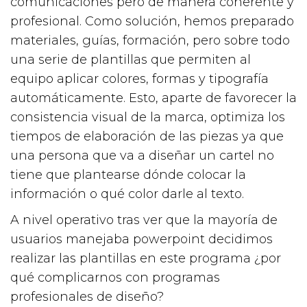
comunicaciones pero de manera coherente y
profesional. Como solución, hemos preparado
materiales, guías, formación, pero sobre todo
una serie de plantillas que permiten al
equipo aplicar colores, formas y tipografía
automáticamente. Esto, aparte de favorecer la
consistencia visual de la marca, optimiza los
tiempos de elaboración de las piezas ya que
una persona que va a diseñar un cartel no
tiene que plantearse dónde colocar la
información o qué color darle al texto.
A nivel operativo tras ver que la mayoría de
usuarios manejaba powerpoint decidimos
realizar las plantillas en este programa ¿por
qué complicarnos con programas
profesionales de diseño?