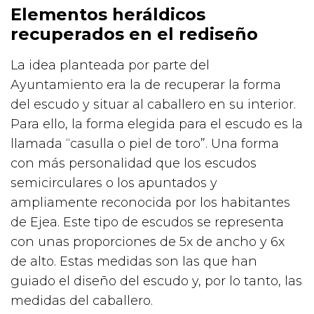
Elementos heráldicos
recuperados en el rediseño
La idea planteada por parte del
Ayuntamiento era la de recuperar la forma
del escudo y situar al caballero en su interior.
Para ello, la forma elegida para el escudo es la
llamada “casulla o piel de toro”. Una forma
con más personalidad que los escudos
semicirculares o los apuntados y
ampliamente reconocida por los habitantes
de Ejea. Este tipo de escudos se representa
con unas proporciones de 5x de ancho y 6x
de alto. Estas medidas son las que han
guiado el diseño del escudo y, por lo tanto, las
medidas del caballero.