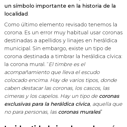
un símbolo importante en la historia de la
localidad
.
Como último elemento revisado tenemos la
corona. Es un error muy habitual usar coronas
destinadas a apellidos y linajes en heráldica
municipal. Sin embargo, existe un tipo de
corona destinada a timbrar la heráldica cívica:
la corona mural. “
El timbre es el
acompañamiento que lleva el escudo
colocado encima. Hay de varios tipos, donde
caben destacar las coronas, los cascos, las
cimeras y los capelos. Hay un tipo de
coronas
exclusivas para la heráldica cívica
, aquella que
no para personas, las
coronas murales
”