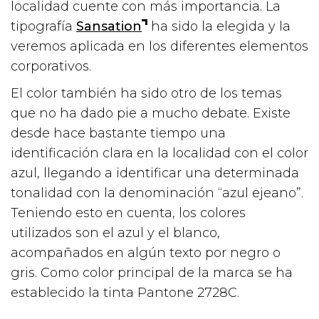
localidad cuente con más importancia. La
tipografía
Sansation
ha sido la elegida y la
veremos aplicada en los diferentes elementos
corporativos.
El color también ha sido otro de los temas
que no ha dado pie a mucho debate. Existe
desde hace bastante tiempo una
identificación clara en la localidad con el color
azul, llegando a identificar una determinada
tonalidad con la denominación “azul ejeano”.
Teniendo esto en cuenta, los colores
utilizados son el azul y el blanco,
acompañados en algún texto por negro o
gris. Como color principal de la marca se ha
establecido la tinta Pantone 2728C.