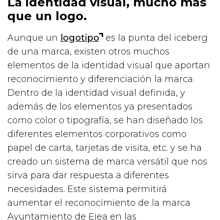
La identidad visual, mucho más
que un logo.
Aunque un
logotipo
es la punta del iceberg
de una marca, existen otros muchos
elementos de la identidad visual que aportan
reconocimiento y diferenciación la marca.
Dentro de la identidad visual definida, y
además de los elementos ya presentados
como color o tipografía, se han diseñado los
diferentes elementos corporativos como
papel de carta, tarjetas de visita, etc. y se ha
creado un sistema de marca versátil que nos
sirva para dar respuesta a diferentes
necesidades. Este sistema permitirá
aumentar el reconocimiento de la marca
Ayuntamiento de Ejea en las