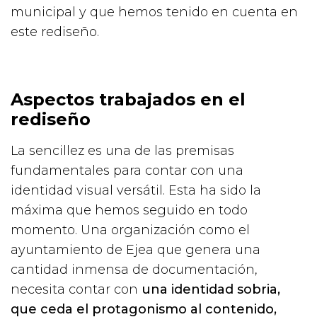
municipal y que hemos tenido en cuenta en
este rediseño.
Aspectos trabajados en el
rediseño
La sencillez es una de las premisas
fundamentales para contar con una
identidad visual versátil. Esta ha sido la
máxima que hemos seguido en todo
momento. Una organización como el
ayuntamiento de Ejea que genera una
cantidad inmensa de documentación,
necesita contar con
una identidad sobria,
que ceda el protagonismo al contenido,