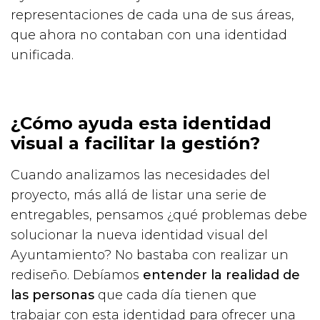
representaciones de cada una de sus áreas,
que ahora no contaban con una identidad
unificada.
¿Cómo ayuda esta identidad
visual a facilitar la gestión?
Cuando analizamos las necesidades del
proyecto, más allá de listar una serie de
entregables, pensamos ¿qué problemas debe
solucionar la nueva identidad visual del
Ayuntamiento? No bastaba con realizar un
rediseño. Debíamos
entender la realidad de
las personas
que cada día tienen que
trabajar con esta identidad para ofrecer una