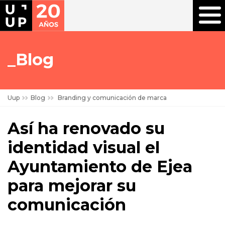
Blog
Uup
Blog
Branding y comunicación de marca
Así ha renovado su
identidad visual el
Ayuntamiento de Ejea
para mejorar su
comunicación