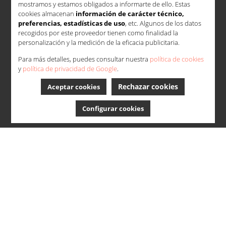
mostramos y estamos obligados a informarte de ello. Estas
cookies almacenan
información de carácter técnico,
preferencias, estadísticas de uso
, etc. Algunos de los datos
recogidos por este proveedor tienen como finalidad la
personalización y la medición de la eficacia publicitaria.
Para más detalles, puedes consultar nuestra
política de cookies
y
política de privacidad de Google
.
Rechazar cookies
Aceptar cookies
Configurar cookies