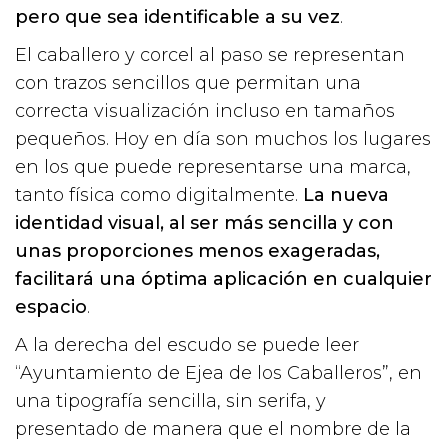
pero que sea identificable a su vez
.
El caballero y corcel al paso se representan
con trazos sencillos que permitan una
correcta visualización incluso en tamaños
pequeños. Hoy en día son muchos los lugares
en los que puede representarse una marca,
tanto física como digitalmente.
La nueva
identidad visual, al ser más sencilla y con
unas proporciones menos exageradas,
facilitará una óptima aplicación en cualquier
espacio
.
A la derecha del escudo se puede leer
“Ayuntamiento de Ejea de los Caballeros”, en
una tipografía sencilla, sin serifa, y
presentado de manera que el nombre de la