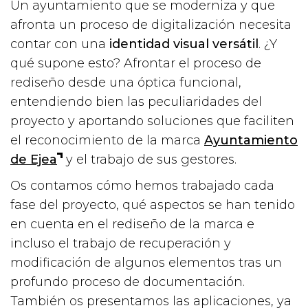
Un ayuntamiento que se moderniza y que
afronta un proceso de digitalización necesita
contar con una
identidad visual versátil
. ¿Y
qué supone esto? Afrontar el proceso de
rediseño desde una óptica funcional,
entendiendo bien las peculiaridades del
proyecto y aportando soluciones que faciliten
el reconocimiento de la marca
Ayuntamiento
de Ejea
y el trabajo de sus gestores.
Os contamos cómo hemos trabajado cada
fase del proyecto, qué aspectos se han tenido
en cuenta en el rediseño de la marca e
incluso el trabajo de recuperación y
modificación de algunos elementos tras un
profundo proceso de documentación.
También os presentamos las aplicaciones, ya