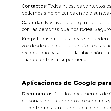
Contactos:
Todos nuestros contactos e
podemos sincronizarlos entre distintos d
Calendar:
Nos ayuda a organizar nuest
con las personas que nos rodea. Seguro 
Keep:
Todas nuestras ideas se pueden gu
voz desde cualquier lugar. ¿Necesitas 
recordatorio basado en la ubicación par
cuando entres al supermercado.
Aplicaciones de Google para
Documentos:
Con los documentos de G
personas en documentos o escribirlos y
encontremos. ¡Un buen trabajo en equi