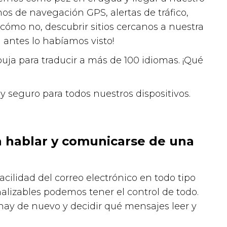
os de navegación GPS, alertas de tráfico,
 cómo no, descubrir sitios cercanos a nuestra
antes lo habíamos visto!
buja para traducir a más de 100 idiomas. ¡Qué
y seguro para todos nuestros dispositivos.
a hablar y comunicarse de una
acilidad del correo electrónico en todo tipo
nalizables podemos tener el control de todo.
ay de nuevo y decidir qué mensajes leer y