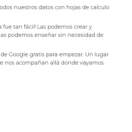
odos nuestros datos con hojas de calculo
 fue tan fácil! Las podemos crear y
, las podemos enseñar sin necesidad de
 de Google gratis para empezar. Un lugar
que nos acompañan allá donde vayamos.