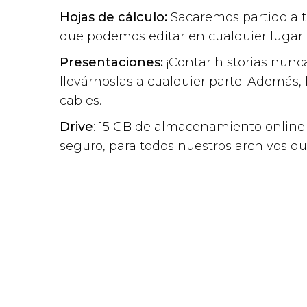
Hojas de cálculo:
Sacaremos partido a t
que podemos editar en cualquier lugar.
Presentaciones:
¡Contar historias nunca
llevárnoslas a cualquier parte. Además
cables.
Drive
: 15 GB de almacenamiento online
seguro, para todos nuestros archivos 