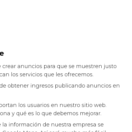
le
e crear anuncios para que se muestren justo
an los servicios que les ofrecemos.
 de obtener ingresos publicando anuncios en
tan los usuarios en nuestro sitio web.
iona y qué es lo que debemos mejorar.
la información de nuestra empresa se