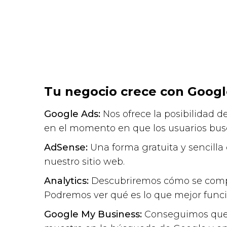
Tu negocio crece con Goog
Google Ads:
Nos ofrece la posibilidad d
en el momento en que los usuarios busc
AdSense:
Una forma gratuita y sencilla
nuestro sitio web.
Analytics:
Descubriremos cómo se compor
Podremos ver qué es lo que mejor func
Google My Business:
Conseguimos que 