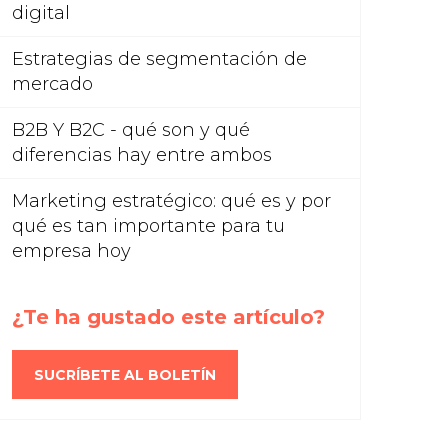
digital
Estrategias de segmentación de
mercado
B2B Y B2C - qué son y qué
diferencias hay entre ambos
Marketing estratégico: qué es y por
qué es tan importante para tu
empresa hoy
¿Te ha gustado este artículo?
SUCRÍBETE AL BOLETÍN