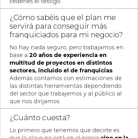
cederles el testigo.
¿Cómo sabéis que el plan me
servirá para conseguir más
franquiciados para mi negocio?
No hay nada seguro, pero trabajamos en
base a
20 años de experiencia en
multitud de proyectos en distintos
sectores, incluido el de franquicias
.
Además contamos con estimaciones de
las distintas herramientas dependiendo
del sector que trabajemos y al público al
que nos dirijamos.
¿Cuánto cuesta?
Lo primero que tenemos que decirte es