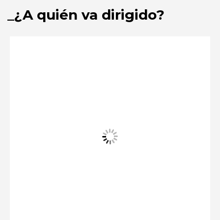
¿A quién va dirigido?