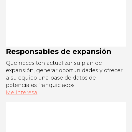
Responsables de expansión
Que necesiten actualizar su plan de
expansión, generar oportunidades y ofrecer
a su equipo una base de datos de
potenciales franquiciados..
Me interesa