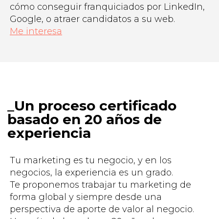
cómo conseguir franquiciados por LinkedIn,
Google, o atraer candidatos a su web.
Me interesa
Un proceso certificado
basado en 20 años de
experiencia
Tu marketing es tu negocio, y en los
negocios, la experiencia es un grado.
Te proponemos trabajar tu marketing de
forma global y siempre desde una
perspectiva de aporte de valor al negocio.