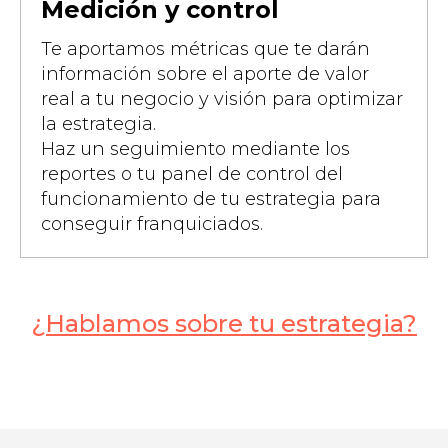
Medición y control
Te aportamos métricas que te darán
información sobre el aporte de valor
real a tu negocio y visión para optimizar
la estrategia.
Haz un seguimiento mediante los
reportes o tu panel de control del
funcionamiento de tu estrategia para
conseguir franquiciados.
¿Hablamos sobre tu estrategia?