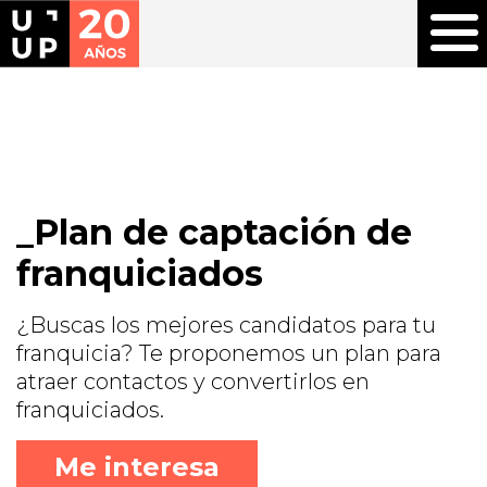
Plan de captación de
franquiciados
¿Buscas los mejores candidatos para tu
franquicia? Te proponemos un plan para
atraer contactos y convertirlos en
franquiciados.
Me interesa