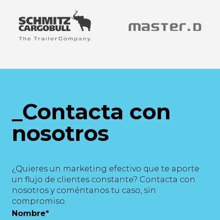
_Contacta con
nosotros
¿Quieres un marketing efectivo que te aporte
un flujo de clientes constante? Contacta con
nosotros y coméntanos tu caso, sin
compromiso.
Nombre
*