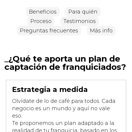
Beneficios
Para quién
Proceso
Testimonios
Preguntas frecuentes
Más info
¿Qué te aporta un plan de
captación de franquiciados?
Estrategia a medida
Olvídate de lo de café para todos. Cada
negocio es un mundo y aquí no vale
eso.
Te proponemos un plan adaptado a la
realidad de tu franquicia, basado en los