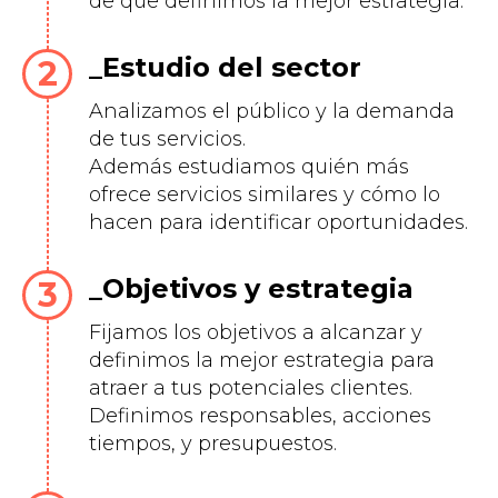
de que definimos la mejor estrategia.
Estudio del sector
Analizamos el público y la demanda
de tus servicios.
Además estudiamos quién más
ofrece servicios similares y cómo lo
hacen para identificar oportunidades.
Objetivos y estrategia
Fijamos los objetivos a alcanzar y
definimos la mejor estrategia para
atraer a tus potenciales clientes.
Definimos responsables, acciones
tiempos, y presupuestos.