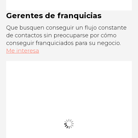
Gerentes de franquicias
Que busquen conseguir un flujo constante
de contactos sin preocuparse por cómo
conseguir franquiciados para su negocio.
Me interesa