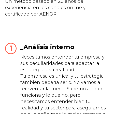
Un método basado en 20 años de
experiencia en los canales online y
certificado por AENOR
Análisis interno
Necesitamos entender tu empresa y
sus peculiaridades para adaptar la
estrategia a su realidad.
Tu empresa es única, y tu estrategia
también debería serlo. No vamos a
reinventar la rueda. Sabemos lo que
funciona y lo que no, pero
necesitamos entender bien tu
realidad y tu sector para asegurarnos