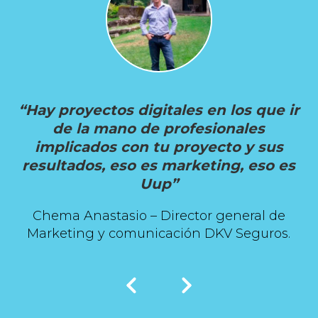
“Hay proyectos digitales en los que ir
de la mano de profesionales
implicados con tu proyecto y sus
resultados, eso es marketing, eso es
Uup”
Chema Anastasio – Director general de
Marketing y comunicación DKV Seguros.