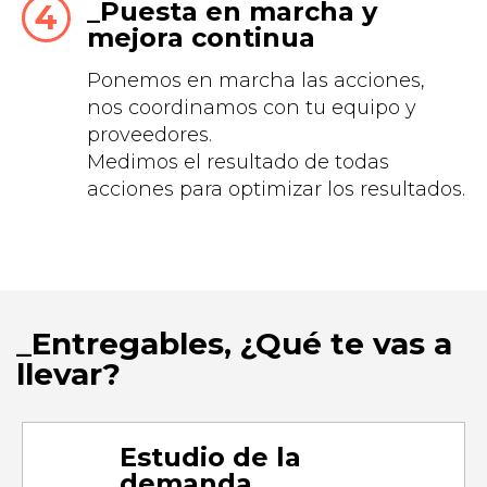
Puesta en marcha y
mejora continua
Ponemos en marcha las acciones,
nos coordinamos con tu equipo y
proveedores.
Medimos el resultado de todas
acciones para optimizar los resultados.
Entregables, ¿Qué te vas a
llevar?
Estudio de la
demanda