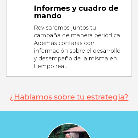
Informes y cuadro de
mando
Revisaremos juntos tu
campaña de manera periódica.
Además contarás con
información sobre el desarrollo
y desempeño de la misma en
tiempo real.
¿Hablamos sobre tu estrategia?