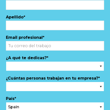
Apellido
*
Email profesional
*
¿A qué te dedicas?
*
¿Cuántas personas trabajan en tu empresa?
*
País
*