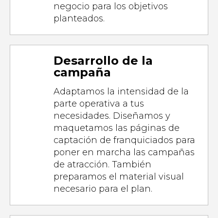
negocio para los objetivos
planteados.
Desarrollo de la
campaña
Adaptamos la intensidad de la
parte operativa a tus
necesidades. Diseñamos y
maquetamos las páginas de
captación de franquiciados para
poner en marcha las campañas
de atracción. También
preparamos el material visual
necesario para el plan.