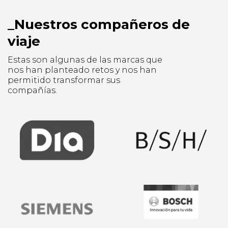
Nuestros compañeros de
viaje
Estas son algunas de las marcas que
nos han planteado retos y nos han
permitido transformar sus
compañías.