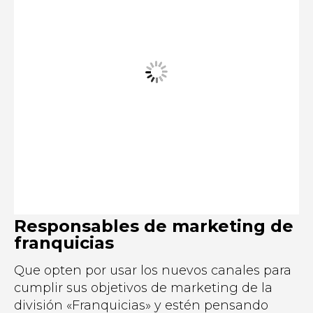
Responsables de marketing de
franquicias
Que opten por usar los nuevos canales para
cumplir sus objetivos de marketing de la
división «Franquicias» y estén pensando