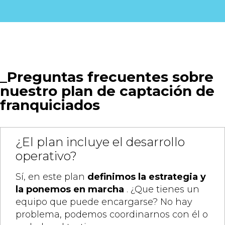
Preguntas frecuentes sobre
nuestro plan de captación de
franquiciados
¿El plan incluye el desarrollo
operativo?
Sí, en este plan
definimos la estrategia y
la ponemos en marcha
. ¿Que tienes un
equipo que puede encargarse? No hay
problema, podemos coordinarnos con él o