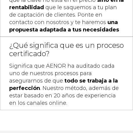
que la clave no está en el precio
sino en la
rentabilidad
que le saquemos a tu plan
de captación de clientes. Ponte en
contacto con nosotros y te haremos
una
propuesta adaptada a tus necesidades
¿Qué significa que es un proceso
certificado?
Significa que AENOR ha auditado cada
uno de nuestros procesos para
asegurarnos de que
todo se trabaja a la
perfección
. Nuestro método, además de
estar basado en 20 años de experiencia
en los canales online.