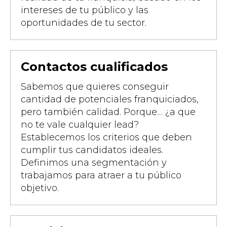
intereses de tu público y las
oportunidades de tu sector.
Contactos cualificados
Sabemos que quieres conseguir
cantidad de potenciales franquiciados,
pero también calidad. Porque… ¿a que
no te vale cualquier lead?
Establecemos los criterios que deben
cumplir tus candidatos ideales.
Definimos una segmentación y
trabajamos para atraer a tu público
objetivo.