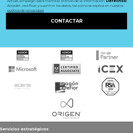
ActiveCampaign para tramitar el envío de la información.
Derechos:
Acceder, rectificar y suprimir los datos, tal como se explica en nuestra
política de privacidad
.
CONTACTAR
Servicios estratégicos