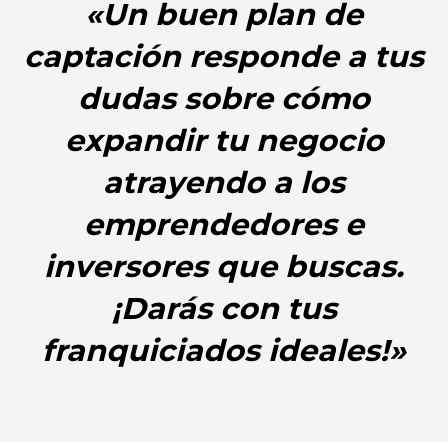
«Un buen plan de
captación responde a tus
dudas sobre cómo
expandir tu negocio
atrayendo a los
emprendedores e
inversores que buscas.
¡Darás con tus
franquiciados ideales!»