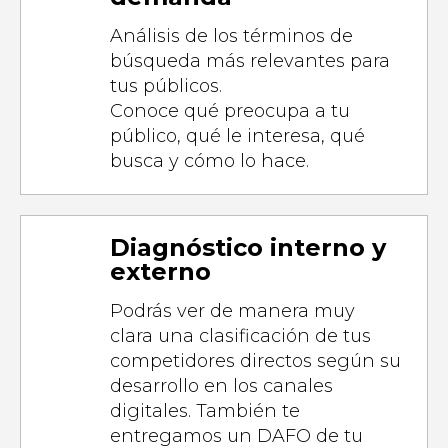
Análisis de los términos de
búsqueda más relevantes para
tus públicos.
Conoce qué preocupa a tu
público, qué le interesa, qué
busca y cómo lo hace.
Diagnóstico interno y
externo
Podrás ver de manera muy
clara una clasificación de tus
competidores directos según su
desarrollo en los canales
digitales. También te
entregamos un DAFO de tu