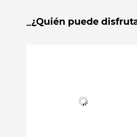
¿Quién puede disfruta