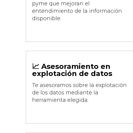
pyme que mejoran el
entendimiento de la información
disponible.
📈 Asesoramiento en
explotación de datos
Te asesoramos sobre la explotación
de los datos mediante la
herramienta elegida.