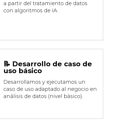
a partir del tratamiento de datos
con algoritmos de IA.
📝 Desarrollo de caso de
uso básico
Desarrollamos y ejecutamos un
caso de uso adaptado al negocio en
análisis de datos (nivel básico).