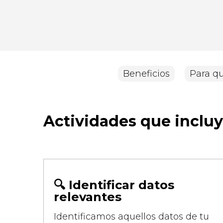
Beneficios
Para q
Actividades que incluye
🔍 Identificar datos
relevantes
Identificamos aquellos datos de tu