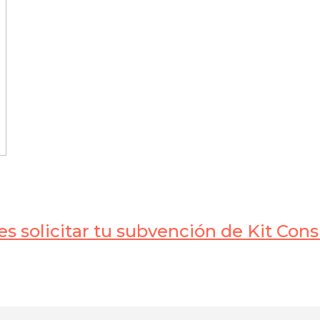
s solicitar tu subvención de Kit Con