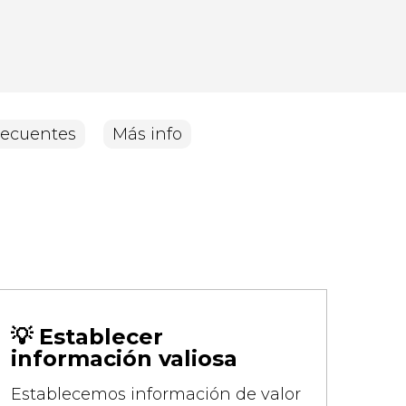
recuentes
Más info
💡 Establecer
información valiosa
Establecemos información de valor