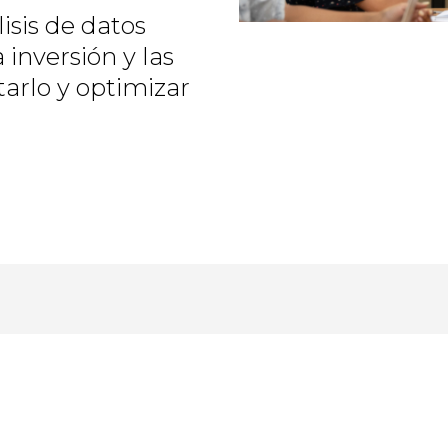
isis de datos
inversión y las
arlo y optimizar