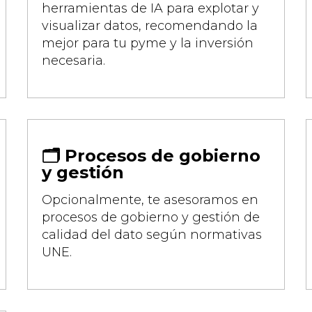
herramientas de IA para explotar y
visualizar datos, recomendando la
mejor para tu pyme y la inversión
necesaria.
🗂️ Procesos de gobierno
y gestión
Opcionalmente, te asesoramos en
procesos de gobierno y gestión de
calidad del dato según normativas
UNE.