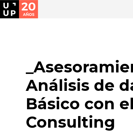
Asesoramie
Análisis de d
Básico con el
Consulting