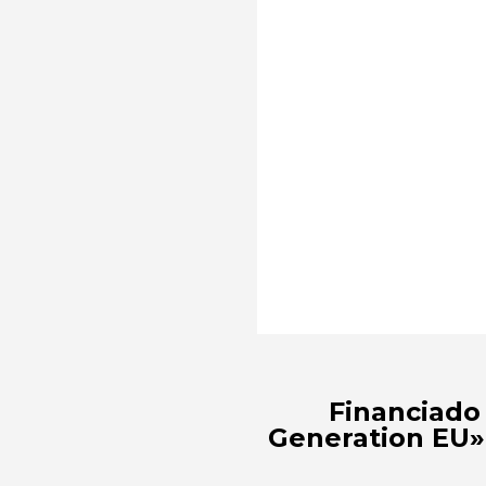
Financiado
Generation EU»