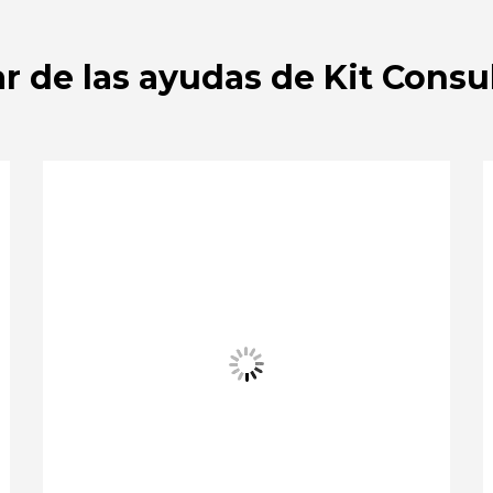
r de las ayudas de Kit Consu