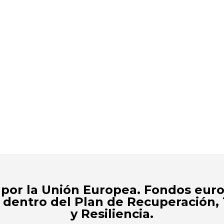
 por la Unión Europea. Fondos eur
 dentro del Plan de Recuperación,
y Resiliencia.