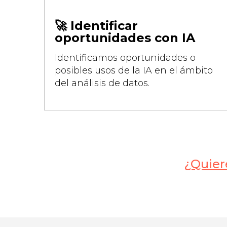
🚀 Identificar
oportunidades con IA
Identificamos oportunidades o
posibles usos de la IA en el ámbito
del análisis de datos.
¿Quiere