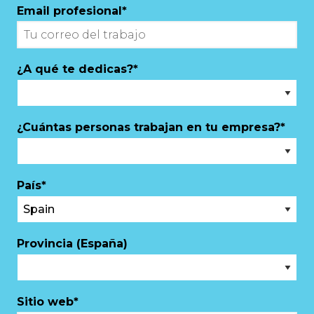
Email profesional
*
¿A qué te dedicas?
*
¿Cuántas personas trabajan en tu empresa?
*
País
*
Provincia (España)
Sitio web
*