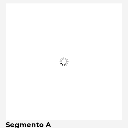
Segmento A