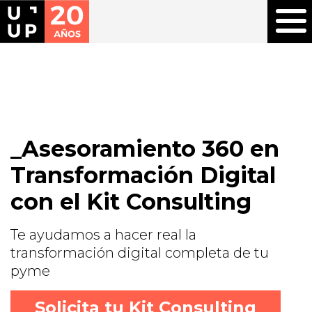
Asesoramiento 360 en
Transformación Digital
con el Kit Consulting
Te ayudamos a hacer real la
transformación digital completa de tu
pyme
Solicita tu Kit Consulting