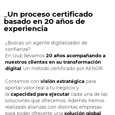
Un proceso certificado
basado en 20 años de
experiencia
¿Buscas un agente digitalizador de
confianza?
En Uup llevamos
20 años acompañando a
nuestros clientes en su transformación
digital
. Un método certificado por AENOR.
Contamos con
visión estratégica
para
aportar valor real a tu negocio y
la
capacidad para ejecutar
cada una de las
soluciones que ofrecemos. Además hemos
realizado alianzas con distintas empresas
para poder ofrecerte una
solución global