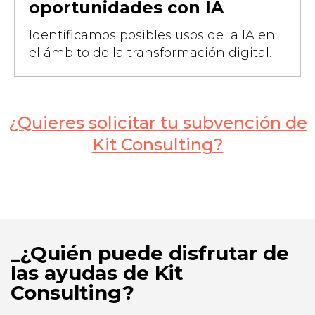
oportunidades con IA
Identificamos posibles usos de la IA en
el ámbito de la transformación digital.
¿Quieres solicitar tu subvención de
Kit Consulting?
¿Quién puede disfrutar de
las ayudas de Kit
Consulting?