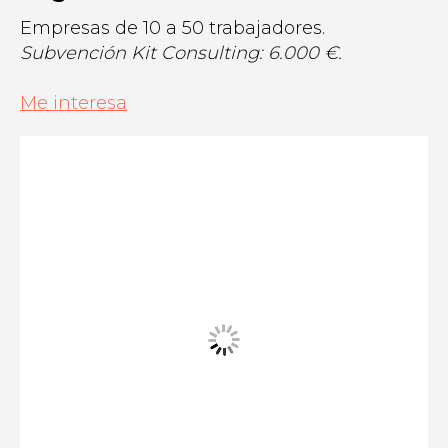
Empresas de 10 a 50 trabajadores.
Subvención Kit Consulting: 6.000 €.
Me interesa