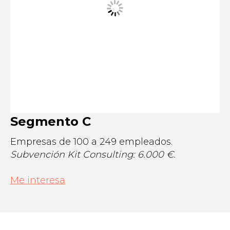
Segmento C
Empresas de 100 a 249 empleados.
Subvención Kit Consulting: 6.000 €.
Me interesa