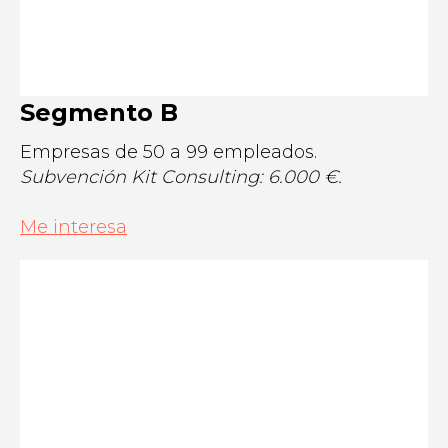
Segmento B
Empresas de 50 a 99 empleados.
Subvención Kit Consulting: 6.000 €.
Me interesa