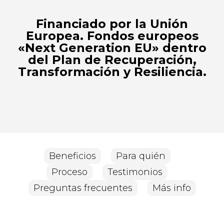
Financiado por la Unión
Europea. Fondos europeos
«Next Generation EU» dentro
del Plan de Recuperación,
Transformación y Resiliencia.
Beneficios
Para quién
Proceso
Testimonios
Preguntas frecuentes
Más info