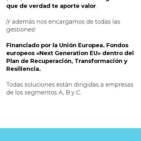
que de verdad te aporte valor
.
¡Y además nos encargamos de todas las
gestiones!
Financiado por la Unión Europea. Fondos
europeos «Next Generation EU» dentro del
Plan de Recuperación, Transformación y
Resiliencia.
Todas soluciones están dirigidas a empresas
de los segmentos A, B y C.