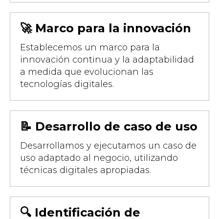
🚀 Marco para la innovación
Establecemos un marco para la
innovación continua y la adaptabilidad
a medida que evolucionan las
tecnologías digitales.
📝 Desarrollo de caso de uso
Desarrollamos y ejecutamos un caso de
uso adaptado al negocio, utilizando
técnicas digitales apropiadas.
🔍 Identificación de