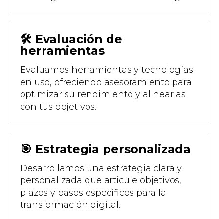
🛠️ Evaluación de
herramientas
Evaluamos herramientas y tecnologías
en uso, ofreciendo asesoramiento para
optimizar su rendimiento y alinearlas
con tus objetivos.
🎯 Estrategia personalizada
Desarrollamos una estrategia clara y
personalizada que articule objetivos,
plazos y pasos específicos para la
transformación digital.