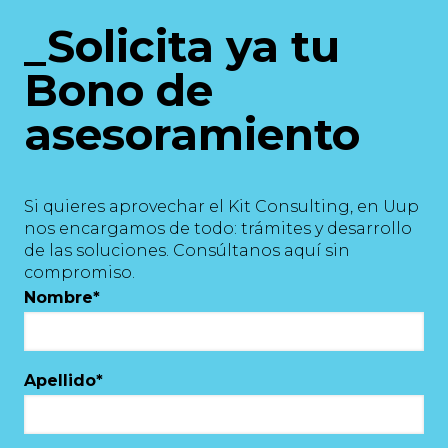
_Solicita ya tu
Bono de
asesoramiento
Si quieres aprovechar el Kit Consulting, en Uup
nos encargamos de todo: trámites y desarrollo
de las soluciones. Consúltanos aquí sin
compromiso.
Nombre
*
Apellido
*