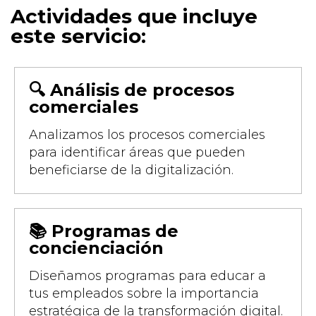
Actividades que incluye
este servicio:
🔍 Análisis de procesos
comerciales
Analizamos los procesos comerciales
para identificar áreas que pueden
beneficiarse de la digitalización.
📚 Programas de
concienciación
Diseñamos programas para educar a
tus empleados sobre la importancia
estratégica de la transformación digital.