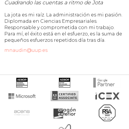
Cuadrando las cuentas a ritmo de Jota
La jota es mi raíz. La administración es mi pasión.
Diplomada en Ciencias Empresariales.
Responsable y comprometida con mi trabajo.
Para mí, el éxito está en el esfuerzo, es la suma de
pequeños esfuerzos repetidos día tras día.
mnaudin@uup.es