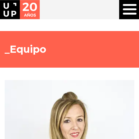
Equipo