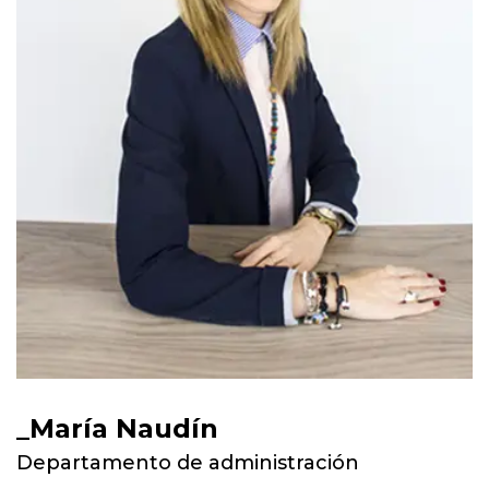
María Naudín
Departamento de administración