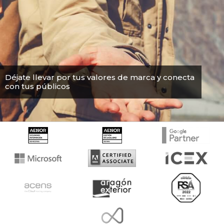
Déjate llevar por tus valores de marca y conecta
con tus públicos