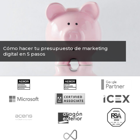
Cómo hacer tu presupuesto de marketing
digital en 5 pasos