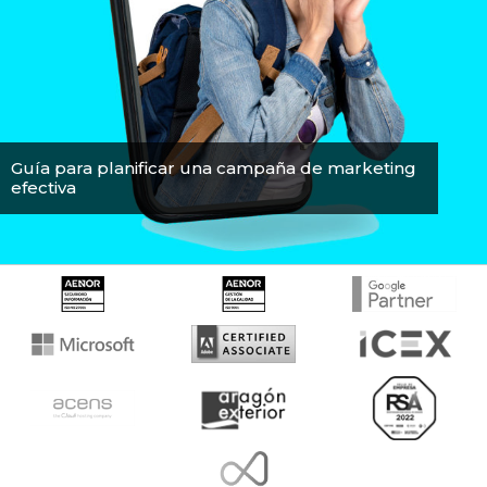
Guía para planificar una campaña de marketing
efectiva