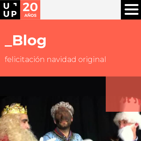
Blog
felicitación navidad original