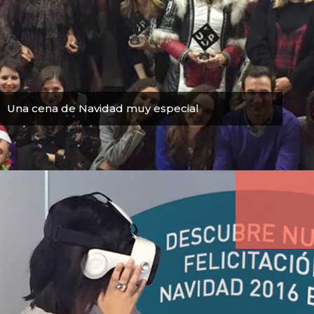
Una cena de Navidad muy especial