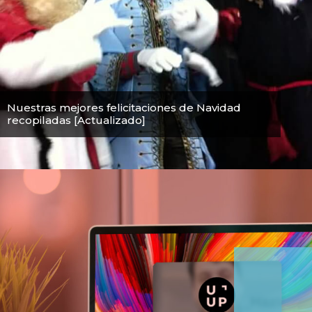
Nuestras mejores felicitaciones de Navidad
recopiladas [Actualizado]