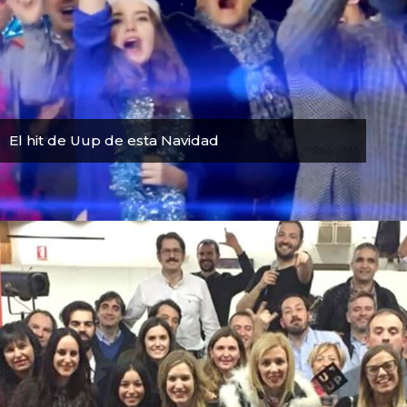
El hit de Uup de esta Navidad