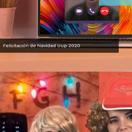
Felicitación de Navidad Uup 2020