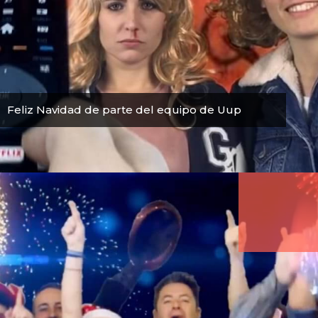
Feliz Navidad de parte del equipo de Uup