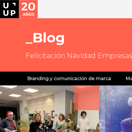
Blog
Felicitación Navidad Empresa
Branding y comunicación de marca
Ma