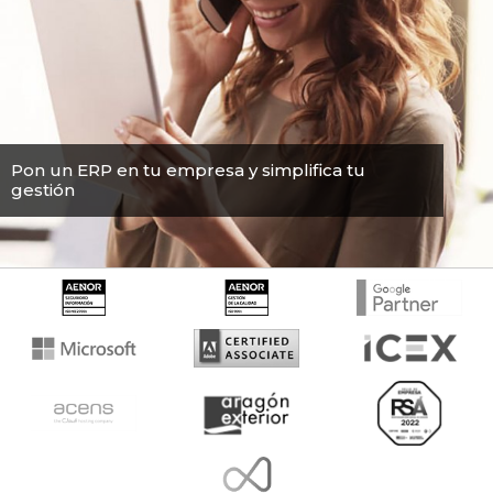
Pon un ERP en tu empresa y simplifica tu
gestión