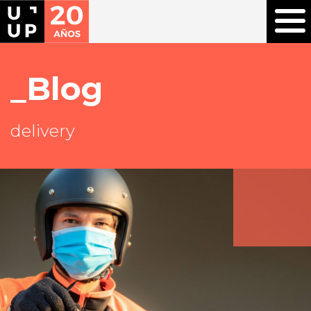
Blog
delivery