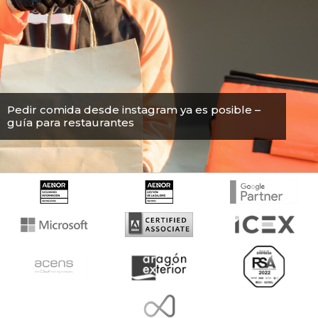
Pedir comida desde instagram ya es posible –
guía para restaurantes