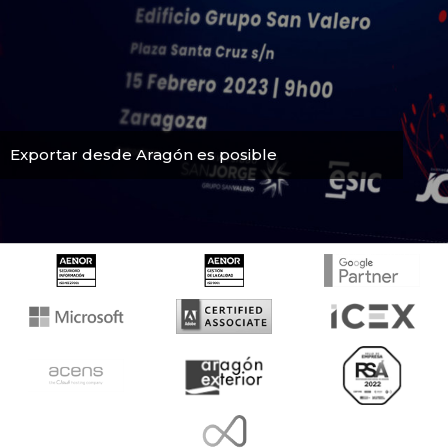
Exportar desde Aragón es posible