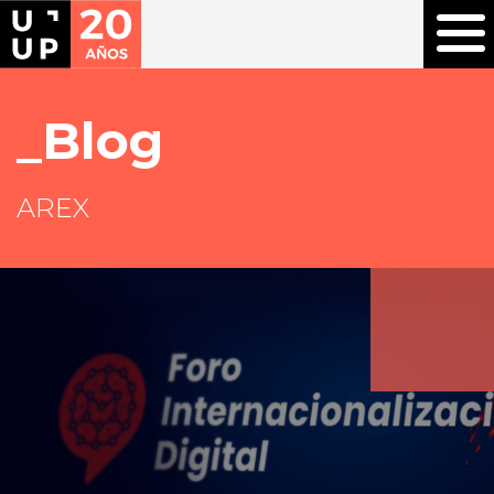
Blog
AREX