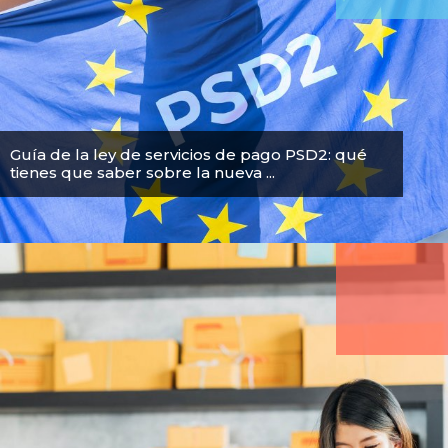
Guía de la ley de servicios de pago PSD2: qué
tienes que saber sobre la nueva ...