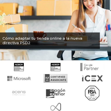
Cómo adaptar tu tienda online a la nueva
directiva PSD2