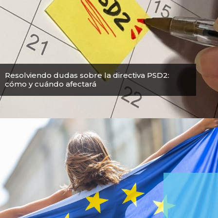
Resolviendo dudas sobre la directiva PSD2:
cómo y cuándo afectará