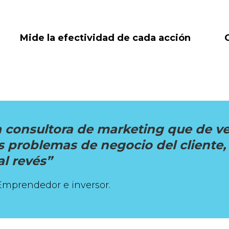
Mide la efectividad de cada acción
 consultora de marketing que de v
s problemas de negocio del cliente, 
al revés”
Emprendedor e inversor.