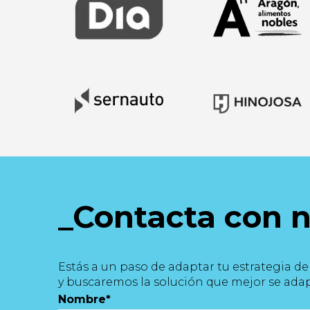
_Contacta con 
Estás a un paso de adaptar tu estrategia d
y buscaremos la solución que mejor se adap
Nombre
*