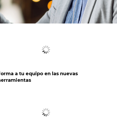
Forma a tu equipo en las nuevas
herramientas