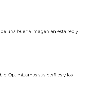
ca de una buena imagen en esta red y
ble. Optimizamos sus perfiles y los