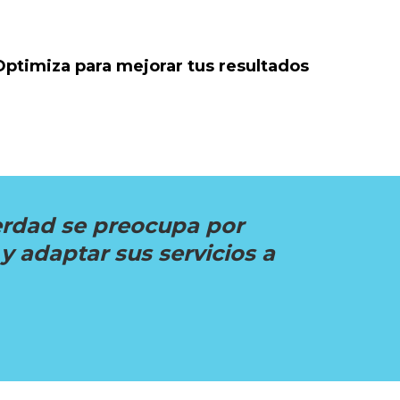
Optimiza para mejorar tus resultados
erdad se preocupa por
y adaptar sus servicios a