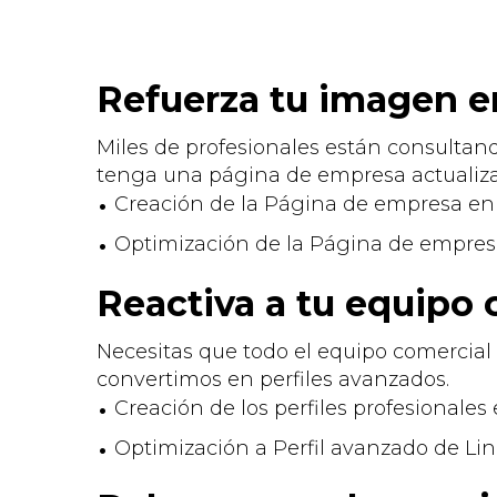
Refuerza tu imagen e
Miles de profesionales están consulta
tenga una página de empresa actualiza
Creación de la Página de empresa en
Optimización de la Página de empres
Reactiva a tu equipo 
Necesitas que todo el equipo comercial t
convertimos en perfiles avanzados.
Creación de los perfiles profesionales
Optimización a Perfil avanzado de Lin