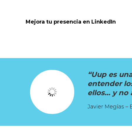
Mejora tu presencia en LinkedIn
“Uup es una
entender lo
ellos… y no 
Javier Megías – 