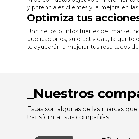
y potenciales clientes y la mejora en la
Optimiza tus accione
Uno de los puntos fuertes del marketin
publicaciones, su efectividad, la gente q
te ayudarán a mejorar tus resultados de
Nuestros compa
Estas son algunas de las marcas que
transformar sus compañías.