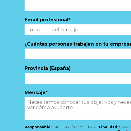
Email profesional
*
¿Cuántas personas trabajan en tu empres
Provincia (España)
Mensaje
*
Responsable:
E-MEDIA CINCO VILLAS S.L.
Finalidad:
Gestión