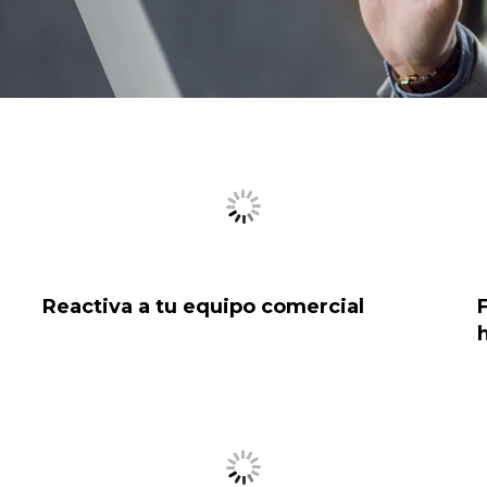
Reactiva a tu equipo comercial