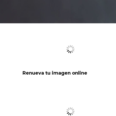
Renueva tu imagen online