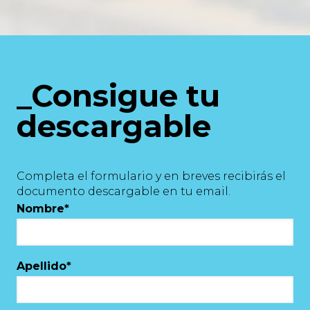
_Consigue tu
descargable
Completa el formulario y en breves recibirás el
documento descargable en tu email.
Nombre
*
Apellido
*