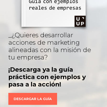
¿Quieres desarrollar
acciones de marketing
alineadas con la misión de
tu empresa?
¡Descarga ya la guía
práctica con ejemplos y
pasa a la acción!
DESCARGAR LA GUÍA